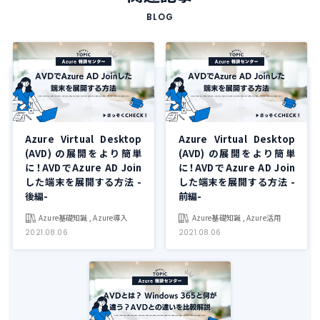
BLOG
Azure Virtual Desktop
Azure Virtual Desktop
(AVD) の展開をより簡単
(AVD) の展開をより簡単
に！AVDでAzure AD Join
に！AVDでAzure AD Join
した端末を展開する方法 -
した端末を展開する方法 -
後編-
前編-
Azure基礎知識 , Azure導入
Azure基礎知識 , Azure活用
2021.08.06
2021.08.06