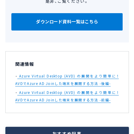
是非、ご覧ください。
ダウンロード資料一覧はこちら
関連情報
Azure Virtual Desktop (AVD) の展開をより簡単に！
AVDでAzure AD Joinした端末を展開する方法 -後編-
Azure Virtual Desktop (AVD) の展開をより簡単に！
AVDでAzure AD Joinした端末を展開する方法 -前編-
おすすめ記事