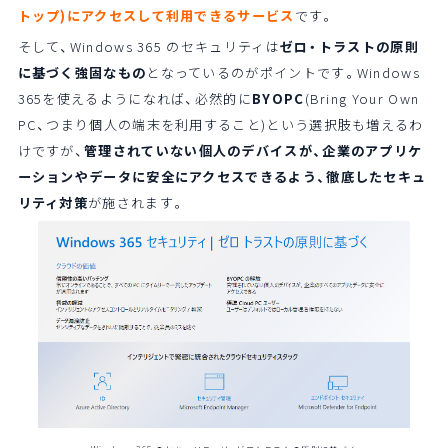
トップ)にアクセスして利用できるサービス
です。
そして、Windows 365 のセキュリティは
ゼロ・トラストの原則
に基づく強固なもの
となっているのがポイントです。Windows
365を使えるようになれば、必然的に
BYOPC
(Bring Your Own
PC、つまり個人の端末を利用すること)という選択肢も増えるわ
けですが、
管理されていない個人のデバイスが、企業のアプリケ
ーションやデータに安全にアクセスできるよう、徹底したセキュ
リティ対策
が施されます。