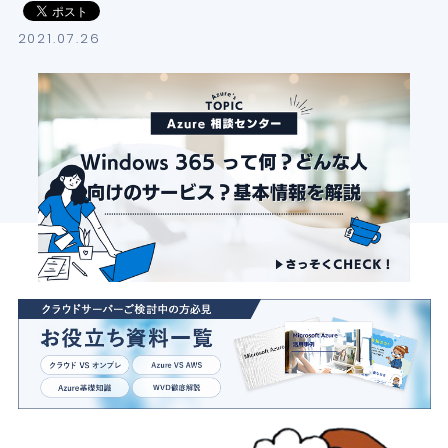
導入支援サービス
2021.07.26
ブログ
イベント・セミナー
よくある質問
SB C&Sの強み