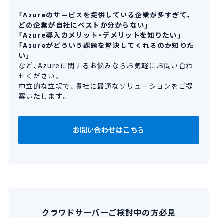
「Azureのサービスを提供している企業が多すぎて、
どの企業が自社にベストか分からない」
「Azure導入のメリット・デメリットを知りたい」
「Azureがどういう課題を解決してくれるのか知りた
い」
など、Azureに関するお悩みならお気軽にお問い合わ
せください。
中立的な立場で、貴社に最適なソリューションをご提
案いたします。
お問い合わせはこちら
クラウドサーバーご検討中の方必見