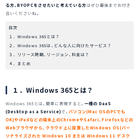
る方、BYOPCをさせたいと考えている方
はぜひ最後までお付き
合いくださいね。
目次
１．Windows 365とは？
２．Windows 365は、どんな人に向けたサービス？
３．リリース時期、リージョン、料金は？
４．まとめ
１．Windows 365とは？
Windows 365とは、簡単に表現すると、
一種の DaaS
(Desktop as a Service)
で、
パソコン(Mac OSのPCでも
OK)やiPadなどの端末上のChromeやSafari、Firefoxなどの
Webブラウザから、クラウド上に設置したWindows OS(パー
ソナライズされた Windows 10 または Windows 11 デスク