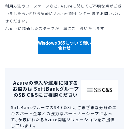
利用方法やユースケースなど、Azureに関してご不明な点がござ
いましたら、ぜひお気軽に Azure相談センター までお問い合わ
せください。
Azure に精通したスタッフが丁寧にご回答いたします。
Windows 365について問い
合わせ
Azureの導入や運用に関する
お悩みは SoftBankグループ
のSB C&Sにご相談ください
SoftBankグループのSB C&Sは、さまざまな分野のエ
キスパート企業との強力なパートナーシップによっ
て、多岐にわたるAzure関連ソリューションをご提供
しています。