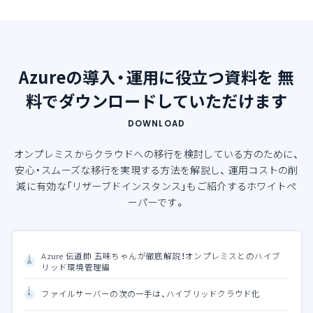
Azureの導入・運用に役立つ資料を
無
料でダウンロードしていただけます
DOWNLOAD
オンプレミスからクラウドへの移行を検討している方のために、
安心・スムーズな移行を実現する方法を解説し、
運用コストの削
減に有効な「リザーブドインスタンス」もご紹介するホワイトペ
ーパーです。
Azure 伝道師 五味ちゃんが徹底解説！オンプレミスとのハイブ
リッド環境管理編
ファイルサーバーの次の一手は、ハイブリッドクラウド化