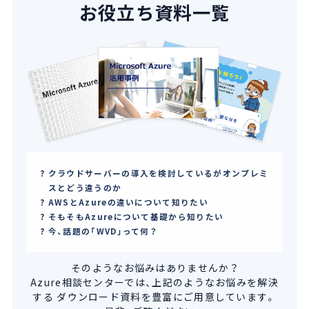
お役立ち資料一覧
クラウドサーバーの導入を検討しているがオンプレミ
スとどう違うのか
AWSとAzureの違いについて知りたい
そもそもAzureについて基礎から知りたい
今、話題の「WVD」って何？
そのようなお悩みはありませんか？
Azure相談センターでは、上記のようなお悩みを解決
する
ダウンロード資料を豊富にご用意しています。