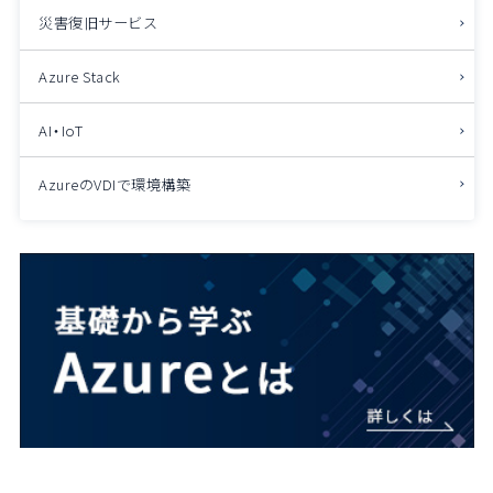
災害復旧サービス
Azure Stack
AI・IoT
AzureのVDIで環境構築