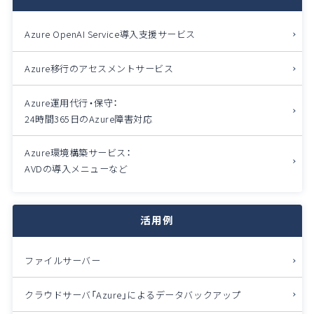
Azure OpenAI Service導入支援サービス
Azure移行のアセスメントサービス
Azure運用代行・保守：
24時間365日のAzure障害対応
Azure環境構築サービス：
AVDの導入メニューなど
活用例
ファイルサーバー
クラウドサーバ「Azure」によるデータバックアップ