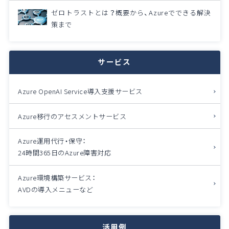
ゼロトラストとは？概要から、Azureでできる解決
策まで
サービス
Azure OpenAI Service導入支援サービス
Azure移行のアセスメントサービス
Azure運用代行・保守：
24時間365日のAzure障害対応
Azure環境構築サービス：
AVDの導入メニューなど
活用例