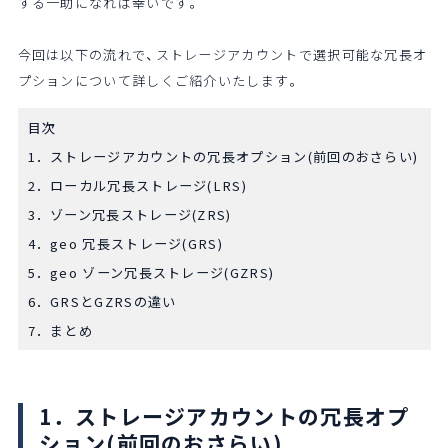
する一助になれば幸いです。
今回は以下の流れで、ストレージアカウントで選択可能な冗長オ
プションについて詳しくご紹介いたします。
目次
1．ストレージアカウントの冗長オプション(前回のおさらい)
2．ローカル冗長ストレージ(LRS)
3．ゾーン冗長ストレージ(ZRS)
4．geo 冗長ストレージ(GRS)
5．geo ゾーン冗長ストレージ(GZRS)
6．GRSとGZRSの違い
7．まとめ
1．ストレージアカウントの冗長オプ
ション(前回のおさらい)