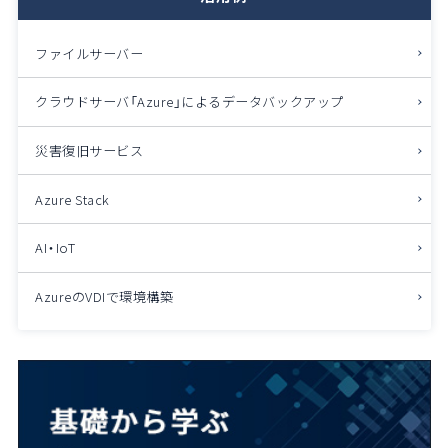
ファイルサーバー
クラウドサーバ「Azure」によるデータバックアップ
災害復旧サービス
Azure Stack
AI・IoT
AzureのVDIで環境構築