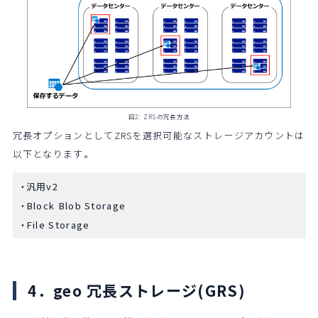
図2: ZRSの冗長方法
冗長オプションとしてZRSを選択可能なストレージアカウントは
以下となります。
汎用v2
Block Blob Storage
File Storage
4．geo 冗長ストレージ(GRS)