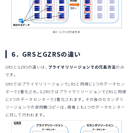
図4: GZRSの冗長方法
6．GRSとGZRSの違い
GRSとGZRSの違いは、
プライマリリージョンでの冗長方法
のみ
です。
GRSではプライマリリージョンでLRSと同様に1つのデータセン
ターで3重化され、GZRSではプライマリリージョンでZRSと同様
に3つのデータセンターで3重化されます。その後のセカンダリ
リージョンでの非同期コピーは、両者とも1つのデータセンター
に対して行われます。