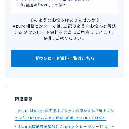
今、話題の「WVD」って何？
そのようなお悩みはありませんか？
Azure相談センターでは、上記のようなお悩みを解決
する
ダウンロード資料を豊富にご用意しています。
是非、ご覧ください。
ダウンロード資料一覧はこちら
関連情報
Azure Storageの冗長オプションの違いとは？新オプシ
ョン「GZRS」をふまえて解説 -前編- ～Azureブログ～
【Azure基礎用語解説】「Azureストレージサービス」～