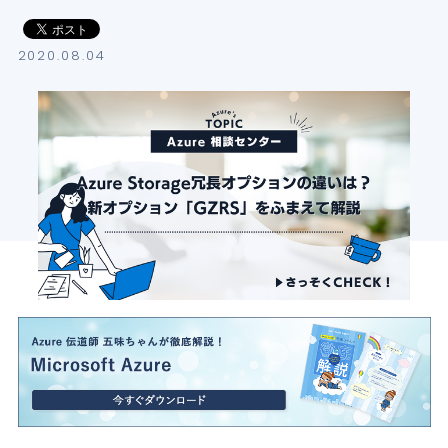
導入支援サービス
2020.08.04
ブログ
イベント・セミナー
よくある質問
SB C&Sの強み