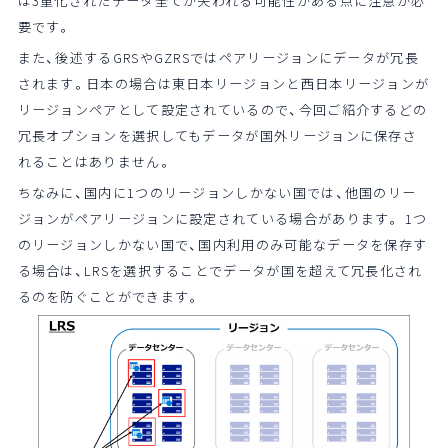
は3重化されたデータ全てが失われる可能性がある点に注意が必
要です。
また、後述するGRSやGZRSではペアリージョンにデータが冗長
されます。日本の場合は東日本リージョンと西日本リージョンが
リージョンペアとして設定されているので、今回ご紹介するどの
冗長オプションを選択してもデータが国外リージョンに保存さ
れることはありません。
ちなみに、国内に1つのリージョンしかない国では、他国のリー
ジョンがペアリージョンに設定されている場合があります。 1つ
のリージョンしかない国で、国内利用のみ可能なデータを保存す
る場合は、LRSを選択することでデータが国を超えて冗長化され
るのを防ぐことができます。