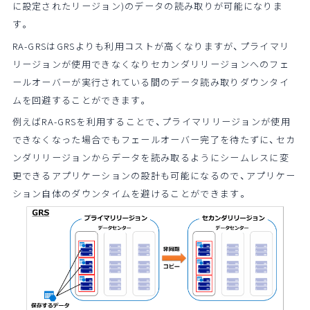
に設定されたリージョン)のデータの読み取りが可能になりま
す。
RA-GRSはGRSよりも利用コストが高くなりますが、プライマリ
リージョンが使用できなくなりセカンダリリージョンへのフェ
ールオーバーが実行されている間のデータ読み取りダウンタイ
ムを回避することができます。
例えばRA-GRSを利用することで、プライマリリージョンが使用
できなくなった場合でもフェールオーバー完了を待たずに、セカ
ンダリリージョンからデータを読み取るようにシームレスに変
更できるアプリケーションの設計も可能になるので、アプリケー
ション自体のダウンタイムを避けることができます。