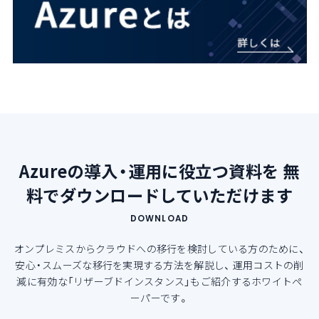
Azureの導入・運用に役立つ資料を
無
料でダウンロードしていただけます
DOWNLOAD
オンプレミスからクラウドへの移行を検討している方のために、
安心・スムーズな移行を実現する方法を解説し、
運用コストの削
減に有効な「リザーブドインスタンス」もご紹介するホワイトペ
ーパーです。