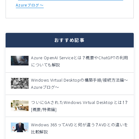
Azureブログ～
おすすめ記事
Azure OpenAI Serviceとは？概要やChatGPTの利用
についても解説
Windows Virtual Desktopの構築手順/接続方法編～
Azureブログ～
ついにGAされたWindows Virtual Desktopとは！？
[概要/特徴編]
Windows 365ってAVDと何が違う？AVDとの違いを
比較解説