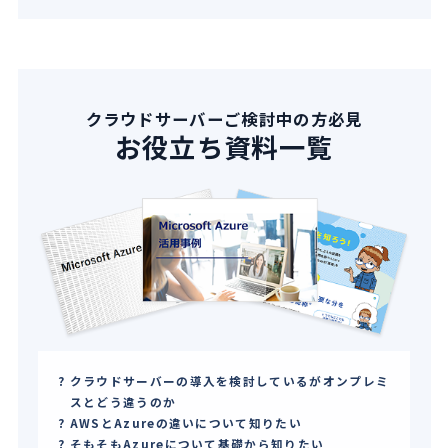
クラウドサーバーご検討中の方必見
お役立ち資料一覧
クラウドサーバーの導入を検討しているがオンプレミ
スとどう違うのか
AWSとAzureの違いについて知りたい
そもそもAzureについて基礎から知りたい