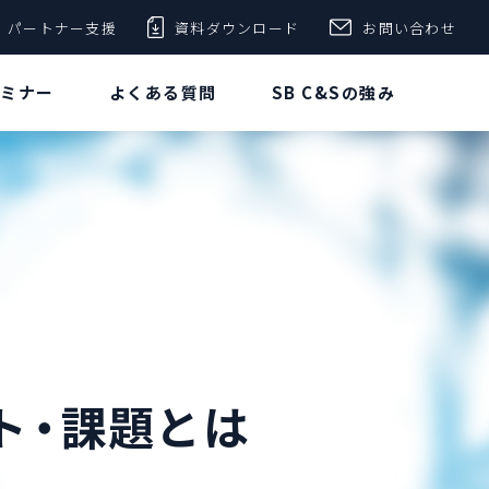
パートナー支援
資料ダウンロード
お問い合わせ
セミナー
よくある質問
SB C&Sの強み
ト・課題とは