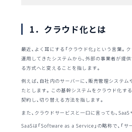
1．クラウド化とは
最近、よく耳にする「クラウド化」という言葉。
運用してきたシステムから、外部の事業者が提
る方式へと変えることを指します。
例えば、自社内のサーバーに、販売管理システム
たとします。この基幹システムをクラウド化する
契約し、切り替える方法を指します。
また、クラウドサービスと一口に言っても、SaaSや
SaaSは「Software as a Service」