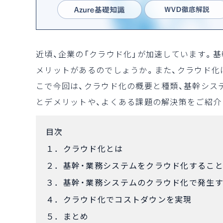
近頃、企業の「クラウド化」が加速しています。
メリットがあるのでしょうか。また、クラウド化
こで今回は、クラウド化の概要と種類、基幹シス
とデメリットや、よくある課題の解決策をご紹介
目次
１．クラウド化とは
２．基幹・業務システムをクラウド化すること
３．基幹・業務システムのクラウド化で発生
４．クラウド化でコストダウンを実現
５．まとめ