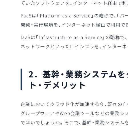
ていたソフトウェアを、インターネット経由で利
PaaSは「Platform as a Service」
開発・実行環境を、インターネット経由で利用で
IaaSは「Infrastructure as a Servi
ネットワークといったITインフラを、インター
2．基幹・業務システム
ト・デメリット
企業においてクラウド化が加速する今、既存の自
グループウェアやWeb会議ツールなどの業務シ
ではいでしょうか。そこで、基幹・業務システム