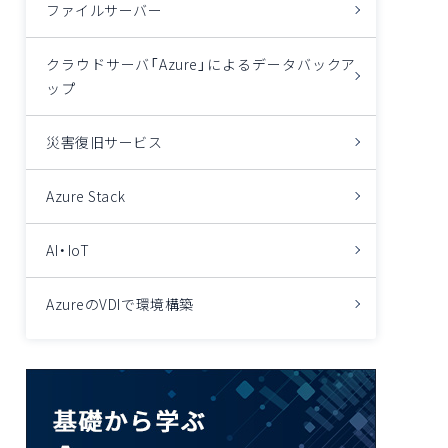
ファイルサーバー
クラウドサーバ「Azure」によるデータバックア
ップ
災害復旧サービス
Azure Stack
AI・IoT
AzureのVDIで環境構築