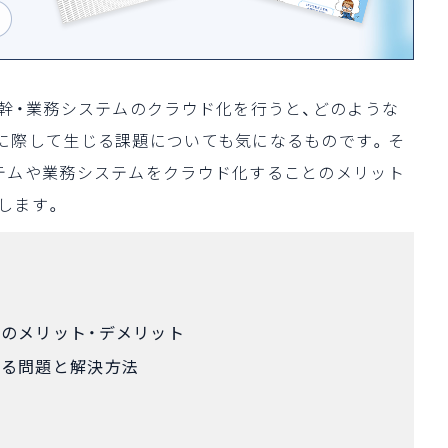
基幹・業務システムのクラウド化を行うと、どのような
に際して生じる課題についても気になるものです。そ
テムや業務システムをクラウド化することのメリット
します。
のメリット・デメリット
する問題と解決方法