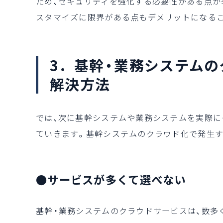
ため、セキュリティを強化する必要性がある点が
スタマイズに限界がある点もデメリットになる
3．基幹・業務システム
解決方法
では、次に基幹システムや業務システムを実際
ていきます。基幹システムのクラウド化で発生す
●サービスが多くて選べない
基幹・業務システムのクラウドサービスは、数多