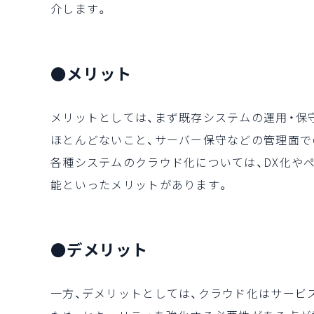
介します。
●メリット
メリットとしては、まず既存システムの運用・保
ほとんどないこと、サーバー保守などの管理面で
各種システムのクラウド化については、DX化や
能といったメリットがあります。
●デメリット
一方、デメリットとしては、クラウド化はサービ