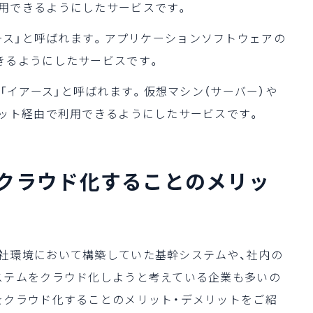
用できるようにしたサービスです。
の略称で、「パース」と呼ばれます。アプリケーションソフトウェアの
きるようにしたサービスです。
ce」の略称で、「イアース」と呼ばれます。仮想マシン（サーバー）や
ネット経由で利用できるようにしたサービスです。
をクラウド化することのメリッ
社環境において構築していた基幹システムや、社内の
ステムをクラウド化しようと考えている企業も多いの
をクラウド化することのメリット・デメリットをご紹