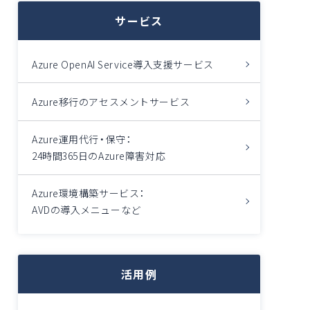
サービス
Azure OpenAI Service導入支援サービス
Azure移行のアセスメントサービス
Azure運用代行・保守：
24時間365日のAzure障害対応
Azure環境構築サービス：
AVDの導入メニューなど
活用例