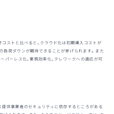
守コストと比べると、クラウド化は初期導入コストが
の負荷ダウンが期待できることが挙げられます。また
ペーパーレス化、業務効率化、テレワークへの適応が可
ス提供事業者のセキュリティに依存するところがある