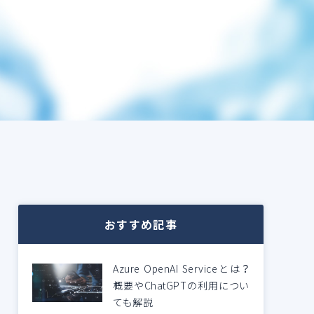
おすすめ記事
Azure OpenAI Serviceとは？
概要やChatGPTの利用につい
ても解説