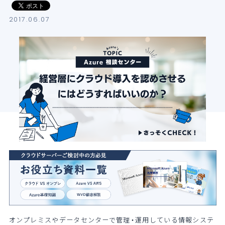
導入支援サービス
2017.06.07
ブログ
イベント・セミナー
よくある質問
SB C&Sの強み
オンプレミスやデータセンターで管理・運用している情報システ