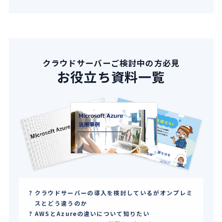
クラウドサーバーご検討中の方必見
お役立ち資料一覧
クラウドサーバーの導入を検討しているがオンプレミ
スとどう違うのか
AWSとAzureの違いについて知りたい