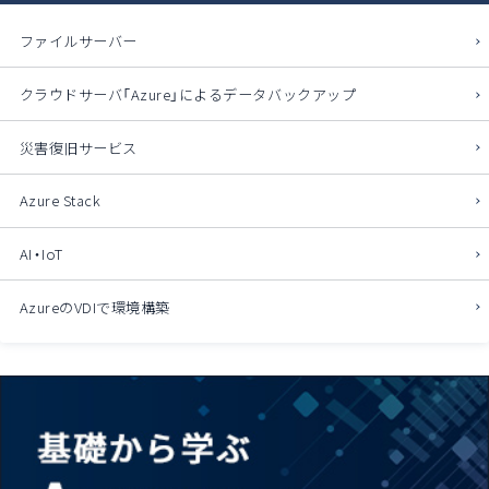
ファイルサーバー
クラウドサーバ「Azure」によるデータバックアップ
災害復旧サービス
Azure Stack
AI・IoT
AzureのVDIで環境構築