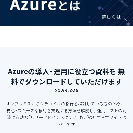
Azureの導入・運用に役立つ資料を
無
料でダウンロードしていただけます
DOWNLOAD
オンプレミスからクラウドへの移行を検討している方のために、
安心・スムーズな移行を実現する方法を解説し、
運用コストの削
減に有効な「リザーブドインスタンス」もご紹介するホワイトペ
ーパーです。