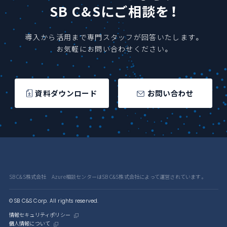
SB C&Sにご相談を！
導入から活用まで専門スタッフが回答いたします。
お気軽にお問い合わせください。
資料ダウンロード
お問い合わせ
SB C&S株式会社 Azure相談センターはSB C&S株式会社によって運営されています。
© SB C&S Corp. All rights reserved.
情報セキュリティポリシー
個人情報について