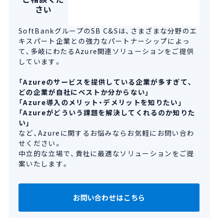
さい
SoftBankグループのSB C&Sは、さまざまな分野のエ
キスパート企業との強力なパートナーシップによっ
て、多岐にわたるAzure関連ソリューションをご提供
しています。
「Azureのサービスを提供している企業が多すぎて、
どの企業が自社にベストか分からない」
「Azure導入のメリット・デメリットを知りたい」
「Azureがどういう課題を解決してくれるのか知りた
い」
など、Azureに関するお悩みならお気軽にお問い合わ
せください。
中立的な立場で、貴社に最適なソリューションをご提
案いたします。
お問い合わせはこちら