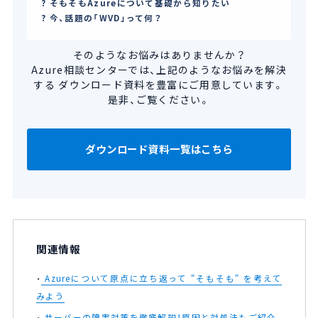
そもそもAzureについて基礎から知りたい
今、話題の「WVD」って何？
そのようなお悩みはありませんか？
Azure相談センターでは、上記のようなお悩みを解決
する
ダウンロード資料を豊富にご用意しています。
是非、ご覧ください。
ダウンロード資料一覧はこちら
関連情報
Azureについて原点に立ち返って "そもそも" を考えて
みよう
サーバーの障害対策を徹底解説！原因と対処法もご紹介