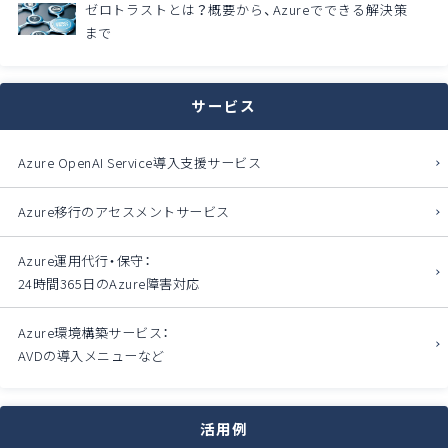
ゼロトラストとは？概要から、Azureでできる解決策
まで
サービス
Azure OpenAI Service導入支援サービス
Azure移行のアセスメントサービス
Azure運用代行・保守：
24時間365日のAzure障害対応
Azure環境構築サービス：
AVDの導入メニューなど
活用例