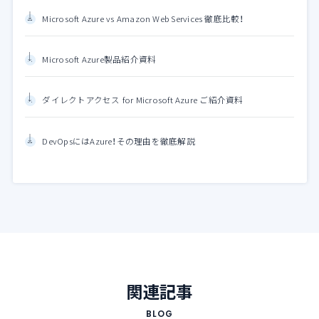
Microsoft Azure vs Amazon Web Services 徹底比較！
Microsoft Azure製品紹介資料
ダイレクトアクセス for Microsoft Azure ご紹介資料
DevOpsにはAzure！その理由を徹底解説
関連記事
BLOG