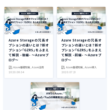
Azure Storageの冗長オ
Azure Storageの冗長オ
プションの違いとは？新オ
プションの違いとは？新オ
プション「GZRS」をふまえ
プション「GZRS」をふまえ
て解説 -後編- ～Azureブ
て解説 -前編- ～Azureブ
ログ～
ログ～
Azure基礎知識 , Azure活用
Azure基礎知識 , Azure導入
2020.08.04
2020.07.21