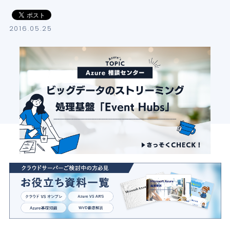
導入支援サービス
2016.05.25
ブログ
イベント・セミナー
よくある質問
SB C&Sの強み