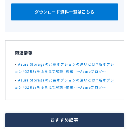
ダウンロード資料一覧はこちら
関連情報
Azure Storageの冗長オプションの違いとは？新オプシ
ョン「GZRS」をふまえて解説 -後編- ～Azureブログ～
Azure Storageの冗長オプションの違いとは？新オプシ
ョン「GZRS」をふまえて解説 -前編- ～Azureブログ～
おすすめ記事