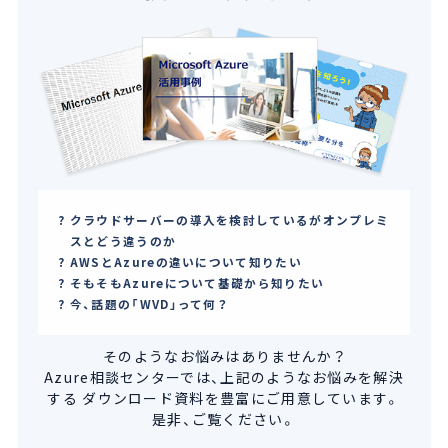
クラウドサーバーの導入を検討しているがオンプレミ
スとどう違うのか
AWSとAzureの違いについて知りたい
そもそもAzureについて基礎から知りたい
今、話題の「WVD」って何？
そのようなお悩みはありませんか？
Azure相談センターでは、上記のようなお悩みを解決
する
ダウンロード資料を豊富にご用意しています。
是非、ご覧ください。