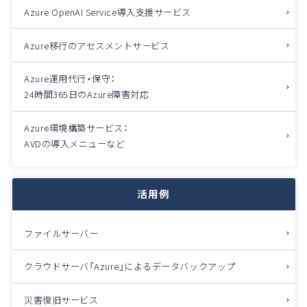
Azure OpenAI Service導入支援サービス
Azure移行のアセスメントサービス
Azure運用代行・保守：
24時間365日のAzure障害対応
Azure環境構築サービス：
AVDの導入メニューなど
活用例
ファイルサーバー
クラウドサーバ「Azure」によるデータバックアップ
災害復旧サービス