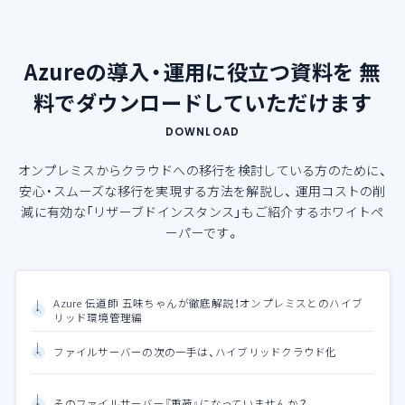
Azureの導入・運用に役立つ資料を
無
料でダウンロードしていただけます
DOWNLOAD
オンプレミスからクラウドへの移行を検討している方のために、
安心・スムーズな移行を実現する方法を解説し、
運用コストの削
減に有効な「リザーブドインスタンス」もご紹介するホワイトペ
ーパーです。
Azure 伝道師 五味ちゃんが徹底解説！オンプレミスとのハイブ
リッド環境管理編
ファイルサーバーの次の一手は、ハイブリッドクラウド化
そのファイルサーバー『重荷』になっていませんか？