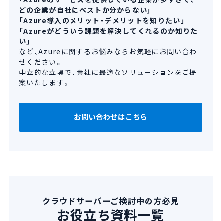
どの企業が自社にベストか分からない」
「Azure導入のメリット・デメリットを知りたい」
「Azureがどういう課題を解決してくれるのか知りた
い」
など、Azureに関するお悩みならお気軽にお問い合わ
せください。
中立的な立場で、貴社に最適なソリューションをご提
案いたします。
お問い合わせはこちら
クラウドサーバーご検討中の方必見
お役立ち資料一覧