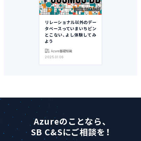
リレーショナル以外のデー
タベースっていまいちピン
とこない、よし体験してみ
よう
Azure基礎知識
2025.01.06
Azureのことなら、
SB C&Sにご相談を！