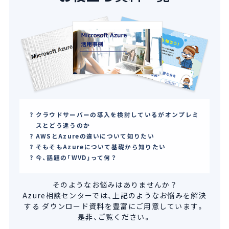
クラウドサーバーの導入を検討しているがオンプレミ
スとどう違うのか
AWSとAzureの違いについて知りたい
そもそもAzureについて基礎から知りたい
今、話題の「WVD」って何？
そのようなお悩みはありませんか？
Azure相談センターでは、上記のようなお悩みを解決
する
ダウンロード資料を豊富にご用意しています。
是非、ご覧ください。