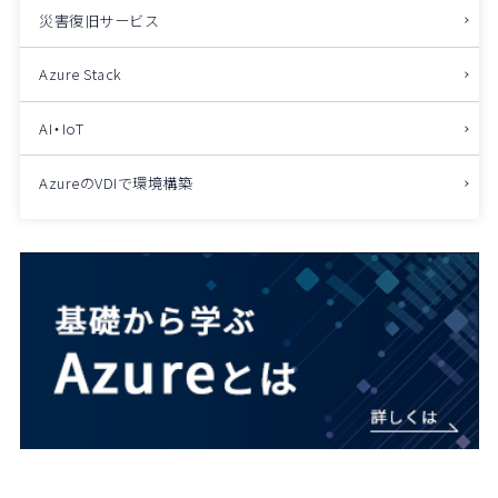
災害復旧サービス
Azure Stack
AI・IoT
AzureのVDIで環境構築