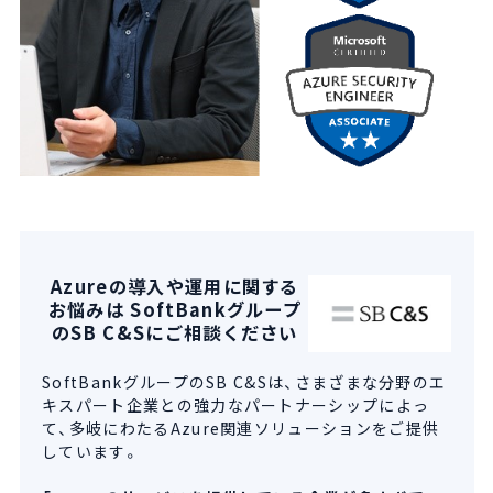
Azureの導入や運用に関する
お悩みは SoftBankグループ
のSB C&Sにご相談ください
SoftBankグループのSB C&Sは、さまざまな分野のエ
キスパート企業との強力なパートナーシップによっ
て、多岐にわたるAzure関連ソリューションをご提供
しています。