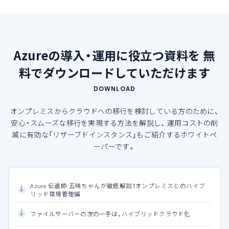
Azureの導入・運用に役立つ資料を
無
料でダウンロードしていただけます
DOWNLOAD
オンプレミスからクラウドへの移行を検討している方のために、
安心・スムーズな移行を実現する方法を解説し、
運用コストの削
減に有効な「リザーブドインスタンス」もご紹介するホワイトペ
ーパーです。
Azure 伝道師 五味ちゃんが徹底解説！オンプレミスとのハイブ
リッド環境管理編
ファイルサーバーの次の一手は、ハイブリッドクラウド化