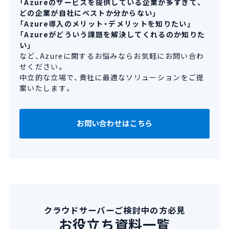
「Azureのサービスを提供している企業が多すぎて、
どの企業が自社にベストか分からない」
「Azure導入のメリット・デメリットを知りたい」
「Azureがどういう課題を解決してくれるのか知りた
い」
など、Azureに関するお悩みならお気軽にお問い合わ
せください。
中立的な立場で、貴社に最適なソリューションをご提
案いたします。
お問い合わせはこちら
クラウドサーバーご検討中の方必見
お役立ち資料一覧