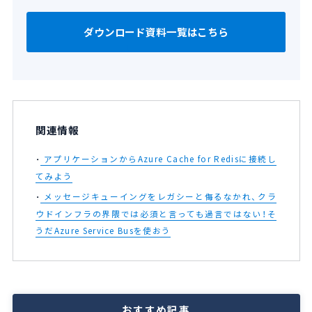
ダウンロード資料一覧はこちら
関連情報
アプリケーションからAzure Cache for Redisに接続し
てみよう
メッセージキューイングをレガシーと侮るなかれ、クラ
ウドインフラの界隈では必須と言っても過言ではない！そ
うだAzure Service Busを使おう
おすすめ記事