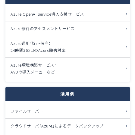
Azure OpenAI Service導入支援サービス
Azure移行のアセスメントサービス
Azure運用代行・保守：
24時間365日のAzure障害対応
Azure環境構築サービス：
AVDの導入メニューなど
活用例
ファイルサーバー
クラウドサーバ「Azure」によるデータバックアップ