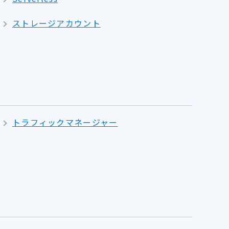
ストレージアカウント
トラフィックマネージャー