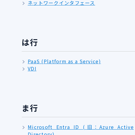
ネットワークインタフェース
は行
PaaS (Platform as a Service)
VDI
ま行
Microsoft Entra ID (旧：Azure Active
Directory)