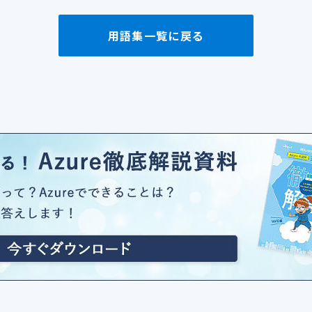
用語集一覧に戻る