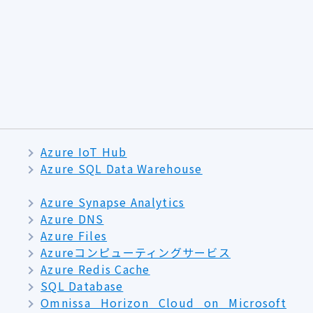
Azure IoT Hub
Azure SQL Data Warehouse
Azure Synapse Analytics
Azure DNS
Azure Files
Azureコンピューティングサービス
Azure Redis Cache
SQL Database
Omnissa Horizon Cloud on Microsoft