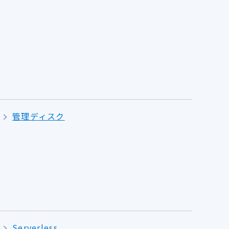
管理ディスク
Serverless