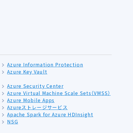
Azure Information Protection
Azure Key Vault
Azure Security Center
Azure Virtual Machine Scale Sets（VMSS）
Azure Mobile Apps
Azureストレージサービス
Apache Spark for Azure HDInsight
NSG