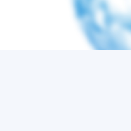
ストレージアカウン
ト