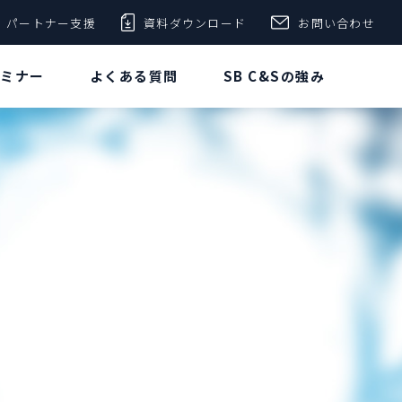
パートナー支援
資料ダウンロード
お問い合わせ
セミナー
よくある質問
SB C&Sの強み