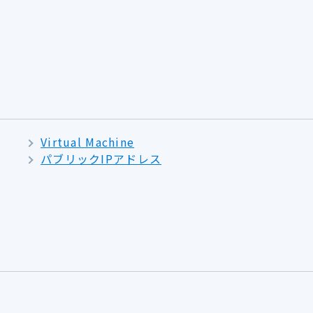
Virtual Machine
パブリックIPアドレス