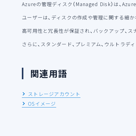
Azureの管理ディスク（Managed Disk）は
ユーザーは、ディスクの作成や管理に関する細か
高可用性と冗長性が保証され、バックアップ、ス
さらに、スタンダード、プレミアム、ウルトラデ
関連用語
ストレージアカウント
OSイメージ