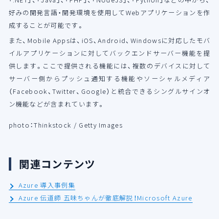
好みの開発言語・開発環境を使用してWebアプリケーションを作
成することが可能です。
また、Mobile Appsは、iOS、Android、Windowsに対応したモバ
イルアプリケーションに対してバックエンドサーバー機能を提
供します。ここで提供される機能には、複数のデバイスに対して
サーバー側からプッシュ通知する機能やソーシャルメディア
（Facebook、Twitter、Google）と統合できるシングルサインオ
ン機能などが含まれています。
photo：Thinkstock / Getty Images
関連コンテンツ
Azure 導入事例集
Azure 伝道師 五味ちゃんが徹底解説！Microsoft Azure