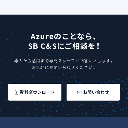
Azureのことなら、
SB C&Sにご相談を！
導入から活用まで専門スタッフが回答いたします。
お気軽にお問い合わせください。
資料ダウンロード
お問い合わせ