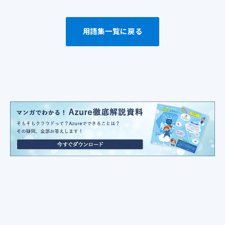
用語集一覧に戻る