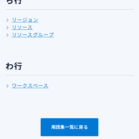
ら行
リージョン
リソース
リソースグループ
わ行
ワークスペース
用語集一覧に戻る