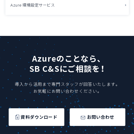
Azure 環境設定サービス
Azureのことなら、
SB C&Sにご相談を！
導入から活用まで専門スタッフが回答いたします。
お気軽にお問い合わせください。
資料ダウンロード
お問い合わせ