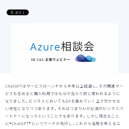
導入支援サービス
ブログ
イベント・セミナー
よくある質問
SB C&Sの強み
ChatGPTはサービスローンチから半年以上経過し、その関連サー
ビスも含めると個人利用ではもはや当たり前に使われるように
なりました。ビジネスにおいてもDXを進めていく上で欠かせな
い存在になりつつあります。それはつまりAIが必須のビジネスパ
ートナーになったということでもあります。しかし残念なこと
に❝ChatGPT❞というワードが先行し、これから活用を考えるユ