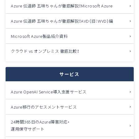
Azure 伝道師 五味ちゃんが徹底解説！
Microsoft Azure
Azure 伝道師 五味ちゃんが徹底解説！
AVD（旧：WVD）編
Microsoft Azure製品紹介資料
クラウド vs オンプレミス 徹底比較！
サービス
Azure OpenAI Service導入支援サービス
Azure移行のアセスメントサービス
24時間365日のAzure障害対応・
運用保守サポート