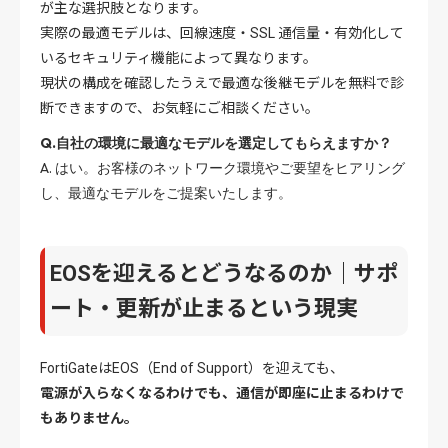
が主な選択肢となります。
実際の最適モデルは、回線速度・SSL 通信量・有効化して
いるセキュリティ機能によって異なります。
現状の構成を確認したうえで最適な後継モデルを無料で診
断できますので、お気軽にご相談ください。
Q.自社の環境に最適なモデルを選定してもらえますか？
A. はい。お客様のネットワーク環境やご要望をヒアリング
し、最適なモデルをご提案いたします。
EOSを迎えるとどうなるのか｜サポ
ート・更新が止まるという現実
FortiGateはEOS（End of Support）を迎えても、
電源が入らなくなるわけでも、通信が即座に止まるわけで
もありません。