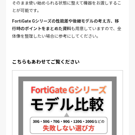
そのまま使い始められる状態に整えて機器をお渡しするこ
とが可能です。
FortiGate Gシリーズの性能差や後継モデルの考え方、移
行時のポイントをまとめた資料
も用意していますので、全
体像を整理したい場合に参考にしてください。
こちらもあわせてご覧ください