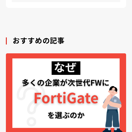
おすすめの記事