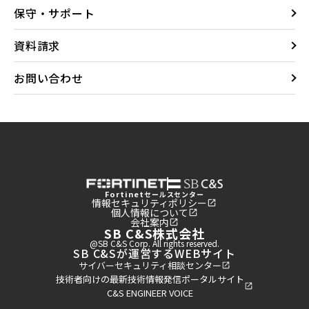
保守・サポート
資料請求
お問い合わせ
Fortinet
セールスセンター
情報セキュリティポリシー
個人情報について
会社案内
SB C&S株式会社
@SB C&S Corp. All rights reserved.
SB C&Sが運営するWEBサイト
サイバーセキュリティ相談センター
技術者向けの最新技術情報発信ポータルサイト
C&S ENGINEER VOICE