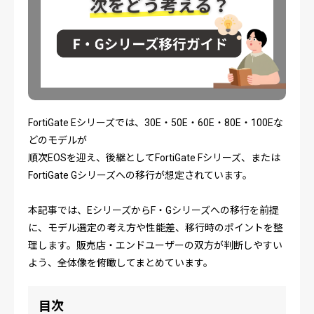
FortiGate Eシリーズでは、30E・50E・60E・80E・100Eな
どのモデルが
順次EOSを迎え、後継としてFortiGate Fシリーズ、または
FortiGate Gシリーズへの移行が想定されています。
本記事では、EシリーズからF・Gシリーズへの移行を前提
に、モデル選定の考え方や性能差、移行時のポイントを整
理します。販売店・エンドユーザーの双方が判断しやすい
よう、全体像を俯瞰してまとめています。
目次