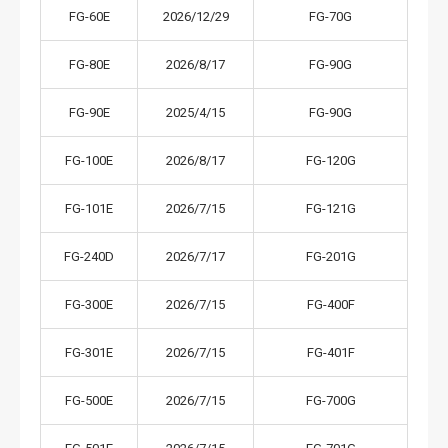
FG-60E
2026/12/29
FG-70G
FG-80E
2026/8/17
FG-90G
FG-90E
2025/4/15
FG-90G
FG-100E
2026/8/17
FG-120G
FG-101E
2026/7/15
FG-121G
FG-240D
2026/7/17
FG-201G
FG-300E
2026/7/15
FG-400F
FG-301E
2026/7/15
FG-401F
FG-500E
2026/7/15
FG-700G