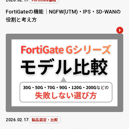
FortiGate基礎
FortiGateの機能｜NGFW(UTM)・IPS・SD-WANの
役割と考え方
2026.02.17
製品選定・比較