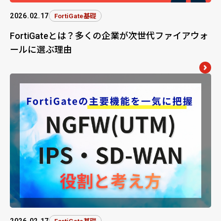
2026.02.17
FortiGate基礎
FortiGateとは？多くの企業が次世代ファイアウォ
ールに選ぶ理由
2026.02.17