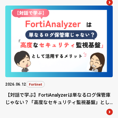
2026.06.12
Fortinet
【対話で学ぶ】FortiAnalyzerは単なるログ保管庫
じゃない？「高度なセキュリティ監視基盤」とし
て活用するメリット