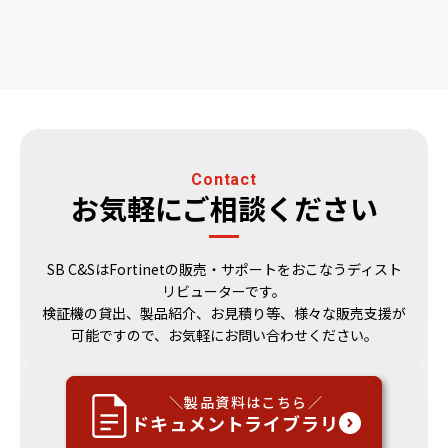
Contact
お気軽にご相談ください
SB C&SはFortinetの販売・サポートをおこなうディスト
リビューターです。
検証機の貸出、製品紹介、お見積り等、様々な販売支援が
可能ですので、お気軽にお問い合わせください。
＼製品資料はこちら／
ドキュメントライブラリ