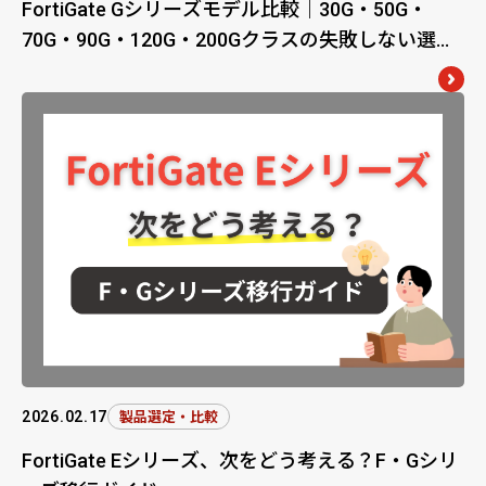
FortiGate Gシリーズモデル比較｜30G・50G・
70G・90G・120G・200Gクラスの失敗しない選び
方
2026.02.17
製品選定・比較
FortiGate Eシリーズ、次をどう考える？F・Gシリ