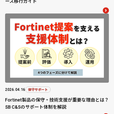
ーズ移行ガイド
2026.04.16
保守サポート
Fortinet製品の保守・技術支援が重要な理由とは？
SB C&Sのサポート体制を解説