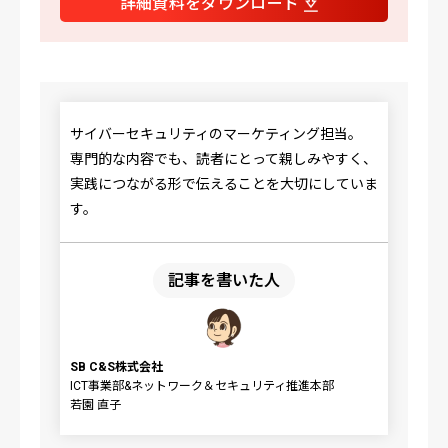
詳細資料をダウンロード
サイバーセキュリティのマーケティング担当。
専門的な内容でも、読者にとって親しみやすく、
実践につながる形で伝えることを大切にしていま
す。
記事を書いた人
SB C&S株式会社
ICT事業部&ネットワーク＆セキュリティ推進本部
若園 直子