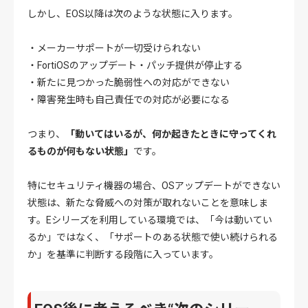
しかし、EOS以降は次のような状態に入ります。
・メーカーサポートが一切受けられない
・FortiOSのアップデート・パッチ提供が停止する
・新たに見つかった脆弱性への対応ができない
・障害発生時も自己責任での対応が必要になる
つまり、
「動いてはいるが、何か起きたときに守ってくれ
るものが何もない状態」
です。
特にセキュリティ機器の場合、OSアップデートができない
状態は、新たな脅威への対策が取れないことを意味しま
す。Eシリーズを利用している環境では、「今は動いてい
るか」ではなく、「サポートのある状態で使い続けられる
か」を基準に判断する段階に入っています。