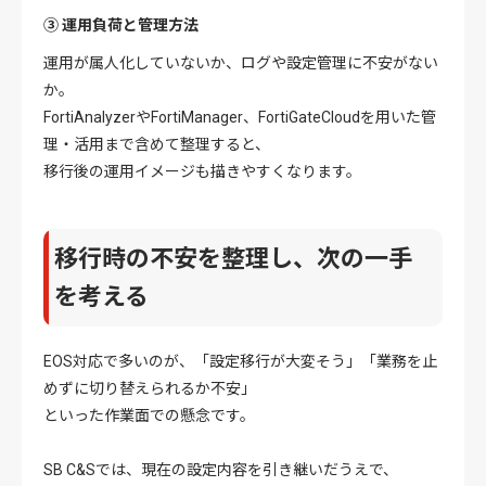
③ 運用負荷と管理方法
運用が属人化していないか、ログや設定管理に不安がない
か。
FortiAnalyzerやFortiManager、FortiGateCloudを用いた管
理・活用まで含めて整理すると、
移行後の運用イメージも描きやすくなります。
移行時の不安を整理し、次の一手
を考える
EOS対応で多いのが、「設定移行が大変そう」「業務を止
めずに切り替えられるか不安」
といった作業面での懸念です。
SB C&Sでは、現在の設定内容を引き継いだうえで、