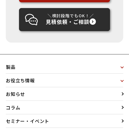
＼検討段階でもOK！／
見積依頼・ご相談
製品
お役立ち情報
お知らせ
コラム
セミナー・イベント