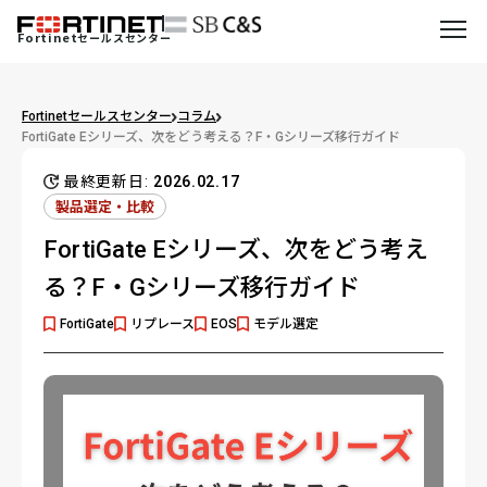
Fortinet
セールスセンター
Fortinetセールスセンター
コラム
FortiGate Eシリーズ、次をどう考える？F・Gシリーズ移行ガイド
最終更新日:
2026.02.17
製品選定・比較
FortiGate Eシリーズ、次をどう考え
る？F・Gシリーズ移行ガイド
FortiGate
リプレース
EOS
モデル選定