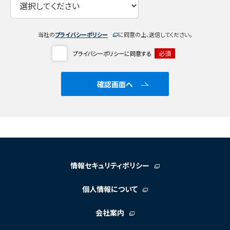
当社の
プライバシーポリシー
に同意の上、送信してください。
必須
プライバシーポリシーに同意する
情報セキュリティポリシー
個人情報について
会社案内