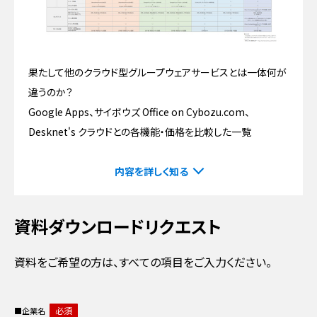
果たして他のクラウド型グループウェアサービスとは一体何が
違うのか？
Google Apps、サイボウズ Office on Cybozu.com、
Desknet's クラウドとの各機能・価格を比較した一覧
内容を詳しく知る
資料ダウンロードリクエスト
資料をご希望の方は、すべての項目をご入力ください。
必須
企業名