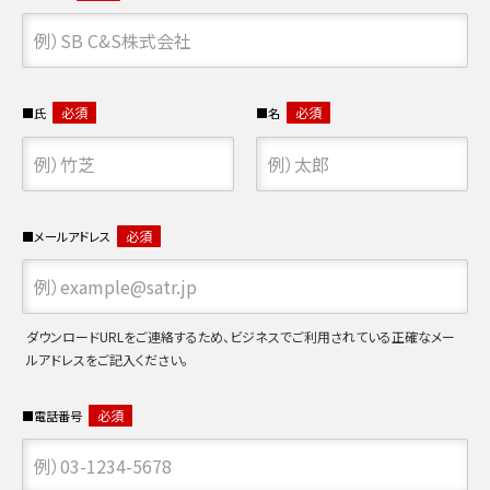
必須
必須
氏
名
必須
メールアドレス
ダウンロードURLをご連絡するため、ビジネスでご利用されている正確なメー
ルアドレスをご記入ください。
必須
電話番号