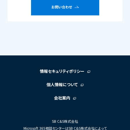
お問い合わせ
情報セキュリティポリシー
個人情報について
会社案内
SB C&S株式会社
Microsoft 365相談センターはSB C&S株式会社によって