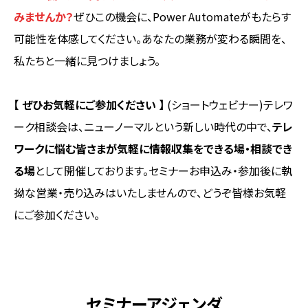
みませんか？
ぜひこの機会に、Power Automateがもたらす
可能性を体感してください。あなたの業務が変わる瞬間を、
私たちと一緒に見つけましょう。
【 ぜひお気軽にご参加ください 】
(ショートウェビナー)テレワ
ーク相談会は、ニューノーマルという新しい時代の中で、
テレ
ワークに悩む皆さまが気軽に情報収集をできる場・相談でき
る場
として開催しております。セミナーお申込み・参加後に執
拗な営業・売り込みはいたしませんので、どうぞ皆様お気軽
にご参加ください。
セミナーアジェンダ