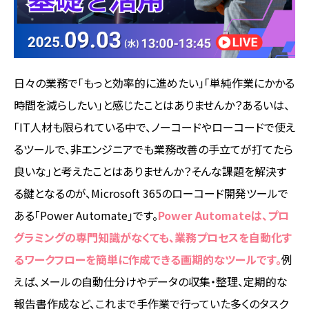
日々の業務で「もっと効率的に進めたい」「単純作業にかかる
時間を減らしたい」と感じたことはありませんか？あるいは、
「IT人材も限られている中で、ノーコードやローコードで使え
るツールで、非エンジニアでも業務改善の手立てが打てたら
良いな」と考えたことはありませんか？そんな課題を解決す
る鍵となるのが、Microsoft 365のローコード開発ツールで
ある「Power Automate」です。
Power Automateは、プロ
グラミングの専門知識がなくても、業務プロセスを自動化す
るワークフローを簡単に作成できる画期的なツールです。
例
えば、メールの自動仕分けやデータの収集・整理、定期的な
報告書作成など、これまで手作業で行っていた多くのタスク