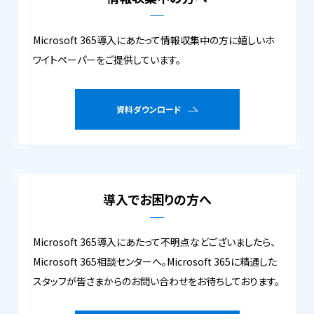
Microsoft 365導入にあたって情報収集中の方に嬉しいホ
ワイトペーパーをご提供しています。
資料ダウンロード
導入でお困りの方へ
Microsoft 365導入にあたって不明点などございましたら、
Microsoft 365相談センターへ。Microsoft 365に精通した
スタッフが皆さまからのお問い合わせをお待ちしております。