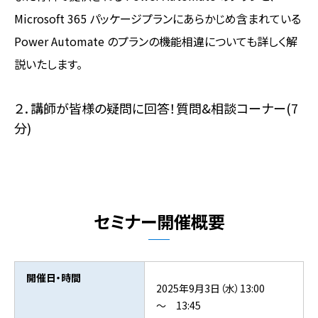
Microsoft 365 パッケージプランにあらかじめ含まれている
Power Automate のプランの機能相違についても詳しく解
説いたします。
２．講師が皆様の疑問に回答！質問&相談コーナー(7
分)
セミナー開催概要
開催日・時間
2025年9月3日（水）13:00
～ 13:45