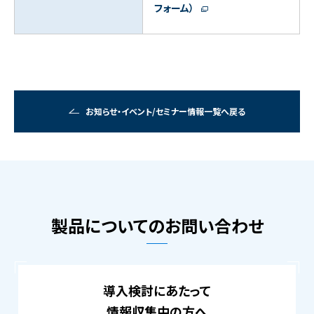
フォーム）
お知らせ・イベント/セミナー情報一覧へ戻る
製品についてのお問い合わせ
導入検討にあたって
情報収集中の方へ