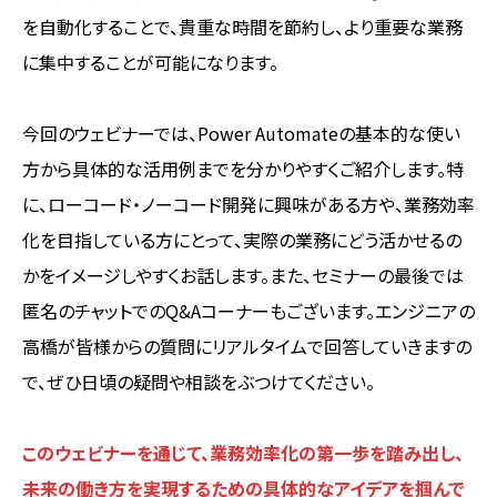
を自動化することで、貴重な時間を節約し、より重要な業務
に集中することが可能になります。
今回のウェビナーでは、Power Automateの基本的な使い
方から具体的な活用例までを分かりやすくご紹介します。特
に、ローコード・ノーコード開発に興味がある方や、業務効率
化を目指している方にとって、実際の業務にどう活かせるの
かをイメージしやすくお話します。また、セミナーの最後では
匿名のチャットでのQ&Aコーナーもございます。エンジニアの
高橋が皆様からの質問にリアルタイムで回答していきますの
で、ぜひ日頃の疑問や相談をぶつけてください。
このウェビナーを通じて、業務効率化の第一歩を踏み出し、
未来の働き方を実現するための具体的なアイデアを掴んで