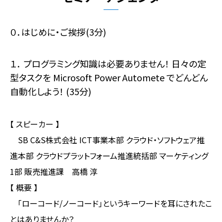
０．はじめに・ご挨拶(3分)
１． プログラミング知識は必要ありません！ 日々の定
型タスクを Microsoft Power Automete でどんどん
自動化しよう！ (35分)
【 スピーカー 】
SB C&S株式会社 ICT事業本部 クラウド・ソフトウェア推
進本部 クラウドプラットフォーム推進統括部 マーケティング
1部 販売推進課 高橋 淳
【 概要 】
「ローコード/ノーコード」というキーワードを耳にされたこ
とはありませんか？