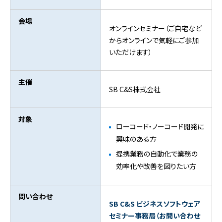
会場
オンラインセミナー（ご自宅など
からオンラインで気軽にご参加
いただけます）
主催
SB C&S株式会社
対象
ローコード・ノーコード開発に
興味のある方
提携業務の自動化で業務の
効率化や改善を図りたい方
問い合わせ
SB C&S ビジネスソフトウェア
セミナー事務局（お問い合わせ