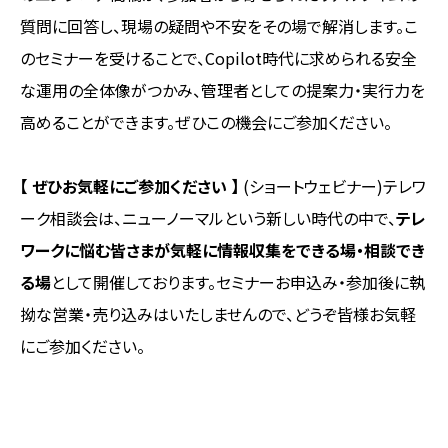
質問に回答し、現場の疑問や不安をその場で解消します。こ
のセミナーを受けることで、Copilot時代に求められる安全
な運用の全体像がつかみ、管理者としての提案力・実行力を
高めることができます。ぜひこの機会にご参加ください。
【 ぜひお気軽にご参加ください 】
(ショートウェビナー)テレワ
ーク相談会は、ニューノーマルという新しい時代の中で、
テレ
ワークに悩む皆さまが気軽に情報収集をできる場・相談でき
る場
として開催しております。セミナーお申込み・参加後に執
拗な営業・売り込みはいたしませんので、どうぞ皆様お気軽
にご参加ください。