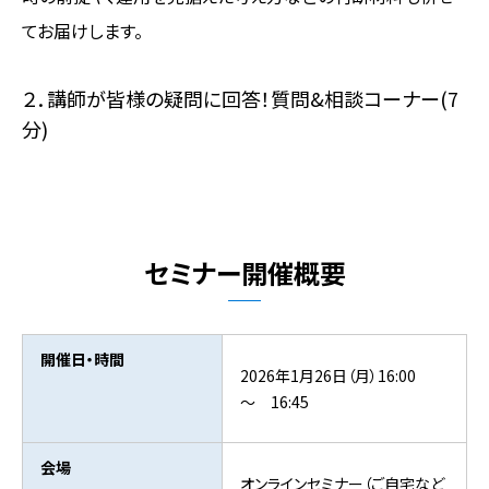
てお届けします。
２．講師が皆様の疑問に回答！質問&相談コーナー(7
分)
セミナー開催概要
開催日・時間
2026年1月26日（月）16:00
～ 16:45
会場
オンラインセミナー（ご自宅など