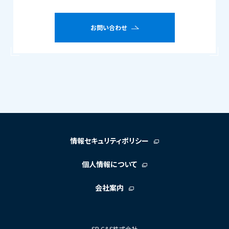
お問い合わせ
情報セキュリティポリシー
個人情報について
会社案内
SB C&S株式会社