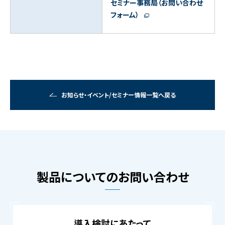
セミナー事務局（お問い合わせ
フォーム）
お知らせ・イベント/セミナー情報一覧へ戻る
製品についてのお問い合わせ
導入検討にあたって