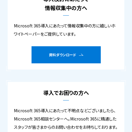
情報収集中の方へ
Microsoft 365導入にあたって情報収集中の方に嬉しいホ
ワイトペーパーをご提供しています。
資料ダウンロード
導入でお困りの方へ
Microsoft 365導入にあたって不明点などございましたら、
Microsoft 365相談センターへ。Microsoft 365に精通した
スタッフが皆さまからのお問い合わせをお待ちしております。