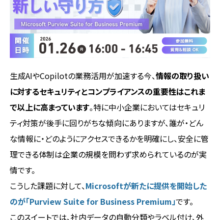
生成AIやCopilotの業務活用が加速する今、
情報の取り扱い
に対するセキュリティとコンプライアンスの重要性はこれま
で以上に高まっています
。特に中小企業においてはセキュリ
ティ対策が後手に回りがちな傾向にありますが、誰が・どん
な情報に・どのようにアクセスできるかを明確にし、安全に管
理できる体制は企業の規模を問わず求められているのが実
情です。
こうした課題に対して、
Microsoftが新たに提供を開始した
のが「Purview Suite for Business Premium」
です。
このスイートでは、社内データの自動分類やラベル付け、外