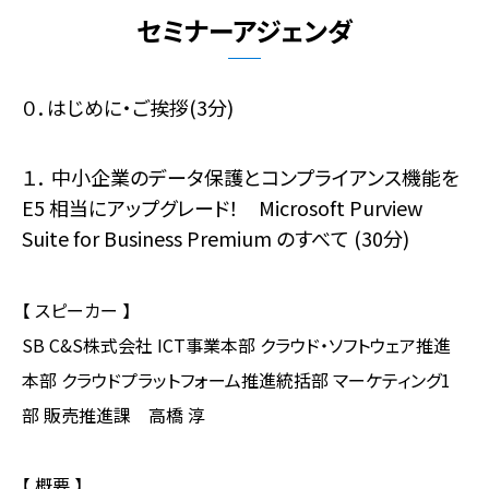
セミナーアジェンダ
０．はじめに・ご挨拶(3分)
１． 中小企業のデータ保護とコンプライアンス機能を
E5 相当にアップグレード！ Microsoft Purview
Suite for Business Premium のすべて (30分)
【 スピーカー 】
SB C&S株式会社 ICT事業本部 クラウド・ソフトウェア推進
本部 クラウドプラットフォーム推進統括部 マーケティング1
部 販売推進課 高橋 淳
【 概要 】