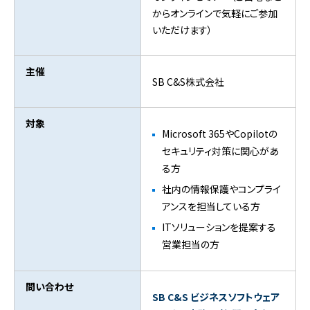
からオンラインで気軽にご参加
いただけます）
主催
SB C&S株式会社
対象
Microsoft 365やCopilotの
セキュリティ対策に関心があ
る方
社内の情報保護やコンプライ
アンスを担当している方
ITソリューションを提案する
営業担当の方
問い合わせ
SB C&S ビジネスソフトウェア