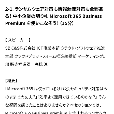
2-1．
ランサムウェア対策も情報漏洩対策も全部あ
る！ 中小企業の切り札 Microsoft 365 Business
Premium を使いこなそう！
（15分）
【 スピーカー 】
SB C&S株式会社 ICT事業本部 クラウド・ソフトウェア推進
本部 クラウドプラットフォーム推進統括部 マーケティング1
部 販売推進課 高橋 淳
【概要】
「Microsoft 365 は使っているけれど、セキュリティ対策は今
のままで大丈夫？」「効率よく運用できているのかな？」 そん
な疑問を感じたことはありませんか？ 本セッションでは、
Microsoft 365 Business Premium に含まれるランサムウ