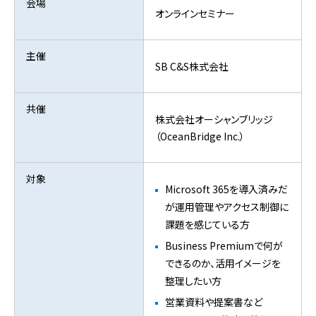
会場
オンラインセミナー
主催
SB C&S株式会社
共催
株式会社オーシャンブリッジ
（OceanBridge Inc.）
対象
Microsoft 365を導入済みだ
が運用管理やアクセス制御に
課題を感じている方
Business Premiumで何が
できるのか、活用イメージを
整理したい方
営業資料や提案書など