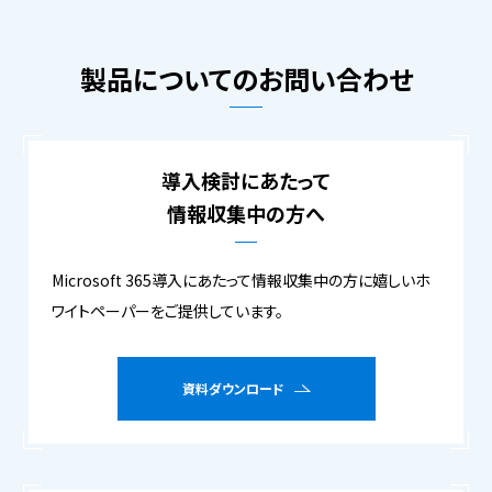
製品についてのお問い合わせ
導入検討にあたって
情報収集中の方へ
Microsoft 365導入にあたって情報収集中の方に嬉しいホ
ワイトペーパーをご提供しています。
資料ダウンロード