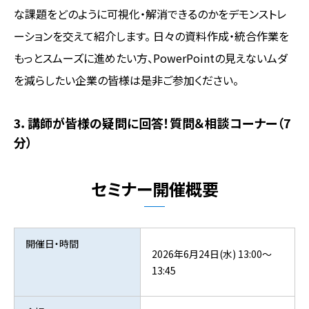
な課題をどのように可視化・解消できるのかをデモンストレ
ーションを交えて紹介します。 日々の資料作成・統合作業を
もっとスムーズに進めたい方、PowerPointの見えないムダ
を減らしたい企業の皆様は是非ご参加ください。
3．講師が皆様の疑問に回答！質問＆相談コーナー（7
分）
セミナー開催概要
開催日・時間
2026年6月24日(水) 13:00～
13:45