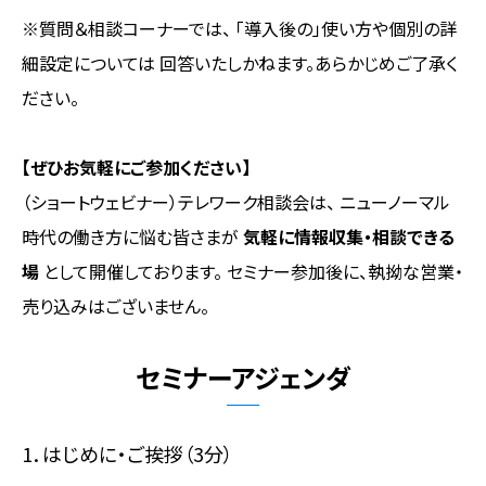
※質問＆相談コーナーでは、 「導入後の」使い方や個別の詳
細設定については 回答いたしかねます。あらかじめご了承く
ださい。
【ぜひお気軽にご参加ください】
（ショートウェビナー）テレワーク相談会は、 ニューノーマル
時代の働き方に悩む皆さまが
気軽に情報収集・相談できる
場
として開催しております。 セミナー参加後に、執拗な営業・
売り込みはございません。
セミナーアジェンダ
1．はじめに・ご挨拶（3分）