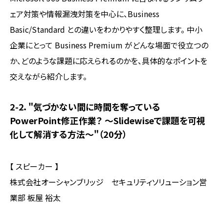
ェア対策や情報漏洩対策を中心に、Business
Basic/Standard との違いをわかりやすく整理します。 中小
企業にとって Business Premium がどんな場面で役立つの
か、どのような課題に応えられるのかを、具体的なポイントを
交えながら紹介します。
2-2．"気づかない間に時間を奪っている
PowerPoint修正作業？ ～Slidewiseで課題を可視
化して解消する方法～"（20分）
【 スピーカー 】
株式会社オーシャンブリッジ セキュリティソリューション営
業部 板屋 裕太