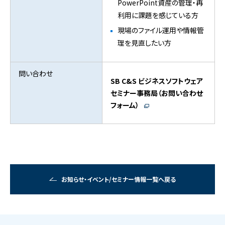
PowerPoint資産の管理・再
利用に課題を感じている方
現場のファイル運用や情報管
理を見直したい方
問い合わせ
SB C&S ビジネスソフトウェア
セミナー事務局（お問い合わせ
フォーム）
お知らせ・イベント/セミナー情報一覧へ戻る