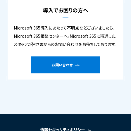
導入でお困りの方へ
Microsoft 365導入にあたって不明点などございましたら、
Microsoft 365相談センターへ。Microsoft 365に精通した
スタッフが皆さまからのお問い合わせをお待ちしております。
お問い合わせ
情報セキュリティポリシー