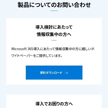
製品についてのお問い合わせ
導入検討にあたって
情報収集中の方へ
Microsoft 365導入にあたって情報収集中の方に嬉しいホ
ワイトペーパーをご提供しています。
資料ダウンロード
導入でお困りの方へ