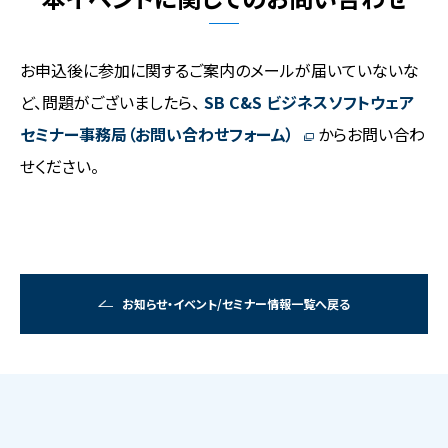
お申込後に参加に関するご案内のメールが届いていないな
ど、問題がございましたら、
SB C&S ビジネスソフトウェア
セミナー事務局（お問い合わせフォーム）
からお問い合わ
せください。
お知らせ・イベント/セミナー情報一覧へ戻る