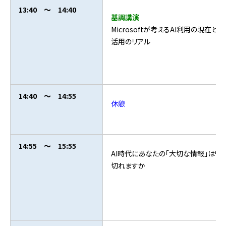
13:40 ～ 14:40
基調講演
Microsoftが考えるAI利用の現在と
活用のリアル
14:40 ～ 14:55
休憩
14:55 ～ 15:55
AI時代にあなたの「大切な情報」は守
切れますか