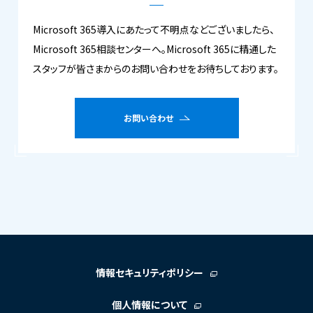
Microsoft 365導入にあたって不明点などございましたら、
Microsoft 365相談センターへ。Microsoft 365に精通した
スタッフが皆さまからのお問い合わせをお待ちしております。
お問い合わせ
情報セキュリティポリシー
個人情報について