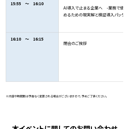
15:55 ～ 16:10
AI導入で止まる企業へ -業務で使い
めるための現実解と検証導入パッケ
16:10 ～ 16:15
閉会のご挨拶
※内容や時間割は予告なく変更される場合がございますので、予めご了承ください。
本イベントに関してのお問い合わせ