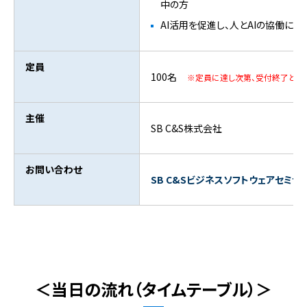
中の方
AI活用を促進し、人とAIの協働に
定員
100名
※定員に達し次第、受付終了となり
主催
SB C&S株式会社
お問い合わせ
SB C&Sビジネスソフトウェアセミナ
＜当日の流れ（タイムテーブル）＞