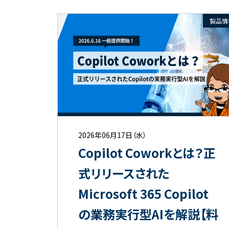
製品情
2026年06月17日（水）
Copilot Coworkとは？正
式リリースされた
Microsoft 365 Copilot
の業務実行型AIを解説【料