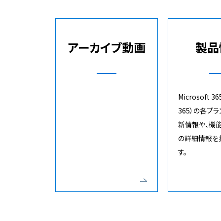
アーカイブ動画
製品
Microsoft 36
365）の各プ
新情報や、機
の詳細情報を
す。