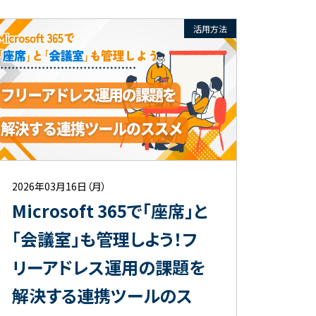
活用方法
2026年03月16日（月）
Microsoft 365で「座席」と
「会議室」も管理しよう！フ
リーアドレス運用の課題を
解決する連携ツールのス