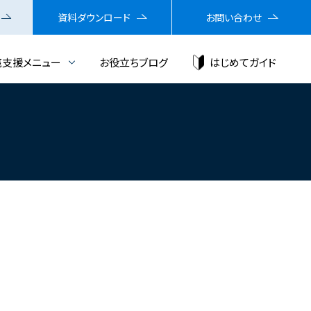
資料ダウンロード
お問い合わせ
売支援メニュー
お役立ちブログ
はじめてガイド