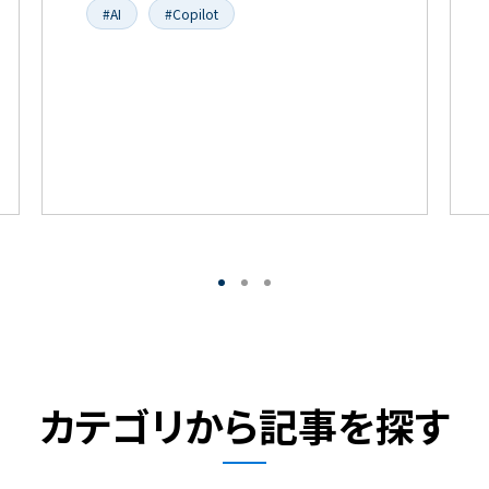
#AI
#Copilot
カテゴリから記事を探す