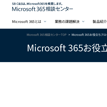
Microsoft 365とは
業務の課題解決
製品紹
Microsoft 365相談センターTOP
Microsoft 365お役立ちブ
Microsoft 365