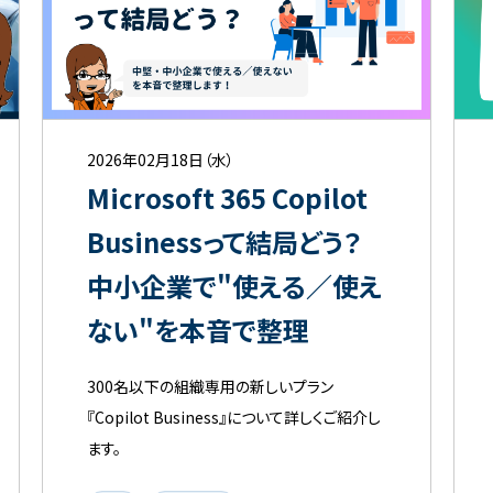
2026年02月18日（水）
Microsoft 365 Copilot
Businessって結局どう？
中小企業で"使える／使え
ない"を本音で整理
300名以下の組織専用の新しいプラン
『Copilot Business』について詳しくご紹介し
ます。