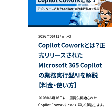
2026年06月17日（水）
Copilot Coworkとは？正
式リリースされた
Microsoft 365 Copilot
の業務実行型AIを解説
【料金・使い方】
2026年6月16日に一般提供開始された
Copilot Coworkについて詳しく解説します。