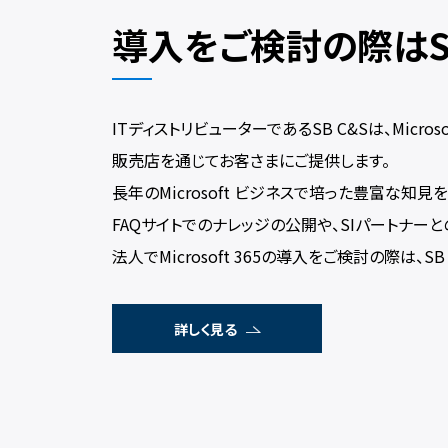
導入をご検討の際は
ITディストリビューターであるSB C&Sは、Micro
販売店を通じてお客さまにご提供します。
長年のMicrosoft ビジネスで培った豊富な
FAQサイトでのナレッジの公開や、SIパートナーとの
法人でMicrosoft 365の導入をご検討の際は、S
詳しく見る