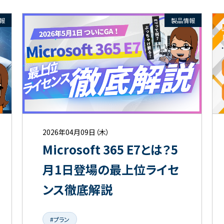
報
製品情報
2026年04月09日（木）
Microsoft 365 E7とは？5
月1日登場の最上位ライセ
ンス徹底解説
#プラン