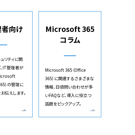
理者向け
Microsoft 365
コラム
ュリティに関
、IT管理者が
Microsoft 365（Office
rosoft
365）に関連するさまざまな
e 365）の管理に
情報、日頃問い合わせが多
お伝えします。
いFAQなど、導入に役立つ
話題をピックアップ。