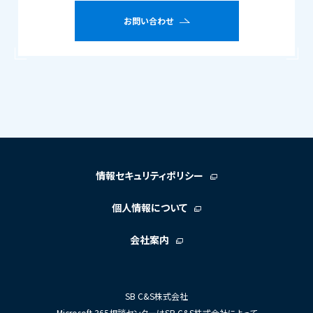
お問い合わせ
情報セキュリティポリシー
個人情報について
会社案内
SB C&S株式会社
Microsoft 365相談センターはSB C&S株式会社によって