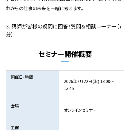
れからの仕事の未来を一緒に考えます。
3．講師が皆様の疑問に回答！質問＆相談コーナー（7
分）
セミナー開催概要
開催日・時間
2026年7月22日(水) 13:00～
13:45
会場
オンラインセミナー
主催