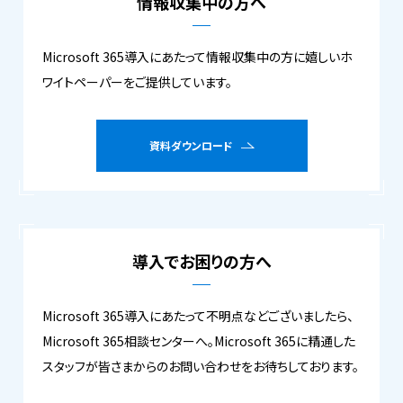
情報収集中の方へ
Microsoft 365導入にあたって情報収集中の方に嬉しいホ
ワイトペーパーをご提供しています。
資料ダウンロード
導入でお困りの方へ
Microsoft 365導入にあたって不明点などございましたら、
Microsoft 365相談センターへ。Microsoft 365に精通した
スタッフが皆さまからのお問い合わせをお待ちしております。