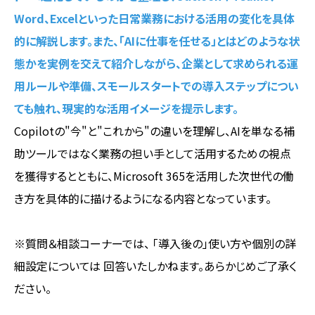
Word、Excelといった日常業務における活用の変化を具体
的に解説します。また、「AIに仕事を任せる」とはどのような状
態かを実例を交えて紹介しながら、企業として求められる運
用ルールや準備、スモールスタートでの導入ステップについ
ても触れ、現実的な活用イメージを提示します。
Copilotの"今"と"これから"の違いを理解し、AIを単なる補
助ツールではなく業務の担い手として活用するための視点
を獲得するとともに、Microsoft 365を活用した次世代の働
き方を具体的に描けるようになる内容となっています。
※質問＆相談コーナーでは、 「導入後の」使い方や個別の詳
細設定については 回答いたしかねます。あらかじめご了承く
ださい。