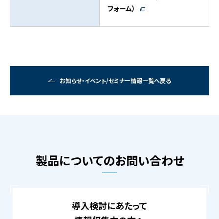
フォーム）
お知らせ・イベント/セミナー情報一覧へ戻る
製品についてのお問い合わせ
導入検討にあたって