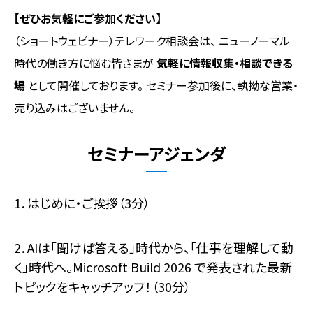
【ぜひお気軽にご参加ください】
（ショートウェビナー）テレワーク相談会は、 ニューノーマル
時代の働き方に悩む皆さまが
気軽に情報収集・相談できる
場
として開催しております。 セミナー参加後に、執拗な営業・
売り込みはございません。
セミナーアジェンダ
1．はじめに・ご挨拶（3分）
2．
AIは「聞けば答える」時代から、「仕事を理解して動
く」時代へ。Microsoft Build 2026 で発表された最新
トピックをキャッチアップ！
（30分）