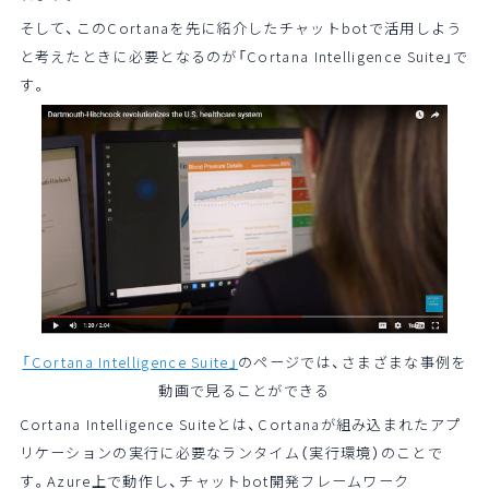
そして、このCortanaを先に紹介したチャットbotで活用しよう
と考えたときに必要となるのが「Cortana Intelligence Suite」で
す。
「Cortana Intelligence Suite」
のページでは、さまざまな事例を
動画で見ることができる
Cortana Intelligence Suiteとは、Cortanaが組み込まれたアプ
リケーションの実行に必要なランタイム（実行環境）のことで
す。Azure上で動作し、チャットbot開発フレームワーク