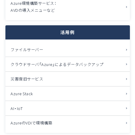
Azure環境構築サービス：
AVDの導入メニューなど
活用例
ファイルサーバー
クラウドサーバ「Azure」によるデータバックアップ
災害復旧サービス
Azure Stack
AI・IoT
AzureのVDIで環境構築