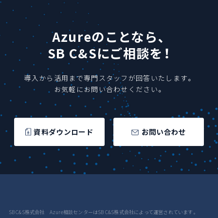
Azureのことなら、
SB C&Sにご相談を！
導入から活用まで専門スタッフが回答いたします。
お気軽にお問い合わせください。
資料ダウンロード
お問い合わせ
SB C&S株式会社 Azure相談センターはSB C&S株式会社によって運営されています。