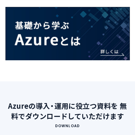
Azureの導入・運用に役立つ資料を
無
料でダウンロードしていただけます
DOWNLOAD