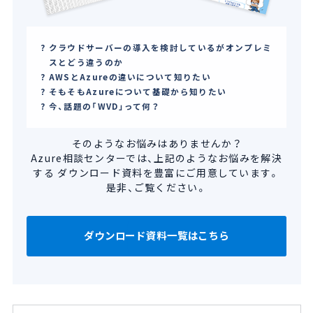
クラウドサーバーの導入を検討しているがオンプレミ
スとどう違うのか
AWSとAzureの違いについて知りたい
そもそもAzureについて基礎から知りたい
今、話題の「WVD」って何？
そのようなお悩みはありませんか？
Azure相談センターでは、上記のようなお悩みを解決
する
ダウンロード資料を豊富にご用意しています。
是非、ご覧ください。
ダウンロード資料一覧はこちら