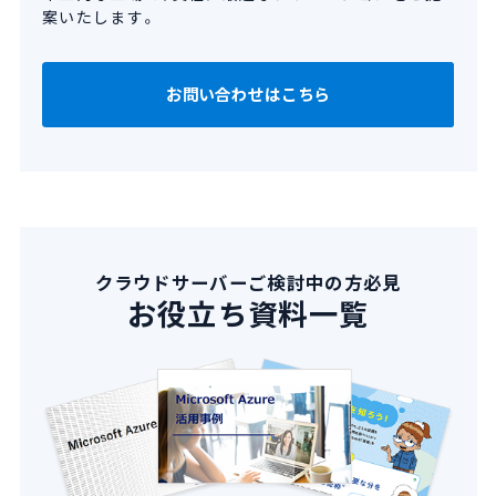
案いたします。
お問い合わせはこちら
クラウドサーバーご検討中の方必見
お役立ち資料一覧