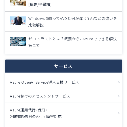
[概要/特徴編]
Windows 365ってAVDと何が違う？AVDとの違いを
比較解説
ゼロトラストとは？概要から、Azureでできる解決
策まで
サービス
Azure OpenAI Service導入支援サービス
Azure移行のアセスメントサービス
Azure運用代行・保守：
24時間365日のAzure障害対応