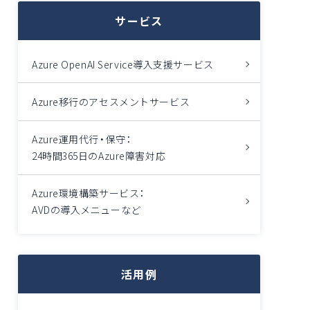
サービス
Azure OpenAI Service導入支援サービス
Azure移行のアセスメントサービス
Azure運用代行・保守：
24時間365日のAzure障害対応
Azure環境構築サービス：
AVDの導入メニューなど
活用例