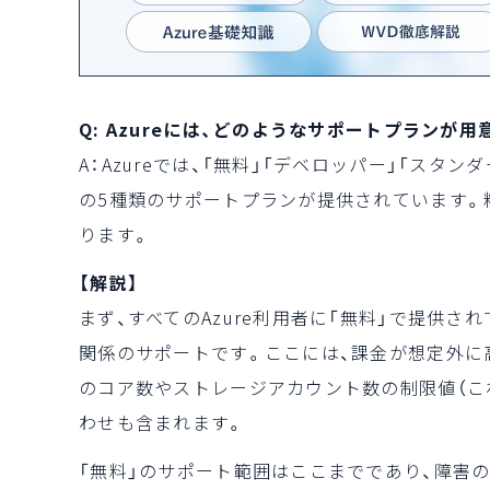
Q: Azureには、どのようなサポートプランが
A：Azureでは、「無料」「デベロッパー」「スタ
の5種類のサポートプランが提供されています。
ります。
【解説】
まず、すべてのAzure利用者に「無料」で提供
関係のサポートです。ここには、課金が想定外に
のコア数やストレージアカウント数の制限値（こ
わせも含まれます。
「無料」のサポート範囲はここまでであり、障害