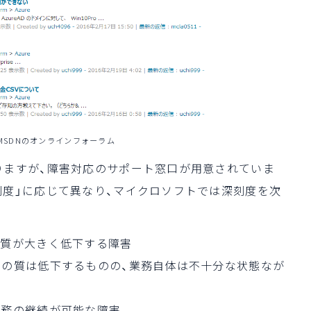
MSDNのオンラインフォーラム
りますが、障害対応のサポート窓口が用意されていま
刻度」に応じて異なり、マイクロソフトでは深刻度を次
の質が大きく低下する障害
スの質は低下するものの、業務自体は不十分な状態なが
業務の継続が可能な障害