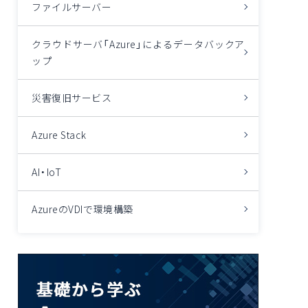
ファイルサーバー
クラウドサーバ「Azure」によるデータバックア
ップ
災害復旧サービス
Azure Stack
AI・IoT
AzureのVDIで環境構築