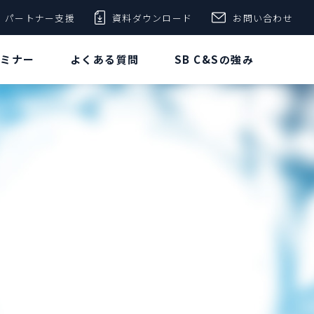
パートナー支援
資料ダウンロード
お問い合わせ
セミナー
よくある質問
SB C&Sの強み