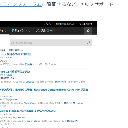
オンラインフォーラム
に質問するなど、セルフサポート