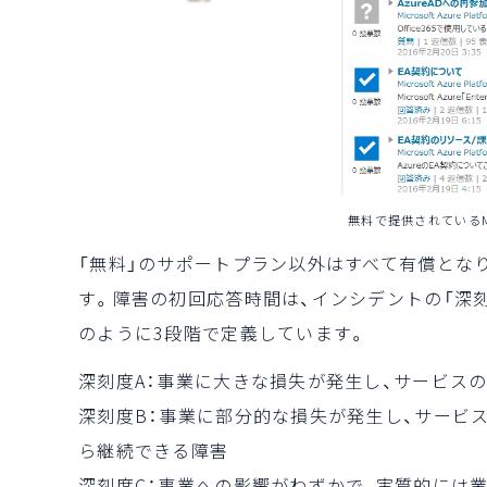
無料で提供されている
「無料」のサポートプラン以外はすべて有償とな
す。障害の初回応答時間は、インシデントの「深
のように3段階で定義しています。
深刻度A：事業に大きな損失が発生し、サービス
深刻度B：事業に部分的な損失が発生し、サービ
ら継続できる障害
深刻度C：事業への影響がわずかで、実質的には