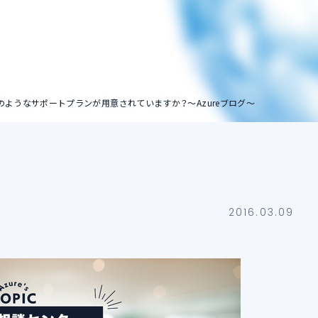
ストレージアカウン
ト
、どのようなサポートプランが用意されていますか？～Azureブログ～
2016.03.09