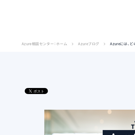
Azure相談センター：ホーム
Azureブログ
Azureには