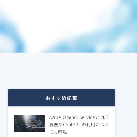
おすすめ記事
Azure OpenAI Serviceとは？
概要やChatGPTの利用につい
ても解説