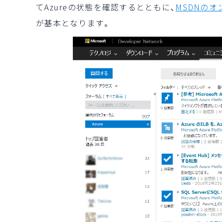
てAzureの状態を確認するとともに、
MSDNの
が基本となります。