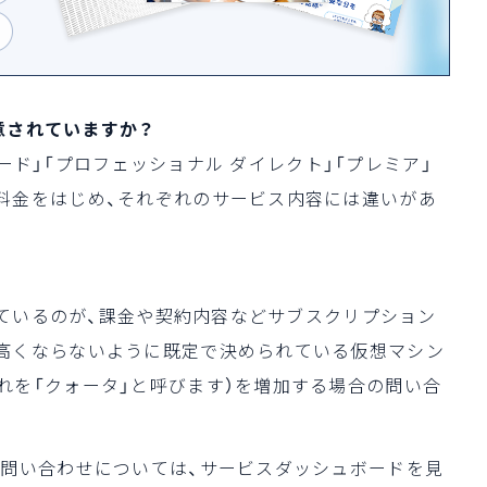
用意されていますか？
ンダード」「プロフェッショナル ダイレクト」「プレミア」
料金をはじめ、それぞれのサービス内容には違いがあ
されているのが、課金や契約内容などサブスクリプション
高くならないように既定で決められている仮想マシン
れを「クォータ」と呼びます）を増加する場合の問い合
の問い合わせについては、サービスダッシュボードを見