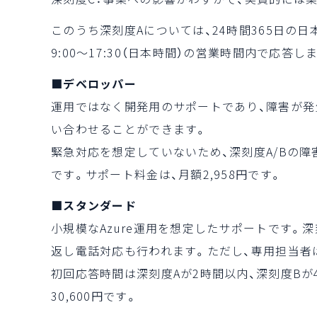
このうち深刻度Aについては、24時間365日の
9:00～17:30（日本時間）の営業時間内で応答し
■デベロッパー
運用ではなく開発用のサポートであり、障害が
い合わせることができます。
緊急対応を想定していないため、深刻度A/Bの障
です。サポート料金は、月額2,958円です。
■スタンダード
小規模なAzure運用を想定したサポートです。
返し電話対応も行われます。ただし、専用担当者
初回応答時間は深刻度Aが2時間以内、深刻度Bが
30,600円です。