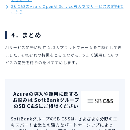
SB C&SのAzure OpenAI Service導入支援サービスの詳細は
こちら
4．まとめ
AIサービス開発に役立つ、3大プラットフォームをご紹介してき
ました。それぞれの特徴をとらえながら、うまく活用してAIサー
ビスの開発を行うのをおすすめします。
Azureの導入や運用に関する
お悩みは SoftBankグループ
のSB C&Sにご相談ください
SoftBankグループのSB C&Sは、さまざまな分野のエ
キスパート企業との強力なパートナーシップによっ