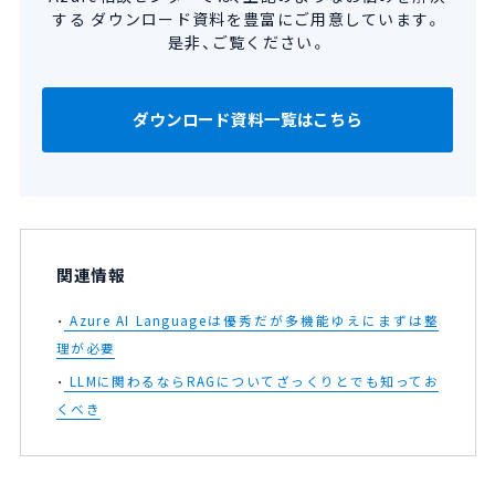
する
ダウンロード資料を豊富にご用意しています。
是非、ご覧ください。
ダウンロード資料一覧はこちら
関連情報
Azure AI Languageは優秀だが多機能ゆえにまずは整
理が必要
LLMに関わるならRAGについてざっくりとでも知ってお
くべき