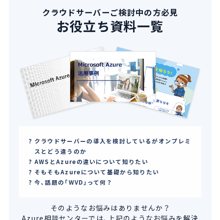
クラウドサーバーご検討中の方必見
お役立ち資料一覧
クラウドサーバーの導入を検討しているがオンプレミ
スとどう違うのか
AWSとAzureの違いについて知りたい
そもそもAzureについて基礎から知りたい
今、話題の「WVD」って何？
そのようなお悩みはありませんか？
Azure相談センターでは、上記のようなお悩みを解決