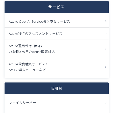
サービス
Azure OpenAI Service導入支援サービス
Azure移行のアセスメントサービス
Azure運用代行・保守：
24時間365日のAzure障害対応
Azure環境構築サービス：
AVDの導入メニューなど
活用例
ファイルサーバー