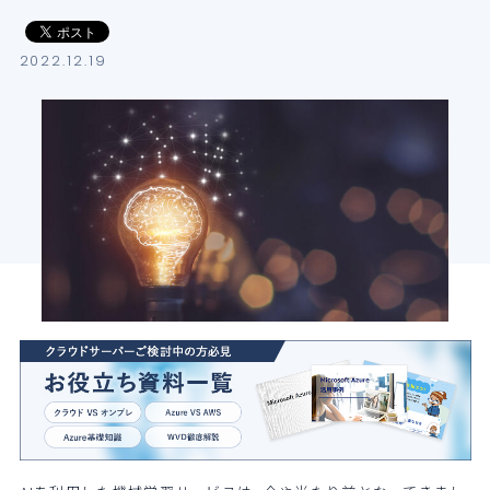
導入支援サービス
2022.12.19
ブログ
イベント・セミナー
よくある質問
SB C&Sの強み