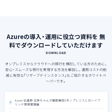
Azureの導入・運用に役立つ資料を
無
料でダウンロードしていただけます
DOWNLOAD
オンプレミスからクラウドへの移行を検討している方のために、
安心・スムーズな移行を実現する方法を解説し、
運用コストの削
減に有効な「リザーブドインスタンス」もご紹介するホワイトペ
ーパーです。
Azure 伝道師 五味ちゃんが徹底解説！オンプレミスとのハイブ
リッド環境管理編