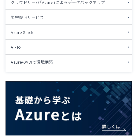
クラウドサーバ「Azure」によるデータバックアップ
災害復旧サービス
Azure Stack
AI・IoT
AzureのVDIで環境構築