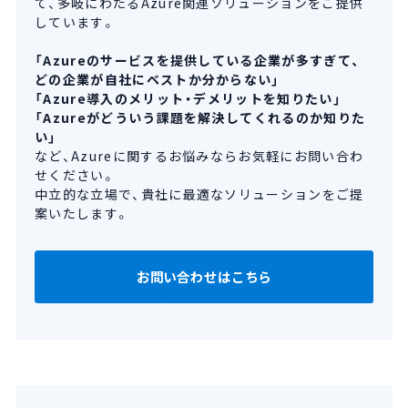
て、多岐にわたるAzure関連ソリューションをご提供
しています。
「Azureのサービスを提供している企業が多すぎて、
どの企業が自社にベストか分からない」
「Azure導入のメリット・デメリットを知りたい」
「Azureがどういう課題を解決してくれるのか知りた
い」
など、Azureに関するお悩みならお気軽にお問い合わ
せください。
中立的な立場で、貴社に最適なソリューションをご提
案いたします。
お問い合わせはこちら