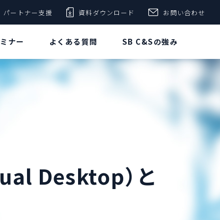
パートナー支援
資料ダウンロード
お問い合わせ
セミナー
よくある質問
SB C&Sの強み
tual Desktop）と