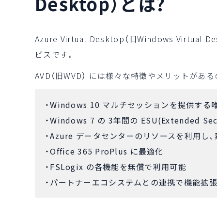
Desktop）とは?
Azure Virtual Desktop（旧Windows Vir
ビスです。
AVD（旧WVD） には様々な特徴やメリットがあ
Windows 10 マルチセッションを提供す
Windows 7 の 3年間の ESU(Extended Se
Azure データセンターのリソースを利用し
Office 365 ProPlus に最適化
FSLogix の各機能を無償で利用可能
パートナーエコシステムとの連携で機能拡