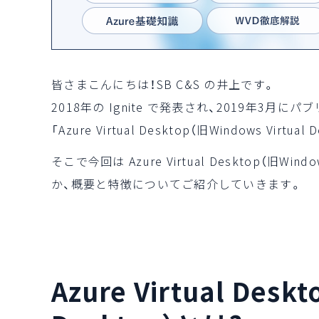
皆さまこんにちは！SB C&S の井上です。
2018年の Ignite で発表され、2019年3
「Azure Virtual Desktop（旧Windows Vir
そこで今回は Azure Virtual Desktop（旧Wi
か、概要と特徴についてご紹介していきます。
Azure Virtual Desk