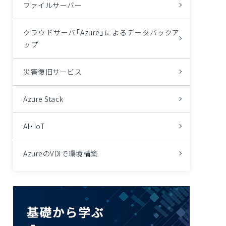
ファイルサーバー
クラウドサーバ「Azure」によるデータバックア
ップ
災害復旧サービス
Azure Stack
AI・IoT
AzureのVDIで環境構築