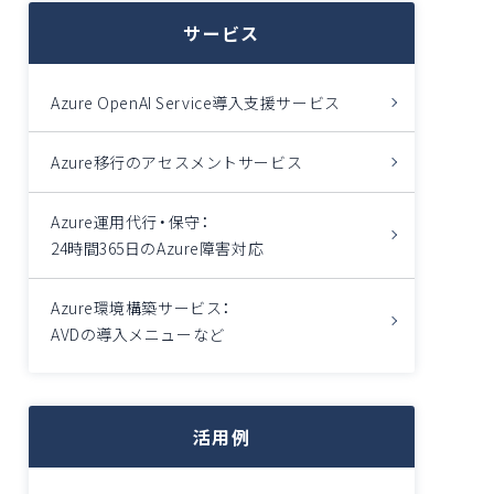
サービス
Azure OpenAI Service導入支援サービス
Azure移行のアセスメントサービス
Azure運用代行・保守：
24時間365日のAzure障害対応
Azure環境構築サービス：
AVDの導入メニューなど
活用例