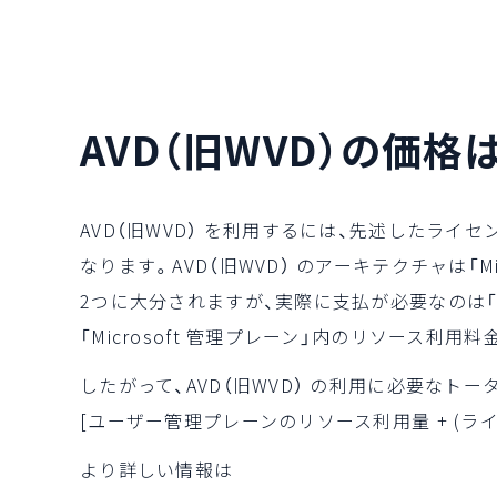
AVD（旧WVD）の価格
AVD（旧WVD） を利用するには、先述したライセ
なります。AVD（旧WVD） のアーキテクチャは「M
2つに大分されますが、実際に支払が必要なのは
「Microsoft 管理プレーン」内のリソース
したがって、AVD（旧WVD） の利用に必要なトー
[ユーザー管理プレーンのリソース利用量 + (ライ
より詳しい情報は