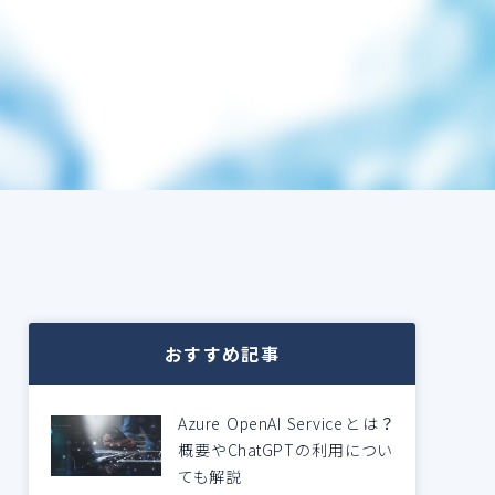
おすすめ記事
Azure OpenAI Serviceとは？
概要やChatGPTの利用につい
ても解説