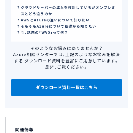
クラウドサーバーの導入を検討しているがオンプレミ
スとどう違うのか
AWSとAzureの違いについて知りたい
そもそもAzureについて基礎から知りたい
今、話題の「WVD」って何？
そのようなお悩みはありませんか？
Azure相談センターでは、上記のようなお悩みを解決
する
ダウンロード資料を豊富にご用意しています。
是非、ご覧ください。
ダウンロード資料一覧はこちら
関連情報