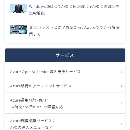
Windows 365ってAVDと何が違う？AVDとの違いを
比較解説
ゼロトラストとは？概要から、Azureでできる解決
策まで
サービス
Azure OpenAI Service導入支援サービス
Azure移行のアセスメントサービス
Azure運用代行・保守：
24時間365日のAzure障害対応
Azure環境構築サービス：
AVDの導入メニューなど