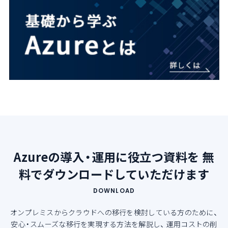
Azureの導入・運用に役立つ資料を
無
料でダウンロードしていただけます
DOWNLOAD
オンプレミスからクラウドへの移行を検討している方のために、
安心・スムーズな移行を実現する方法を解説し、
運用コストの削