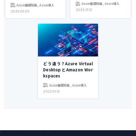
Azure基礎知識 , Azure導入
Azure基礎知識 , Azure導入
2023.01.13
2023.03.06
どう違う？Azure Virtual
DesktopとAmazon Wor
kspaces
Azure基礎知識 , Azure導入
2023.01.13