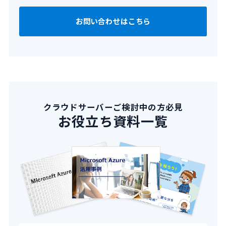
お問い合わせはこちら
クラウドサーバーご検討中の方必見
お役立ち資料一覧