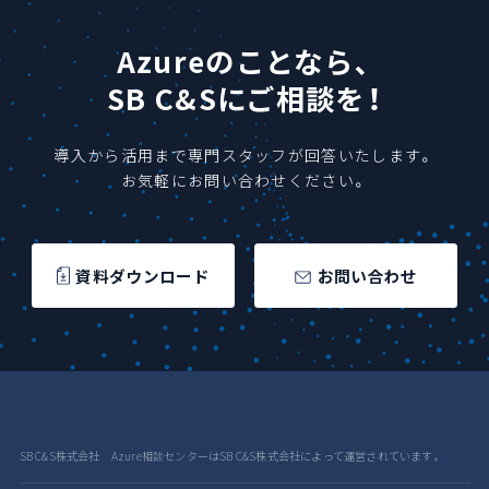
Azureのことなら、
SB C&Sにご相談を！
導入から活用まで専門スタッフが回答いたします。
お気軽にお問い合わせください。
資料ダウンロード
お問い合わせ
SB C&S株式会社 Azure相談センターはSB C&S株式会社によって運営されています。