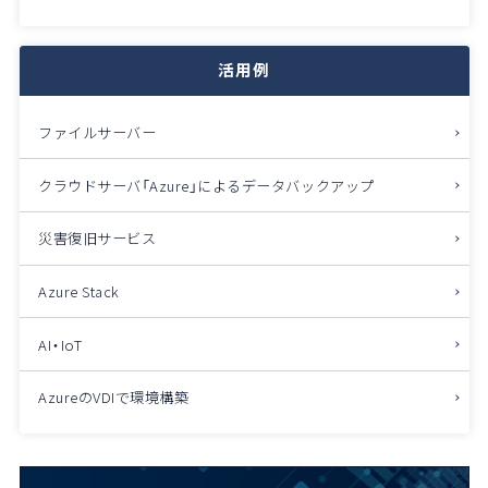
活用例
ファイルサーバー
クラウドサーバ「Azure」によるデータバックアップ
災害復旧サービス
Azure Stack
AI・IoT
AzureのVDIで環境構築