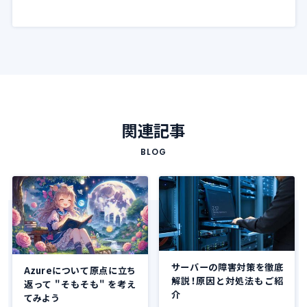
関連記事
BLOG
サーバーの障害対策を徹底
Azureについて原点に立ち
解説！原因と対処法もご紹
返って "そもそも" を考え
介
てみよう