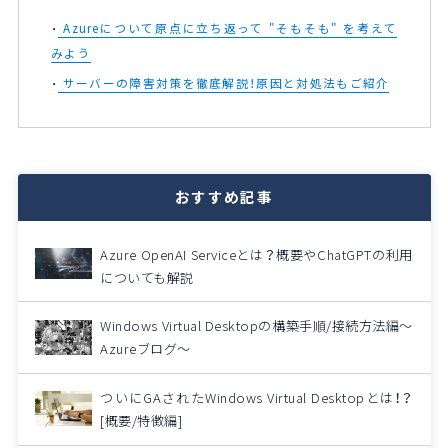
Azureについて原点に立ち返って "そもそも" を考えて
みよう
サーバーの障害対策を徹底解説！原因と対処法もご紹介
おすすめ記事
Azure OpenAI Serviceとは？概要やChatGPTの利用
についても解説
Windows Virtual Desktopの構築手順/接続方法編～
Azureブログ～
ついにGAされたWindows Virtual Desktopとは！？
[概要/特徴編]