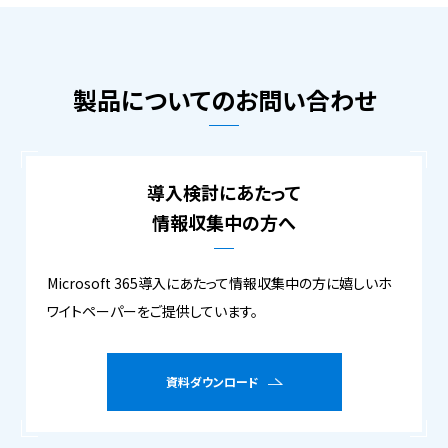
製品についてのお問い合わせ
導入検討にあたって
情報収集中の方へ
Microsoft 365導入にあたって情報収集中の方に嬉しいホ
ワイトペーパーをご提供しています。
資料ダウンロード