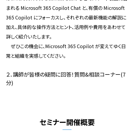
まれる Microsoft 365 Copilot Chat と、有償の Microsoft
365 Copilot にフォーカスし、それぞれの最新機能の解説に
加え、具体的な操作方法とヒント、活用例や費用をあわせて
詳しく紹介いたします。
ぜひこの機会に、Microsoft 365 Copilot が変えてゆく日
常と組織を実感してください。
２．講師が皆様の疑問に回答！質問&相談コーナー(7
分)
セミナー開催概要