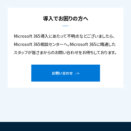
導入でお困りの方へ
Microsoft 365導入にあたって不明点などございましたら、
Microsoft 365相談センターへ。Microsoft 365に精通した
スタッフが皆さまからのお問い合わせをお待ちしております。
お問い合わせ