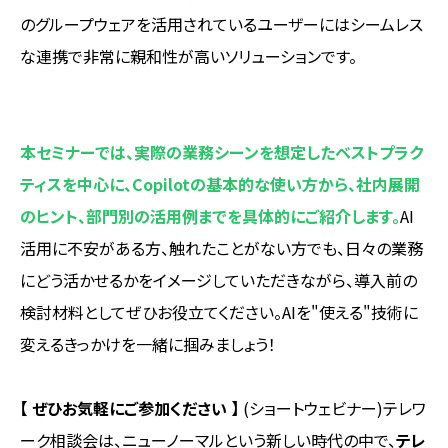
のグループウェアを活用されているユーザーにはシームレス
な連携で非常に親和性が高いソリューションです。
本セミナーでは、実際の業務シーンを想定したベストプラク
ティスを中心に、Copilotの基本的な使い方から、社内展開
のヒント、部門別の活用例までを具体的にご紹介します。
AI
活用に不安がある方、触れたことがない方でも、日々の業務
にどう活かせるかをイメージしていただきながら、導入前の
検討材料としてぜひお役立てください。AIを"使える"技術に
変えるきっかけを一緒に掴みましょう！
【 ぜひお気軽にご参加ください 】
(ショートウェビナー)テレワ
ーク相談会は、ニューノーマルという新しい時代の中で、
テレ