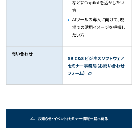
などにCopilotを活かしたい
方
AIツールの導入に向けて、現
場での活用イメージを把握し
たい方
問い合わせ
SB C&S ビジネスソフトウェア
セミナー事務局（お問い合わせ
フォーム）
お知らせ・イベント/セミナー情報一覧へ戻る