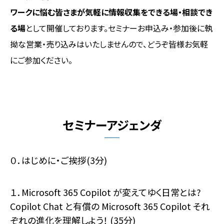
ワークに悩む皆さまが気軽に情報収集をできる場・相談でき
る場
として開催しております。セミナーお申込み・参加後に執
拗な営業・売り込みはいたしませんので、どうぞ皆様お気軽
にご参加ください。
セミナーアジェンダ
０．はじめに・ご挨拶(3分)
１．Microsoft 365 Copilot が変えてゆく日常とは?
Copilot Chat と有償の Microsoft 365 Copilot それ
ぞれの進化を理解しよう！ (35分)