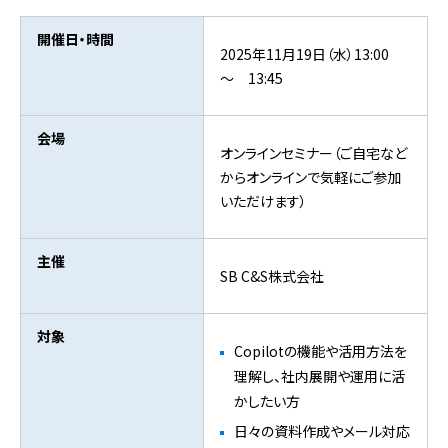
開催日・時間
2025年11月19日（水）13:00
～ 13:45
会場
オンラインセミナー（ご自宅など
からオンラインで気軽にご参加
いただけます）
主催
SB C&S株式会社
対象
Copilotの機能や活用方法を
理解し、社内展開や運用に活
かしたい方
日々の資料作成やメール対応