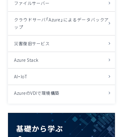
ファイルサーバー
クラウドサーバ「Azure」によるデータバックア
ップ
災害復旧サービス
Azure Stack
AI・IoT
AzureのVDIで環境構築