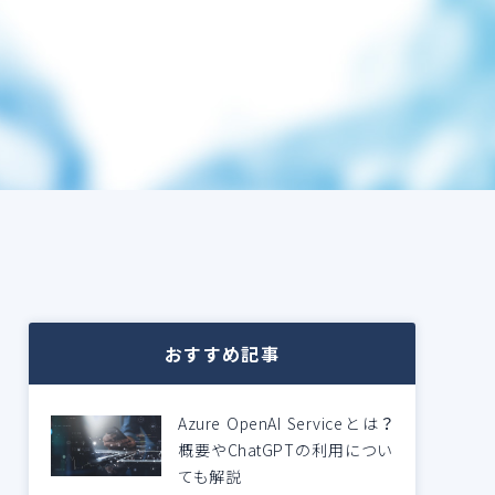
おすすめ記事
Azure OpenAI Serviceとは？
概要やChatGPTの利用につい
ても解説