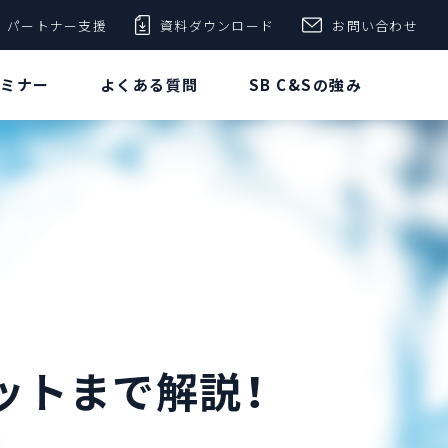
パートナー支援
資料ダウンロード
お問い合わせ
セミナー
よくある質問
SB C&Sの強み
ットまで解説！