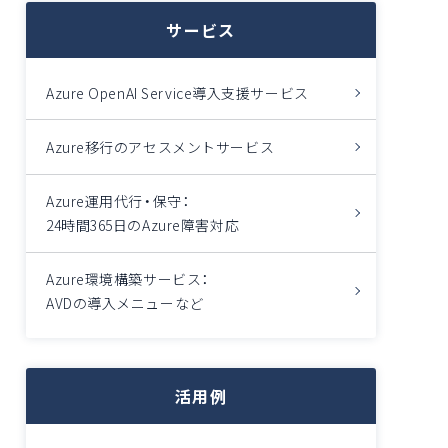
サービス
Azure OpenAI Service導入支援サービス
Azure移行のアセスメントサービス
Azure運用代行・保守：
24時間365日のAzure障害対応
Azure環境構築サービス：
AVDの導入メニューなど
活用例