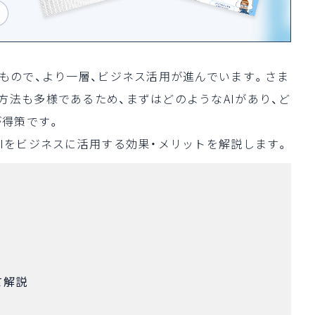
いもので、より一層、ビジネス活用が進んでいます。さま
方法も多様であるため、まずはどのようなAIがあり、ど
が得策です。
AIをビジネスに活用する効果・メリットを解説します。
て解説