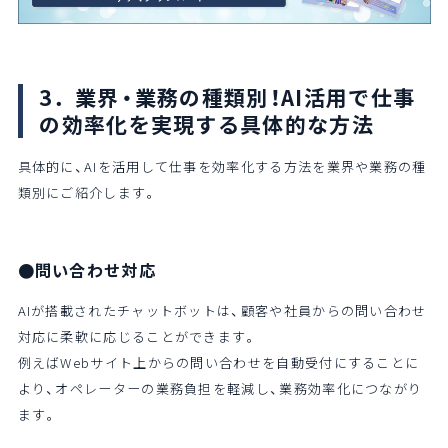
3．業界・業務の種類別！AI活用で仕事
の効率化を実現する具体的な方法
具体的に、AIを活用して仕事を効率化する方法を業界や業務の種
類別にご紹介します。
●問い合わせ対応
AIが搭載されたチャットボットは、顧客や社員からの問い合わせ
対応に柔軟に応じることができます。
例えばWebサイト上からの問い合わせを自動受付にすることに
より、オペレーターの業務負担を軽減し、業務効率化につながり
ます。