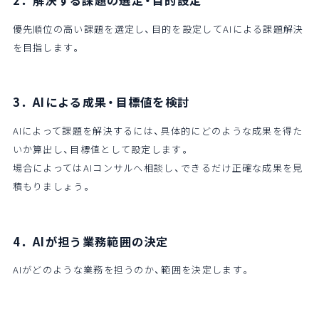
2．解決する課題の選定・目的設定
優先順位の高い課題を選定し、目的を設定してAIによる課題解決
を目指します。
3．AIによる成果・目標値を検討
AIによって課題を解決するには、具体的にどのような成果を得た
いか算出し、目標値として設定します。
場合によってはAIコンサルへ相談し、できるだけ正確な成果を見
積もりましょう。
4．AIが担う業務範囲の決定
AIがどのような業務を担うのか、範囲を決定します。