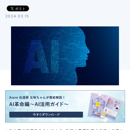
導入支援サービス
2024.03.15
ブログ
イベント・セミナー
よくある質問
SB C&Sの強み