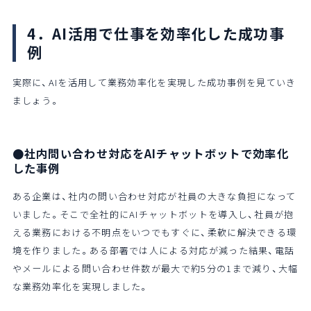
4．AI活用で仕事を効率化した成功事
例
実際に、AIを活用して業務効率化を実現した成功事例を見ていき
ましょう。
●社内問い合わせ対応をAIチャットボットで効率化
した事例
ある企業は、社内の問い合わせ対応が社員の大きな負担になって
いました。そこで全社的にAIチャットボットを導入し、社員が抱
える業務における不明点をいつでもすぐに、柔軟に解決できる環
境を作りました。ある部署では人による対応が減った結果、電話
やメールによる問い合わせ件数が最大で約5分の1まで減り、大幅
な業務効率化を実現しました。