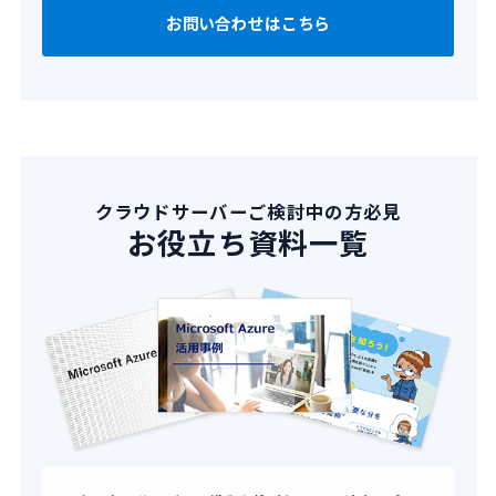
お問い合わせはこちら
クラウドサーバーご検討中の方必見
お役立ち資料一覧