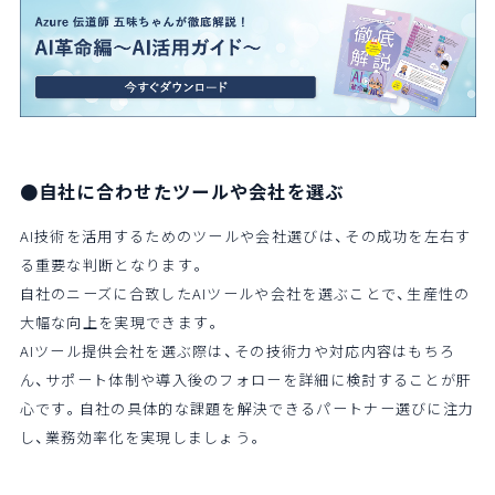
●自社に合わせたツールや会社を選ぶ
AI技術を活用するためのツールや会社選びは、その成功を左右す
る重要な判断となります。
自社のニーズに合致したAIツールや会社を選ぶことで、生産性の
大幅な向上を実現できます。
AIツール提供会社を選ぶ際は、その技術力や対応内容はもちろ
ん、サポート体制や導入後のフォローを詳細に検討することが肝
心です。自社の具体的な課題を解決できるパートナー選びに注力
し、業務効率化を実現しましょう。