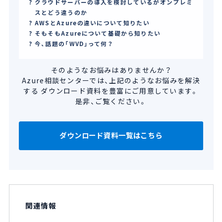
クラウドサーバーの導入を検討しているがオンプレミ
スとどう違うのか
AWSとAzureの違いについて知りたい
そもそもAzureについて基礎から知りたい
今、話題の「WVD」って何？
そのようなお悩みはありませんか？
Azure相談センターでは、上記のようなお悩みを解決
する
ダウンロード資料を豊富にご用意しています。
是非、ご覧ください。
ダウンロード資料一覧はこちら
関連情報