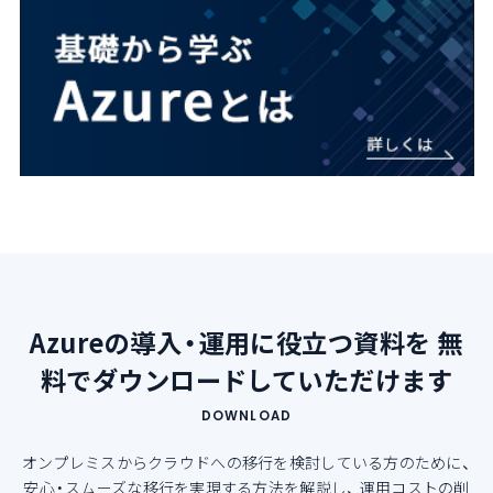
Azureの導入・運用に役立つ資料を
無
料でダウンロードしていただけます
DOWNLOAD
オンプレミスからクラウドへの移行を検討している方のために、
安心・スムーズな移行を実現する方法を解説し、
運用コストの削