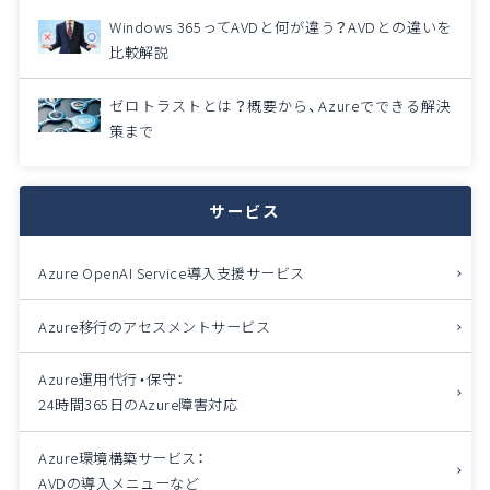
Windows 365ってAVDと何が違う？AVDとの違いを
比較解説
ゼロトラストとは？概要から、Azureでできる解決
策まで
サービス
Azure OpenAI Service導入支援サービス
Azure移行のアセスメントサービス
Azure運用代行・保守：
24時間365日のAzure障害対応
Azure環境構築サービス：
AVDの導入メニューなど