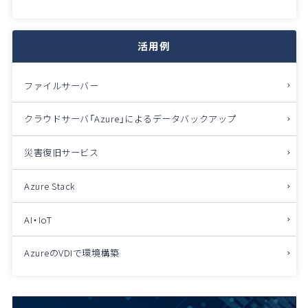
活用例
ファイルサーバー
クラウドサーバ「Azure」によるデータバックアップ
災害復旧サービス
Azure Stack
AI・IoT
AzureのVDIで環境構築