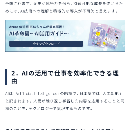
予想されます。企業が競争力を保ち、持続可能な成長を遂げるた
めには、AI技術への理解と積極的な導入が不可欠と言えます。
2．AIの活用で仕事を効率化できる理
由
AIは「Artificial Intelligence」の略語で、日本語では「人工知能」
と訳されます。人間が繰り返し学習した内容を応用することと同
様のことを、テクノロジーで実現するものです。