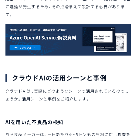
に遅延が発生するため、その点踏まえて設計する必要がありま
す。
クラウドAIの活用シーンと事例
クラウドAIは、実際にどのようなシーンで活用されているのでし
ょうか。活用シーンと事例をご紹介します。
AIを用いた不良品の検知
ある食品メーカーは、一日あたり4～5トンもの原料に対し検査を