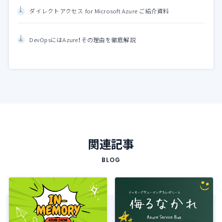
ダイレクトアクセス for Microsoft Azure ご紹介資料
DevOpsにはAzure！その理由を徹底解説
関連記事
BLOG