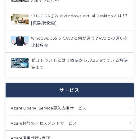
Azureブログ～
ついにGAされたWindows Virtual Desktopとは！？
[概要/特徴編]
Windows 365ってAVDと何が違う？AVDとの違いを
比較解説
ゼロトラストとは？概要から、Azureでできる解決
策まで
サービス
Azure OpenAI Service導入支援サービス
Azure移行のアセスメントサービス
Azure運用代行・保守：