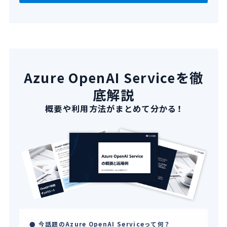
Azure OpenAI Serviceを徹
底解説
概要や利用方法がまとめて分かる！
今話題のAzure OpenAI Serviceって何？