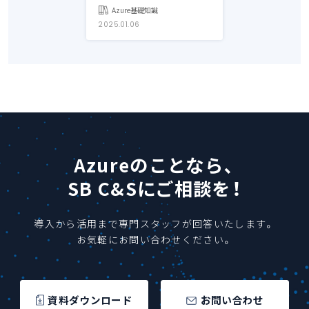
Azure基礎知識
2025.01.06
Azureのことなら、
SB C&Sにご相談を！
導入から活用まで専門スタッフが回答いたします。
お気軽にお問い合わせください。
資料ダウンロード
お問い合わせ