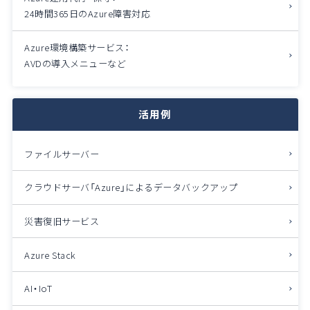
24時間365日のAzure障害対応
Azure環境構築サービス：
AVDの導入メニューなど
活用例
ファイルサーバー
クラウドサーバ「Azure」によるデータバックアップ
災害復旧サービス
Azure Stack
AI・IoT