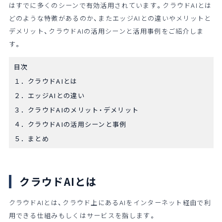
はすでに多くのシーンで有効活用されています。クラウドAIとは
どのような特徴があるのか、またエッジAIとの違いやメリットと
デメリット、クラウドAIの活用シーンと活用事例をご紹介しま
す。
目次
１．クラウドAIとは
２．エッジAIとの違い
３．クラウドAIのメリット・デメリット
４．クラウドAIの活用シーンと事例
５．まとめ
クラウドAIとは
クラウドAIとは、クラウド上にあるAIをインターネット経由で利
用できる仕組みもしくはサービスを指します。