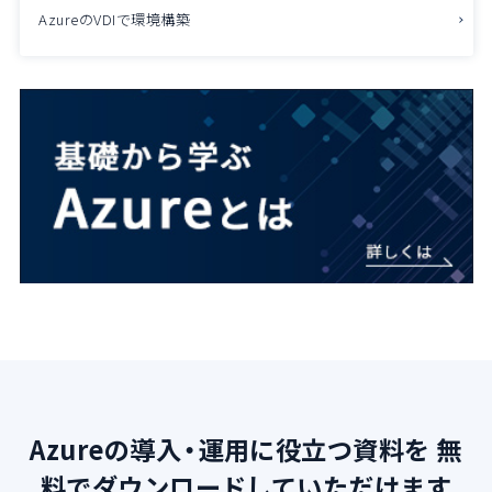
AzureのVDIで環境構築
Azureの導入・運用に役立つ資料を
無
料でダウンロードしていただけます