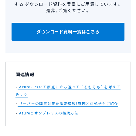
する
ダウンロード資料を豊富にご用意しています。
是非、ご覧ください。
ダウンロード資料一覧はこちら
関連情報
Azureについて原点に立ち返って "そもそも" を考えて
みよう
サーバーの障害対策を徹底解説！原因と対処法もご紹介
Azureとオンプレミスの接続方法