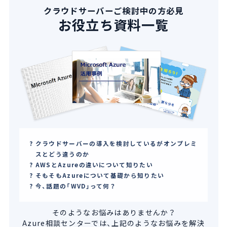
クラウドサーバーご検討中の方必見
お役立ち資料一覧
クラウドサーバーの導入を検討しているがオンプレミ
スとどう違うのか
AWSとAzureの違いについて知りたい
そもそもAzureについて基礎から知りたい
今、話題の「WVD」って何？
そのようなお悩みはありませんか？
Azure相談センターでは、上記のようなお悩みを解決