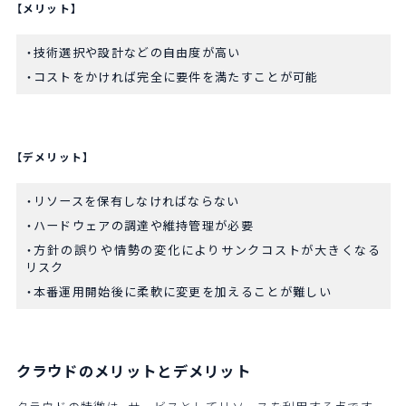
【メリット】
技術選択や設計などの自由度が高い
コストをかければ完全に要件を満たすことが可能
【デメリット】
リソースを保有しなければならない
ハードウェアの調達や維持管理が必要
方針の誤りや情勢の変化によりサンクコストが大きくなる
リスク
本番運用開始後に柔軟に変更を加えることが難しい
クラウドのメリットとデメリット