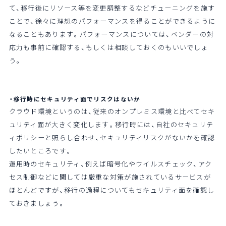
て、移行後にリソース等を変更調整するなどチューニングを施す
ことで、徐々に理想のパフォーマンスを得ることができるように
なることもあります。パフォーマンスについては、ベンダーの対
応力も事前に確認する、もしくは相談しておくのもいいでしょ
う。
・移行時にセキュリティ面でリスクはないか
クラウド環境というのは、従来のオンプレミス環境と比べてセキ
ュリティ面が大きく変化します。移行時には、自社のセキュリテ
ィポリシーと照らし合わせ、セキュリティリスクがないかを確認
したいところです。
運用時のセキュリティ、例えば暗号化やウイルスチェック、アク
セス制御などに関しては厳重な対策が施されているサービスが
ほとんどですが、移行の過程についてもセキュリティ面を確認し
ておきましょう。