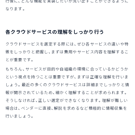
行後に、どんな機能を実装したいか洗い出すことができるように
なります。
各クラウドサービスの理解をしっかり行う
クラウドサービスを選定する際には、ぜひ各サービスの違いや特
徴をしっかりと把握し、まずは費用やサービス内容を理解するこ
とが重要です。
もちろん、サービスが目的や自組織の環境に合っているかどうか
という視点を持つことは重要ですが、まずは正確な理解を行いま
しょう。最近の多くのクラウドサービスは詳細までしっかりと情
報が開示されているため、細かく理解することが求められます。
そうしなければ、正しい選定ができなくなります。理解が難しい
場合は、ベンダーに直接、解説を求めるなど積極的に情報収集を
行いましょう。