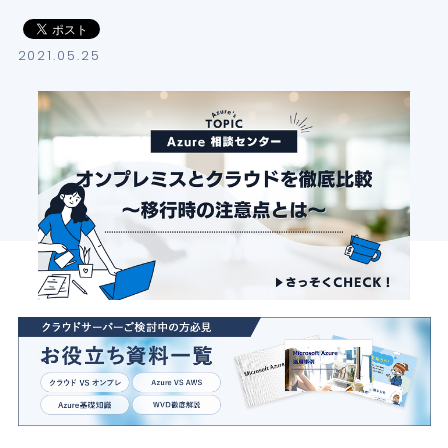
導入支援サービス
2021.05.25
ブログ
イベント・セミナー
よくある質問
SB C&Sの強み