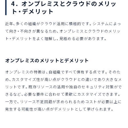
4．オンプレミスとクラウドのメリッ
ト・デメリット
近年、多くの組織がクラウド活用に積極的です。システムによっ
て向き・不向きが異なるため、オンプレミスとクラウドのメリッ
ト・デメリットをよく理解し、見極める必要があります。
オンプレミスのメリットとデメリット
オンプレミスの特徴は、自組織ですべて保有する点です。そのた
め、カスタマイズ性が高い点がクラウドとの違いであり大きなメ
リットです。既存リソースの活用や独自のセキュリティ対策がで
きるなど、必要な要件に合わせて柔軟にカスタマイズできます。
一方で、リソース不足回避が求められるためコストが必要以上に
発生する可能性が高い点がデメリットとして挙げられます。