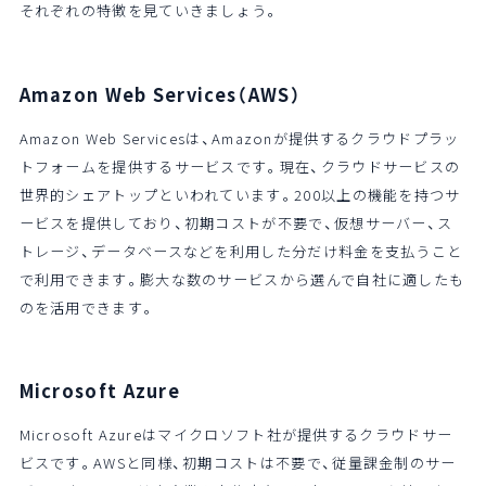
それぞれの特徴を見ていきましょう。
Amazon Web Services（AWS）
Amazon Web Servicesは、Amazonが提供するクラウドプラッ
トフォームを提供するサービスです。現在、クラウドサービスの
世界的シェアトップといわれています。200以上の機能を持つサ
ービスを提供しており、初期コストが不要で、仮想サーバー、ス
トレージ、データベースなどを利用した分だけ料金を支払うこと
で利用できます。膨大な数のサービスから選んで自社に適したも
のを活用できます。
Microsoft Azure
Microsoft Azureはマイクロソフト社が提供するクラウドサー
ビスです。AWSと同様、初期コストは不要で、従量課金制のサー