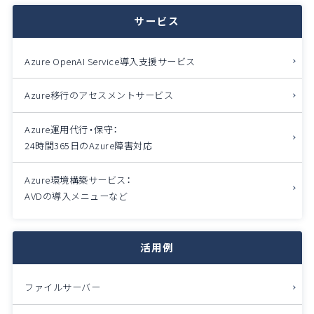
サービス
Azure OpenAI Service導入支援サービス
Azure移行のアセスメントサービス
Azure運用代行・保守：
24時間365日のAzure障害対応
Azure環境構築サービス：
AVDの導入メニューなど
活用例
ファイルサーバー