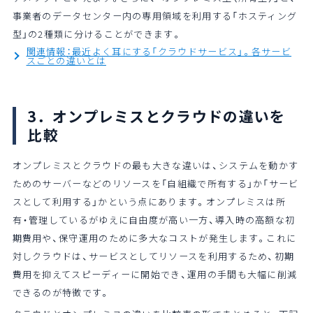
事業者のデータセンター内の専用領域を利用する「ホスティング
型」の2種類に分けることができます。
関連情報：最近よく耳にする「クラウドサービス」。各サービ
スごとの違いとは
3．オンプレミスとクラウドの違いを
比較
オンプレミスとクラウドの最も大きな違いは、システムを動かす
ためのサーバーなどのリソースを「自組織で所有する」か「サービ
スとして利用する」かという点にあります。オンプレミスは所
有・管理しているがゆえに自由度が高い一方、導入時の高額な初
期費用や、保守運用のために多大なコストが発生します。これに
対しクラウドは、サービスとしてリソースを利用するため、初期
費用を抑えてスピーディーに開始でき、運用の手間も大幅に削減
できるのが特徴です。