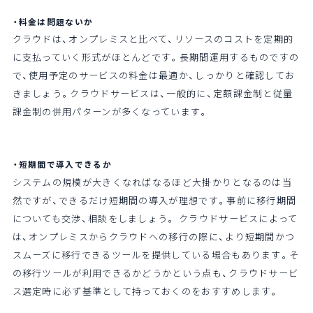
・料金は問題ないか
クラウドは、オンプレミスと比べて、リソースのコストを定期的
に支払っていく形式がほとんどです。長期間運用するものですの
で、使用予定のサービスの料金は最適か、しっかりと確認してお
きましょう。クラウドサービスは、一般的に、定額課金制と従量
課金制の併用パターンが多くなっています。
・短期間で導入できるか
システムの規模が大きくなればなるほど大掛かりとなるのは当
然ですが、できるだけ短期間の導入が理想です。事前に移行期間
についても交渉、相談をしましょう。 クラウドサービスによって
は、オンプレミスからクラウドへの移行の際に、より短期間かつ
スムーズに移行できるツールを提供している場合もあります。そ
の移行ツールが利用できるかどうかという点も、クラウドサービ
ス選定時に必ず基準として持っておくのをおすすめします。