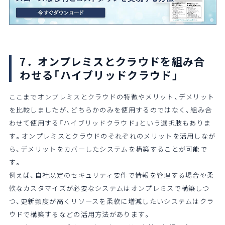
7．オンプレミスとクラウドを組み合
わせる「ハイブリッドクラウド」
ここまでオンプレミスとクラウドの特徴やメリット、デメリット
を比較しましたが、どちらかのみを使用するのではなく、組み合
わせて使用する「ハイブリッドクラウド」という選択肢もありま
す。オンプレミスとクラウドのそれぞれのメリットを活用しなが
ら、デメリットをカバーしたシステムを構築することが可能で
す。
例えば、自社既定のセキュリティ要件で情報を管理する場合や柔
軟なカスタマイズが必要なシステムはオンプレミスで構築しつ
つ、更新頻度が高くリソースを柔軟に増減したいシステムはクラ
ウドで構築するなどの活用方法があります。