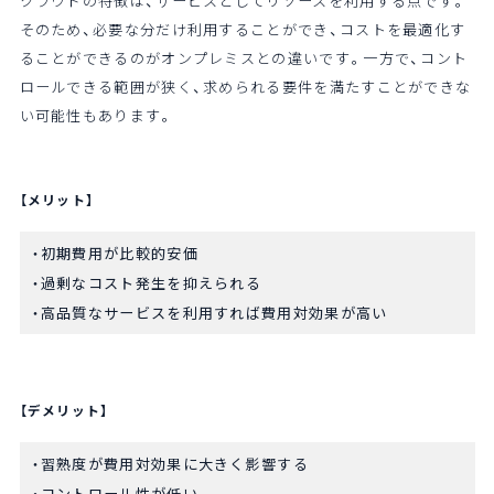
クラウドの特徴は、サービスとしてリソースを利用する点です。
そのため、必要な分だけ利用することができ、コストを最適化す
ることができるのがオンプレミスとの違いです。一方で、コント
ロールできる範囲が狭く、求められる要件を満たすことができな
い可能性もあります。
【メリット】
初期費用が比較的安価
過剰なコスト発生を抑えられる
高品質なサービスを利用すれば費用対効果が高い
【デメリット】
習熟度が費用対効果に大きく影響する
コントロール性が低い