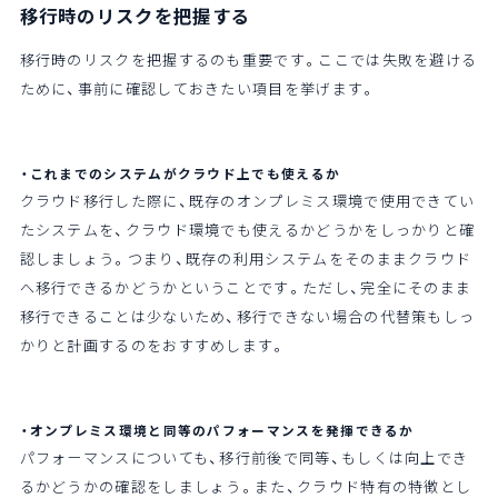
移行時のリスクを把握する
移行時のリスクを把握するのも重要です。ここでは失敗を避ける
ために、事前に確認しておきたい項目を挙げます。
・これまでのシステムがクラウド上でも使えるか
クラウド移行した際に、既存のオンプレミス環境で使用できてい
たシステムを、クラウド環境でも使えるかどうかをしっかりと確
認しましょう。つまり、既存の利用システムをそのままクラウド
へ移行できるかどうかということです。ただし、完全にそのまま
移行できることは少ないため、移行できない場合の代替策もしっ
かりと計画するのをおすすめします。
・オンプレミス環境と同等のパフォーマンスを発揮できるか
パフォーマンスについても、移行前後で同等、もしくは向上でき
るかどうかの確認をしましょう。また、クラウド特有の特徴とし