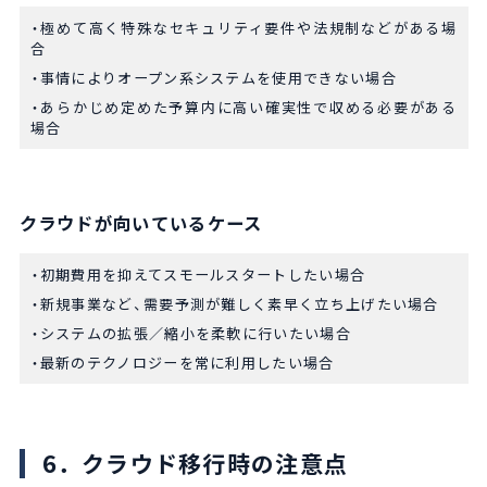
極めて高く特殊なセキュリティ要件や法規制などがある場
合
事情によりオープン系システムを使用できない場合
あらかじめ定めた予算内に高い確実性で収める必要がある
場合
クラウドが向いているケース
初期費用を抑えてスモールスタートしたい場合
新規事業など、需要予測が難しく素早く立ち上げたい場合
システムの拡張／縮小を柔軟に行いたい場合
最新のテクノロジーを常に利用したい場合
6．クラウド移行時の注意点