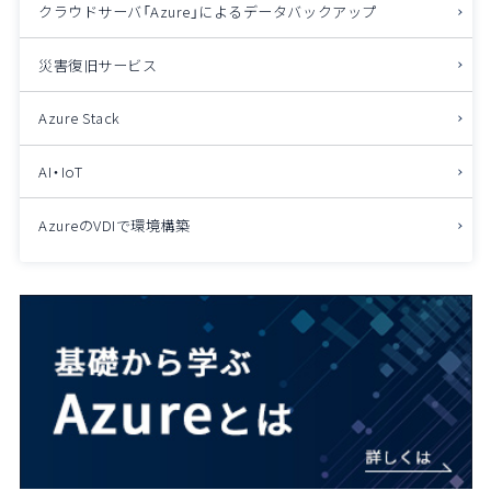
クラウドサーバ「Azure」によるデータバックアップ
災害復旧サービス
Azure Stack
AI・IoT
AzureのVDIで環境構築