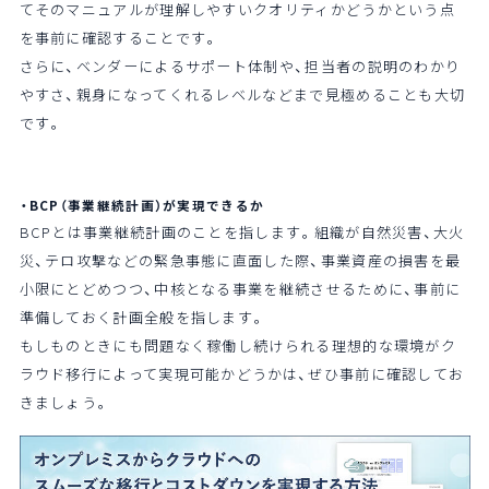
てそのマニュアルが理解しやすいクオリティかどうかという点
を事前に確認することです。
さらに、ベンダーによるサポート体制や、担当者の説明のわかり
やすさ、親身になってくれるレベルなどまで見極めることも大切
です。
・BCP（事業継続計画）が実現できるか
BCPとは事業継続計画のことを指します。組織が自然災害、大火
災、テロ攻撃などの緊急事態に直面した際、事業資産の損害を最
小限にとどめつつ、中核となる事業を継続させるために、事前に
準備しておく計画全般を指します。
もしものときにも問題なく稼働し続けられる理想的な環境がク
ラウド移行によって実現可能かどうかは、ぜひ事前に確認してお
きましょう。