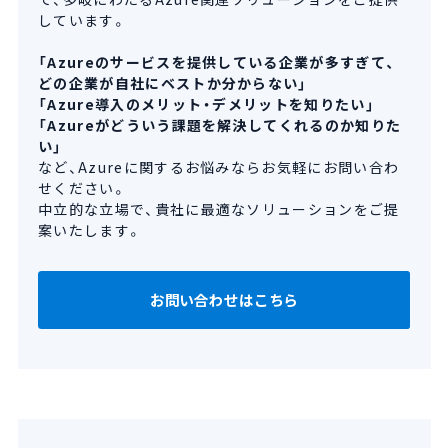
しています。
「Azureのサービスを提供している企業が多すぎて、
どの企業が自社にベストか分からない」
「Azure導入のメリット・デメリットを知りたい」
「Azureがどういう課題を解決してくれるのか知りた
い」
など、Azureに関するお悩みならお気軽にお問い合わ
せください。
中立的な立場で、貴社に最適なソリューションをご提
案いたします。
お問い合わせはこちら