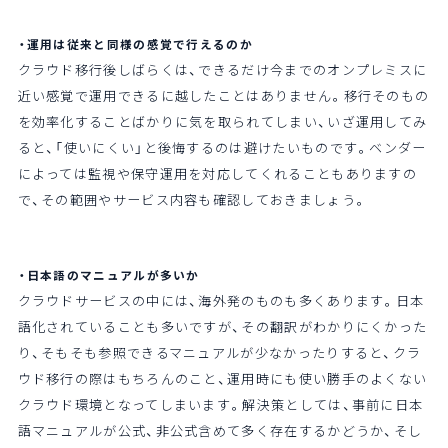
・運用は従来と同様の感覚で行えるのか
クラウド移行後しばらくは、できるだけ今までのオンプレミスに
近い感覚で運用できるに越したことはありません。移行そのもの
を効率化することばかりに気を取られてしまい、いざ運用してみ
ると、「使いにくい」と後悔するのは避けたいものです。ベンダー
によっては監視や保守運用を対応してくれることもありますの
で、その範囲やサービス内容も確認しておきましょう。
・日本語のマニュアルが多いか
クラウドサービスの中には、海外発のものも多くあります。日本
語化されていることも多いですが、その翻訳がわかりにくかった
り、そもそも参照できるマニュアルが少なかったりすると、クラ
ウド移行の際はもちろんのこと、運用時にも使い勝手のよくない
クラウド環境となってしまいます。解決策としては、事前に日本
語マニュアルが公式、非公式含めて多く存在するかどうか、そし