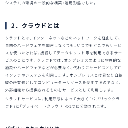
システムの環境の一般的な構築・運用形態でした。
2．クラウドとは
クラウドとは、インターネットなどのネットワークを経由して、
自前のハードウェアを調達しなくても、いつでもどこでもサービ
スを使いたければ、接続してデータやソフト等を利用できるサー
ビスのことです。クラウドでは、オンプレミスのように物理的な
施設やハードウェアなどが必要なく、代わりにサービスとしてIT
インフラやシステムを利用します。オンプレミスとは異なり自組
織の所有物としてコンピューターリソースを使用するのでなく、
外部組織から提供されるものをサービスとして利用します。
クラウドサービスは、利用形態によって大きく「パブリッククラ
ウド」と「プライベートクラウド」の2つに分類されます。