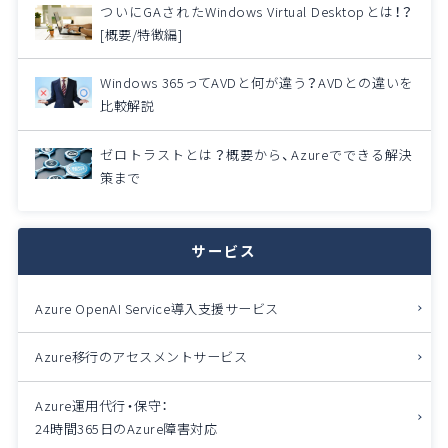
ついにGAされたWindows Virtual Desktopとは！？
[概要/特徴編]
Windows 365ってAVDと何が違う？AVDとの違いを
比較解説
ゼロトラストとは？概要から、Azureでできる解決
策まで
サービス
Azure OpenAI Service導入支援サービス
Azure移行のアセスメントサービス
Azure運用代行・保守：
24時間365日のAzure障害対応