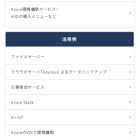
Azure環境構築サービス：
AVDの導入メニューなど
活用例
ファイルサーバー
クラウドサーバ「Azure」によるデータバックアップ
災害復旧サービス
Azure Stack
AI・IoT
AzureのVDIで環境構築