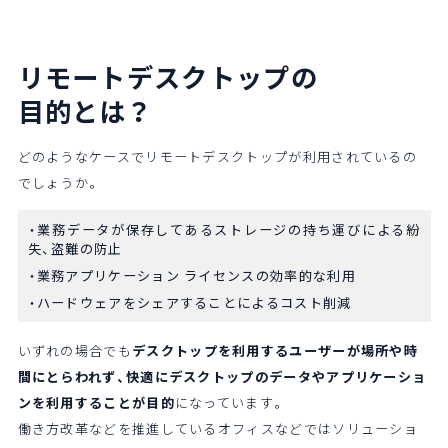
リモートデスクトップの
目的とは？
どのようなケースでリモートデスクトップが利用されているの
でしょうか。
業務データが保存してあるストレージの持ち運びによる紛
失、盗難の防止
業務アプリケーション ライセンスの効率的な利用
ハードウェアをシェアすることによるコスト削減
いずれの場合でも
デスクトップを利用するユーザーが場所や時
間にとらわれず、快適にデスクトップのデータやアプリケーショ
ンを利用することが目的
になっています。
働き方改革などを推進しているオフィスなどではソリューショ