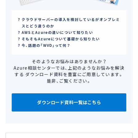
クラウドサーバーの導入を検討しているがオンプレミ
スとどう違うのか
AWSとAzureの違いについて知りたい
そもそもAzureについて基礎から知りたい
今、話題の「WVD」って何？
そのようなお悩みはありませんか？
Azure相談センターでは、上記のようなお悩みを解決
する
ダウンロード資料を豊富にご用意しています。
是非、ご覧ください。
ダウンロード資料一覧はこちら