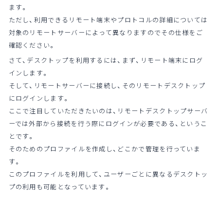
ます。
ただし、利用できるリモート端末やプロトコルの詳細については
対象のリモートサーバーによって異なりますのでその仕様をご
確認ください。
さて、デスクトップを利用するには、まず、リモート端末にログ
インします。
そして、リモートサーバーに接続し、そのリモートデスクトップ
にログインします。
ここで注目していただきたいのは、リモートデスクトップサーバ
ーでは外部から接続を行う際にログインが必要である、というこ
とです。
そのためのプロファイルを作成し、どこかで管理を行っていま
す。
このプロファイルを利用して、ユーザーごとに異なるデスクトッ
プの利用も可能となっています。