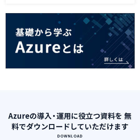
Azureの導入・運用に役立つ資料を
無
料でダウンロードしていただけます
DOWNLOAD