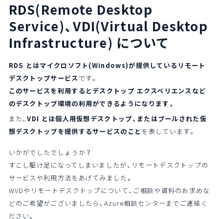
RDS(Remote Desktop
Service)、VDI(Virtual Desktop
Infrastructure)
について
RDS とはマイクロソフト(Windows)が提供しているリモート
デスクトップサービス
です。
このサービスを利用するとデスクトップ エクスペリエンスなど
のデスクトップ環境の利用ができるようになります。
また、
VDI とは個人用仮想デスクトップ、またはプールされた仮
想デスクトップを提供するサービスのこと
を表しています。
いかがでしたでしょうか？
すこし駆け足になってしまいましたが、リモートデスクトップの
サービスや利用方法をあげてみました。
WVDやリモートデスクトップについて、ご相談や資料のお求めな
どのご希望がございましたら、Azure相談センターまでご連絡く
ださい。