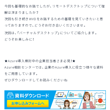
今回も基礎的なお話でしたが、リモートデスクトップについて理
解は深まりましたか？
次回も引き続きWVDをお話するための基礎を見ていきたいと思
っておりますので、どうぞお付き合いくださいませ。
次回は、「バーチャルデスクトップ」についてご紹介します。
どうぞお楽しみに！
★Azure導入検討中の企業担当者さま必見！★
Azure相談センターでは、企業のAzure導入に役立つ様々な資料
をご用意しています。
ぜひダウンロードしてお読みくださいね