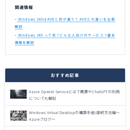
関連情報
Windows 365はAVDと何が違う？ AVDとの違いを比較
解説
Windows 365 って何？どんな人向けのサービス？基本
情報を解説
おすすめ記事
Azure OpenAI Serviceとは？概要やChatGPTの利用
についても解説
Windows Virtual Desktopの構築手順/接続方法編～
Azureブログ～