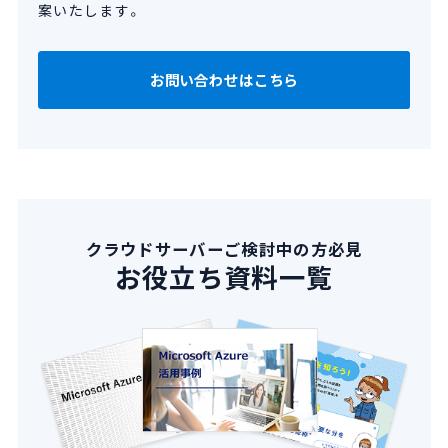
案いたします。
お問い合わせはこちら
クラウドサーバーご検討中の方必見
お役立ち資料一覧