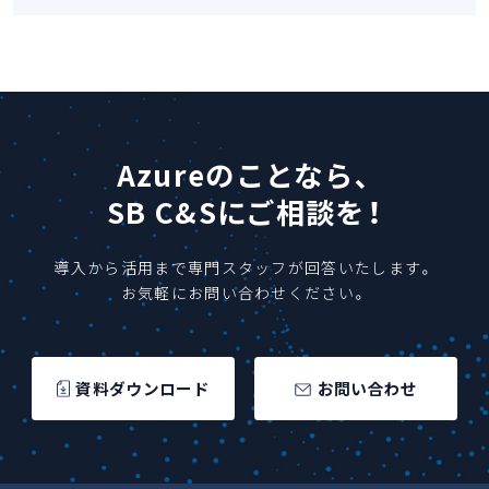
Azureのことなら、
SB C&Sにご相談を！
導入から活用まで専門スタッフが回答いたします。
お気軽にお問い合わせください。
資料ダウンロード
お問い合わせ