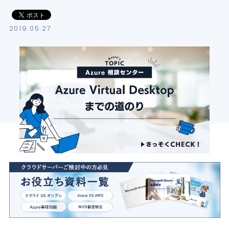
導入支援サービス
2019.05.27
ブログ
イベント・セミナー
よくある質問
SB C&Sの強み