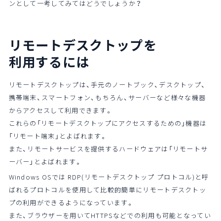
ンとして一考してみてはどうでしょうか？
リモートデスクトップを
利用するには
リモートデスクトップは、手元のノートブック、デスクトップ、
携帯端末、スマートフォン、もちろん、サーバーなど様々な機器
からアクセスして利用できます。
これらの「リモートデスクトップにアクセスするための」機器は
「リモート端末」とよばれます。
また、リモートサービスを提供するハードウェアは「リモートサ
ーバー」とよばれます。
Windows OSでは RDP(リモートデスクトップ プロトコル)と呼
ばれるプロトコルを使用して比較的簡単にリモートデスクトッ
プの利用ができるようになっています。
また、ブラウザーを用いてHTTPSなどでの利用も可能となってい