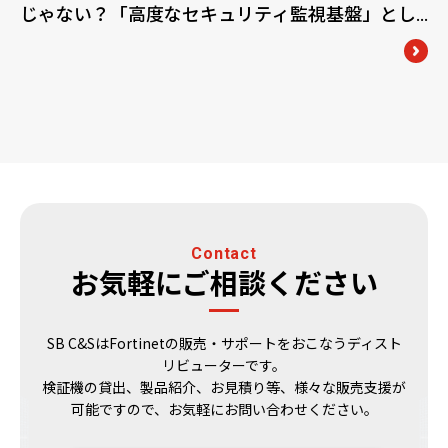
じゃない？「高度なセキュリティ監視基盤」とし
て活用するメリット
Contact
お気軽にご相談ください
SB C&SはFortinetの販売・サポートをおこなうディスト
リビューターです。
検証機の貸出、製品紹介、お見積り等、様々な販売支援が
可能ですので、お気軽にお問い合わせください。