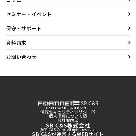
セミナー・イベント
保守・サポート
資料請求
お問い合わせ
Fortinet
セールスセンター
情報セキュリティポリシー
個人情報について
会社案内
SB C&S株式会社
@SB C&S Corp. All rights reserved.
SB C&Sが運営するWEBサイト