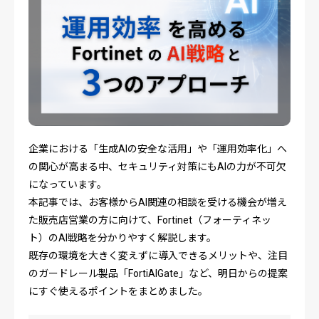
企業における「生成AIの安全な活用」や「運用効率化」へ
の関心が高まる中、セキュリティ対策にもAIの力が不可欠
になっています。
本記事では、お客様からAI関連の相談を受ける機会が増え
た販売店営業の方に向けて、Fortinet（フォーティネッ
ト）のAI戦略を分かりやすく解説します。
既存の環境を大きく変えずに導入できるメリットや、注目
のガードレール製品「FortiAIGate」など、明日からの提案
にすぐ使えるポイントをまとめました。