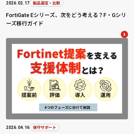
2026.02.17
製品選定・比較
FortiGate Eシリーズ、次をどう考える？F・Gシリ
ーズ移行ガイド
2026.04.16
保守サポート