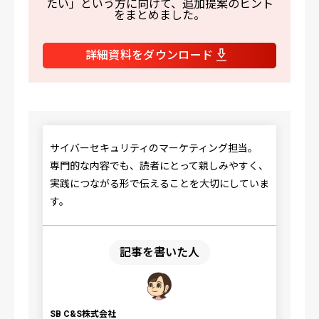
たい」という方に向けて、追加提案のヒント
をまとめました。
詳細資料をダウンロード
サイバーセキュリティのマーケティング担当。
専門的な内容でも、読者にとって親しみやすく、
実践につながる形で伝えることを大切にしていま
す。
記事を書いた人
SB C&S株式会社