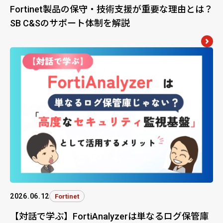
Fortinet製品の保守・技術支援が重要な理由とは？
SB C&Sのサポート体制を解説
2026.06.12
Fortinet
【対話で学ぶ】FortiAnalyzerは単なるログ保管庫