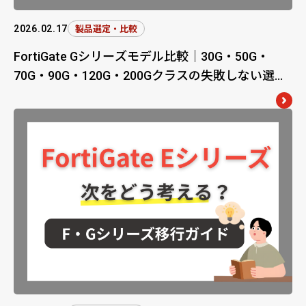
2026.02.17
製品選定・比較
FortiGate Gシリーズモデル比較｜30G・50G・
70G・90G・120G・200Gクラスの失敗しない選び
方