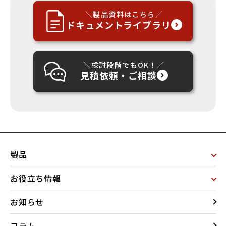
＼製品資料はこちら／
ドキュメントライブラリ
＼検討段階でもOK！／
見積依頼・ご相談
製品
お役立ち情報
お知らせ
コラム