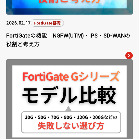
2026.02.17
FortiGate基礎
FortiGateの機能｜NGFW(UTM)・IPS・SD-WANの
役割と考え方