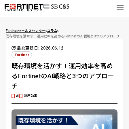
Fortinet
セールスセンター
Fortinetセールスセンター
コラム
既存環境を活かす！運用効率を高めるFortinetのAI戦略と3つのアプローチ
最終更新日:
2026.06.12
Fortinet
既存環境を活かす！運用効率を高め
るFortinetのAI戦略と3つのアプロー
チ
AI
運用効率