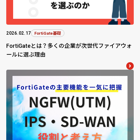
2026.02.17
FortiGate基礎
FortiGateとは？多くの企業が次世代ファイアウォ
ールに選ぶ理由