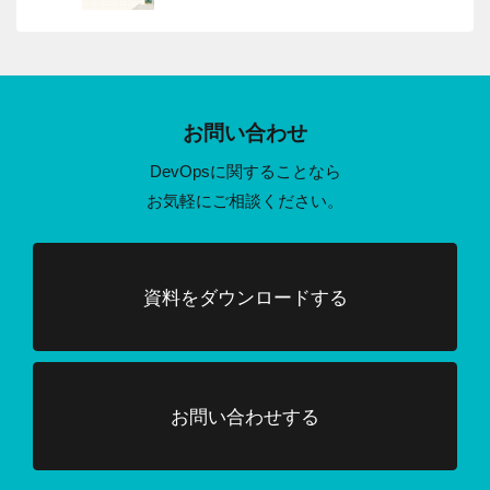
お問い合わせ
DevOpsに関することなら
お気軽にご相談ください。
資料をダウンロードする
お問い合わせする