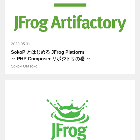
2023.05.31
SokoP とはじめる JFrog Platform
～ PHP Composer リポジトリの巻 ～
SokoP Urasoko