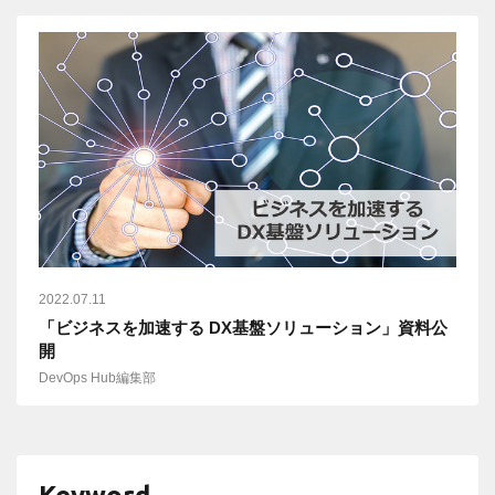
2022.07.11
「ビジネスを加速する DX基盤ソリューション」資料公
開
DevOps Hub編集部