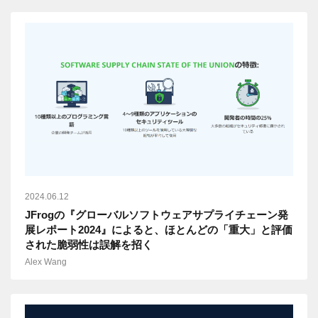
2024.06.12
JFrogの『グローバルソフトウェアサプライチェーン発
展レポート2024』によると、ほとんどの「重大」と評価
された脆弱性は誤解を招く
Alex Wang