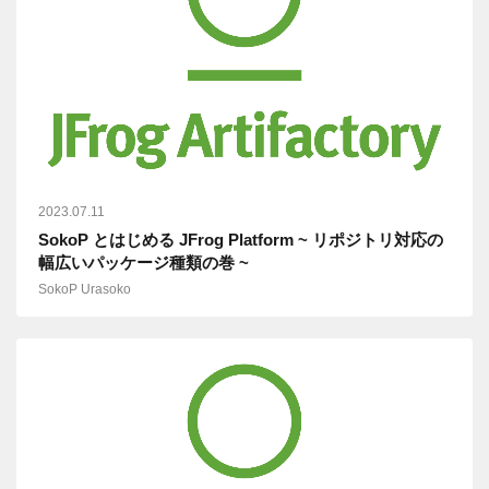
2023.07.11
SokoP とはじめる JFrog Platform ~ リポジトリ対応の
幅広いパッケージ種類の巻 ~
SokoP Urasoko