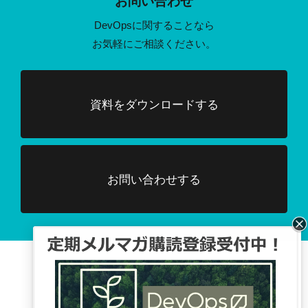
お問い合わせ
DevOpsに関することなら
お気軽にご相談ください。
資料をダウンロードする
お問い合わせする
Facebook、TwitterでDevOpsに関する
情報配信を行っています。