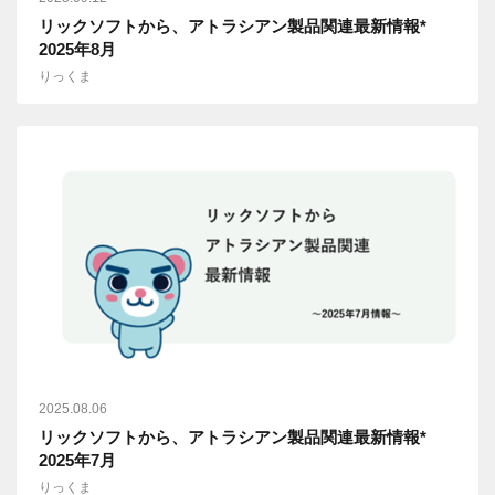
リックソフトから、アトラシアン製品関連最新情報*
2025年8月
りっくま
2025.08.06
リックソフトから、アトラシアン製品関連最新情報*
2025年7月
りっくま