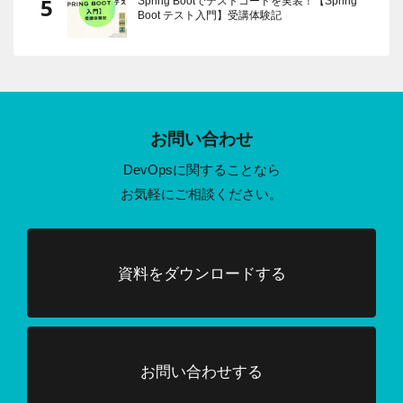
Spring Bootでテストコードを実装！【Spring
Boot テスト入門】受講体験記
お問い合わせ
DevOpsに関することなら
お気軽にご相談ください。
資料をダウンロードする
お問い合わせする