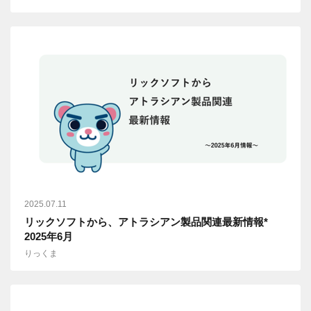
2025.07.11
リックソフトから、アトラシアン製品関連最新情報*
2025年6月
りっくま