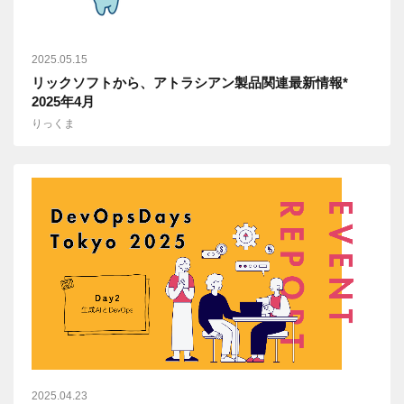
2025.05.15
リックソフトから、アトラシアン製品関連最新情報*
2025年4月
りっくま
2025.04.23