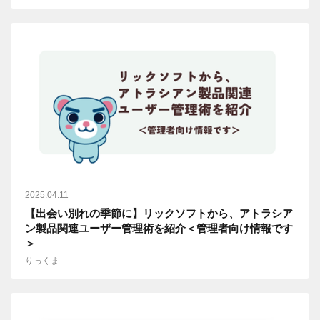
2025.04.11
【出会い別れの季節に】リックソフトから、アトラシア
ン製品関連ユーザー管理術を紹介＜管理者向け情報です
＞
りっくま