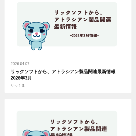
2026.04.07
リックソフトから、アトラシアン製品関連最新情報
2026年3月
りっくま