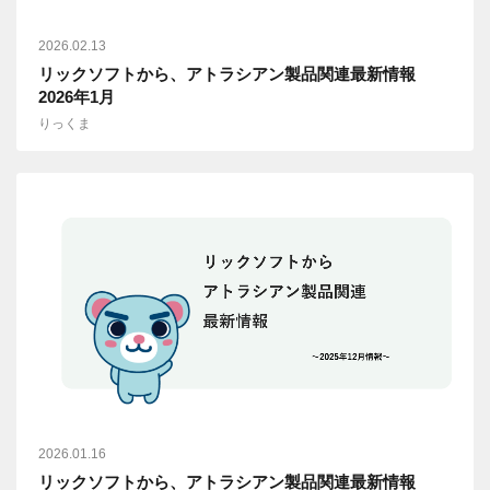
2026.02.13
リックソフトから、アトラシアン製品関連最新情報
2026年1月
りっくま
2026.01.16
リックソフトから、アトラシアン製品関連最新情報