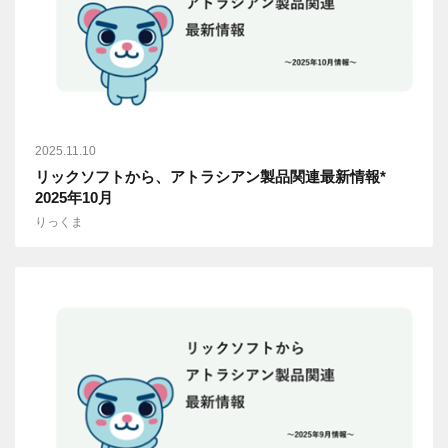
2025.11.10
リックソフトから、アトラシアン製品関連最新情報*
2025年10月
りっくま