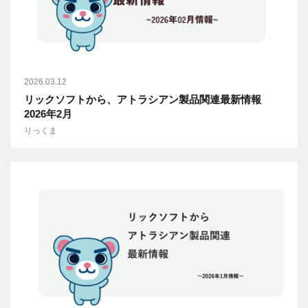
2026.03.12
リックソフトから、アトラシアン製品関連最新情報
2026年2月
りっくま