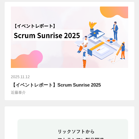
2025.11.12
【イベントレポート】Scrum Sunrise 2025
近藤泰介