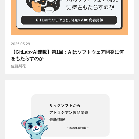
2025.05.29
【GitLab×AI連載】第1回：AIはソフトウェア開発に何
をもたらすのか
佐藤梨花