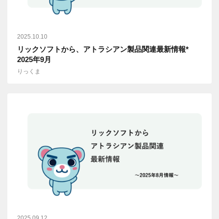
2025.10.10
リックソフトから、アトラシアン製品関連最新情報*
2025年9月
りっくま
2025.09.12