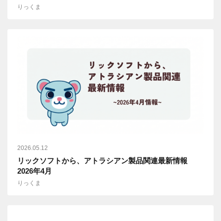
りっくま
2026.05.12
リックソフトから、アトラシアン製品関連最新情報
2026年4月
りっくま