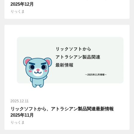
2025年12月
りっくま
2025.12.11
リックソフトから、アトラシアン製品関連最新情報
2025年11月
りっくま