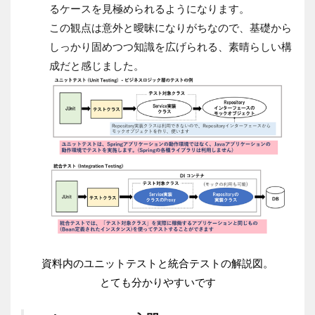
るケースを見極められるようになります。
この観点は意外と曖昧になりがちなので、基礎から
しっかり固めつつ知識を広げられる、素晴らしい構
成だと感じました。
資料内のユニットテストと統合テストの解説図。
とても分かりやすいです