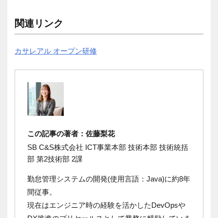
関連リンク
カサレアル オープン研修
この記事の著者：佐藤梨花
SB C&S株式会社 ICT事業本部 技術本部 技術統括
部 第2技術部 2課
勤怠管理システムの開発(使用言語：Java)に約8年
間従事。
現在はエンジニア時の経験を活かしたDevOpsや