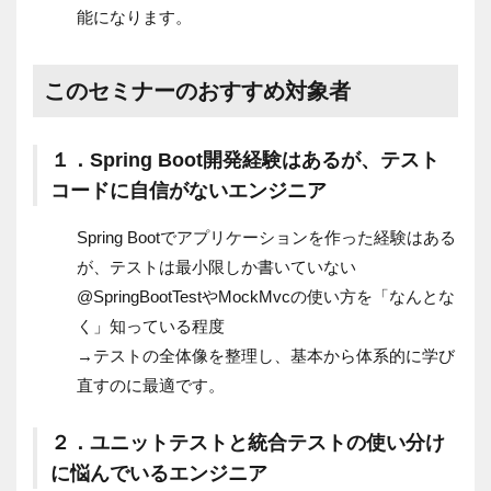
能になります。
このセミナーのおすすめ対象者
１．Spring Boot開発経験はあるが、テスト
コードに自信がないエンジニア
Spring Bootでアプリケーションを作った経験はある
が、テストは最小限しか書いていない
@SpringBootTestやMockMvcの使い方を「なんとな
く」知っている程度
→テストの全体像を整理し、基本から体系的に学び
直すのに最適です。
２．ユニットテストと統合テストの使い分け
に悩んでいるエンジニア