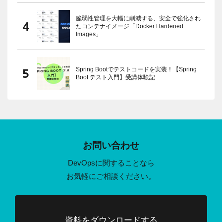
脆弱性管理を大幅に削減する、安全で強化され
たコンテナイメージ「Docker Hardened
Images」
Spring Bootでテストコードを実装！【Spring
Boot テスト入門】受講体験記
お問い合わせ
DevOpsに関することなら
お気軽にご相談ください。
資料をダウンロードする