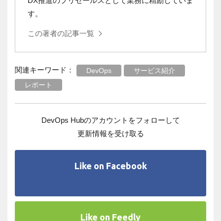
DX推進のプリセールスとして業務に精励していま
す。
この著者の記事一覧
関連キーワード：
DevOps
サービス紹介
レポート
DevOps Hubのアカウントをフォローして
更新情報を受け取る
Like on Facebook
Like on Feedly