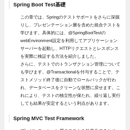
Spring Boot Test基礎
この章では、Springのテストサポートをさらに深掘
りし、プレゼンテーション層を含めた統合テストを
学びます。具体的には、@SpringBootTestの
webEnvironment設定を利用してアプリケーション
サーバーを起動し、HTTPリクエストとレスポンス
を実際に検証する方法を紹介しました。
さらに、テストでのトランザクション管理について
も学びます。@Transactionalを付与することで、テ
ストメソッド終了後に自動でロールバックが行わ
れ、データベースをクリーンな状態に戻せます。こ
れにより、テストの独立性が保たれ、繰り返し実行
しても結果が安定するという利点があります。
Spring MVC Test Framework