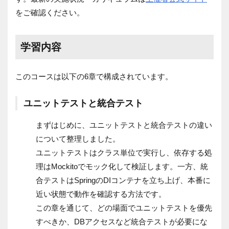
をご確認ください。
学習内容
このコースは以下の6章で構成されています。
ユニットテストと統合テスト
まずはじめに、ユニットテストと統合テストの違い
について整理しました。
ユニットテストはクラス単位で実行し、依存する処
理はMockitoでモック化して検証します。一方、統
合テストはSpringのDIコンテナを立ち上げ、本番に
近い状態で動作を確認する方法です。
この章を通じて、どの場面でユニットテストを優先
すべきか、DBアクセスなど統合テストが必要にな