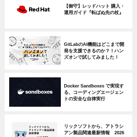
【御守】レッドハット 購入・
運用ガイド『転ばぬ先の杖』
GitLabのAI機能はどこまで開
発を支援できるのか？！ハン
ズオンで試してみました！
Docker Sandboxes で実現す
る、コーディングエージェン
トの安全な自律実行
リックソフトから、アトラシ
アン製品関連最新情報 2026