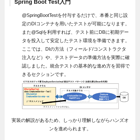
Spring Boot Test入門
@SpringBootTestを付与するだけで、本番と同じ設
定のDIコンテナを用いたテストが可能になります。
また@Sqlを利用すれば、テスト前にDBに初期デー
タを投入して安定したテスト環境を準備できます。
ここでは、DIの方法（フィールド/コンストラクタ
注入など）や、テストデータの準備方法を実際に確
認しました。統合テストの基本的な進め方を習得で
きるセクションです。
実装の解説があるため、しっかり理解しながらハンズオ
ンを進められます。