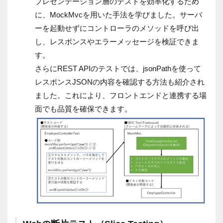
プレゼンテーション層のテストを効率化するため
に、MockMvcを用いた手法を学びました。サーバ
ーを起動せずにコントローラのメソッドを呼び出
し、レスポンスやエラーメッセージを検証できま
す。
さらにREST APIのテストでは、jsonPathを使って
レスポンスJSONの内容を確認する方法も紹介され
ました。これにより、フロントエンドと連携する場
面でも品質を確保できます。