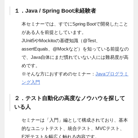
１．Java / Spring Boot未経験者
本セミナーでは、すでにSpring Bootで開発したこと
がある人を前提としています。
JUnit5やMockitoの基礎知識（@Test、
assertEquals、@Mockなど）を知っている前提なの
で、Java自体にまだ慣れていない人には難易度が高
めです。
※そんな方におすすめのセミナー：
Javaプログラミ
ング入門
２．テスト自動化の高度なノウハウを探して
いる人
セミナーは「入門」編として構成されており、基本
的なユニットテスト、統合テスト、MVCテスト、
E2Eテストを幅広く触れる内容です。