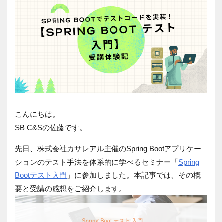
こんにちは。
SB C&Sの佐藤です。
先日、株式会社カサレアル主催の
Spring Boot
アプリケー
ションのテスト手法を体系的に学べるセミナー「
Spring
Bootテスト入門
」に参加しました。本記事では、その概
要と受講の感想をご紹介します。