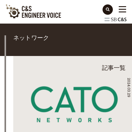
ネットワーク
記事一覧
2024.03.29