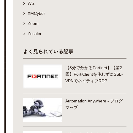
Wiz
XMCyber
Zoom
Zscaler
よく見られている記事
【3分で分かるFortinet】【第2
回】FortiClientを使わずにSSL-
VPNでネイティブRDP
Automation Anywhere - ブログ
マップ