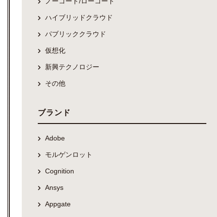
ノーコード/ローコード
ハイブリッドクラウド
パブリッククラウド
仮想化
新興テクノロジー
その他
ブランド
Adobe
モルゲンロット
Cognition
Ansys
Appgate