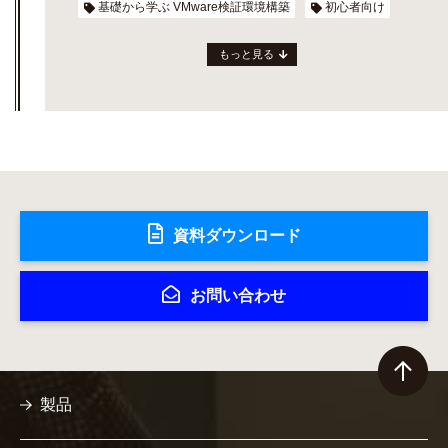
基礎から学ぶ VMware検証環境構築
初心者向け
もっと見る
資料ダウンロード
お問い合わせ
製品