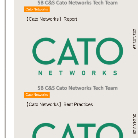
Cato Networks
【Cato Networks】Report
2024.03.29
Cato Networks
【Cato Networks】Best Practices
2024.03.29