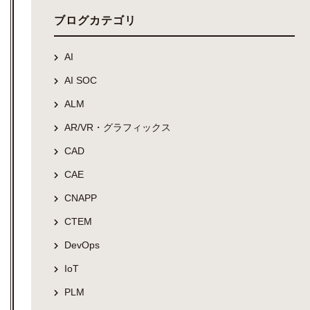
ブログカテゴリ
AI
AI SOC
ALM
AR/VR・グラフィックス
CAD
CAE
CNAPP
CTEM
DevOps
IoT
PLM