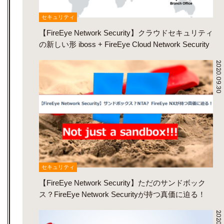
セキュリティ
【FireEye Network Security】クラウドセキュリティ
の新しい形 iboss + FireEye Cloud Network Security
2020.09.30
セキュリティ
【FireEye Network Security】ただのサンドボック
ス？FireEye Network Securityが持つ真価に迫る！