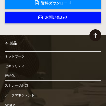
資料ダウンロード
お問い合わせ
製品
ネットワーク
セキュリティ
仮想化
ストレージ/HCI
データマネジメント
AI/RPA