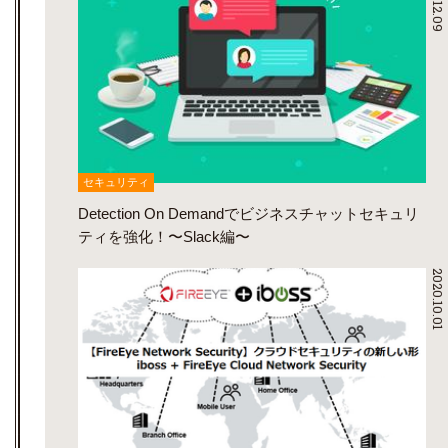
セキュリティ
Detection On Demandでビジネスチャットセキュリ
ティを強化！〜Slack編〜
2020.10.01