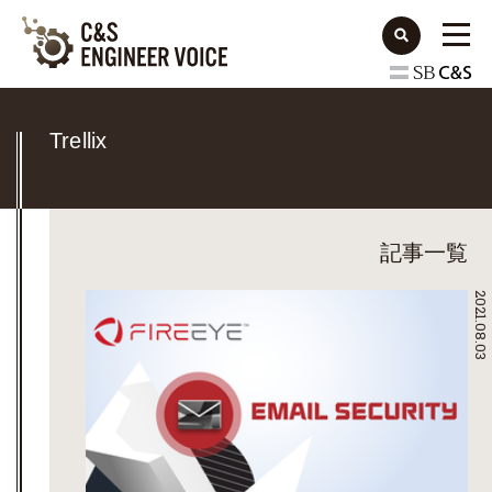
Trellix
記事一覧
2021.08.03