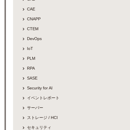
CAE
CNAPP
CTEM
DevOps
IoT
PLM
RPA
SASE
Security for AI
イベントレポート
サーバー
ストレージ / HCI
セキュリティ