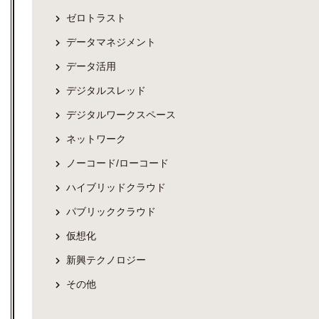
ゼロトラスト
データマネジメント
データ活用
デジタルスレッド
デジタルワークスペース
ネットワーク
ノーコード/ローコード
ハイブリッドクラウド
パブリッククラウド
仮想化
新興テクノロジー
その他