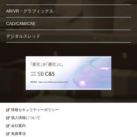
AR/VR・グラフィックス
CAD/CAM/CAE
デジタルスレッド
情報セキュリティーポリシー
個人情報について
会社案内
免責事項