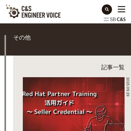
その他
記事一覧
2025.09.29