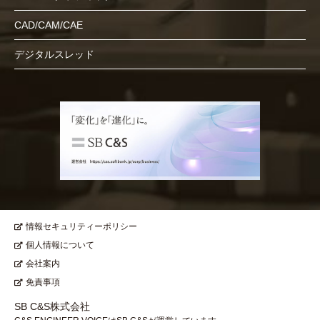
CAD/CAM/CAE
デジタルスレッド
情報セキュリティーポリシー
個人情報について
会社案内
免責事項
SB C&S株式会社