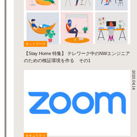
ネットワーク
【Stay Home 特集】 テレワーク中のNWエンジニア
のための検証環境を作る その1
2020.04.14
セキュリティ