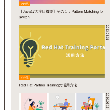
その他
【Java17の注目機能】その１：Pattern Matching for
switch
2023.03.31
その他
Red Hat Partner Trainingの活用方法
2020.05.15