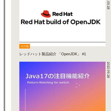
2024.03.28
その他
レッドハット製品紹介 「OpenJDK」 #1
2023.09.28