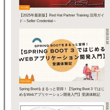
その他
【2025年最新版】Red Hat Partner Training 活用ガイ
ド～Seller Credential～
2025.03.25
DevOps
Spring Bootをまるっと習得！【Spring Boot 3 ではじ
めるWebアプリケーション開発入門】受講体験記