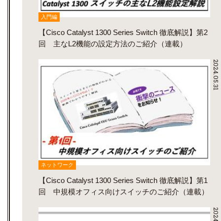
入門編
【Cisco Catalyst 1300 Series Switch 徹底解説】第2
回 主なL2機能の設定方法のご紹介（連載）
2024.05.31
ネットワーク
【Cisco Catalyst 1300 Series Switch 徹底解説】第1
回 中規模オフィス向けスイッチのご紹介（連載）