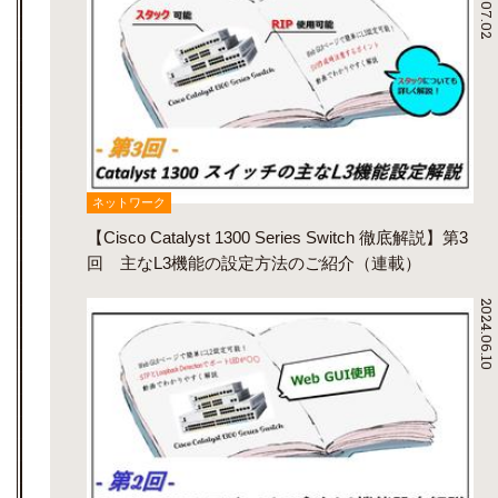
2024.07.02
ネットワーク
【Cisco Catalyst 1300 Series Switch 徹底解説】第3
回 主なL3機能の設定方法のご紹介（連載）
2024.06.10