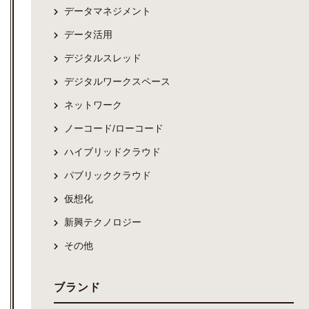
データマネジメント
データ活用
デジタルスレッド
デジタルワークスペース
ネットワーク
ノーコード/ローコード
ハイブリッドクラウド
パブリッククラウド
仮想化
新興テクノロジー
その他
ブランド