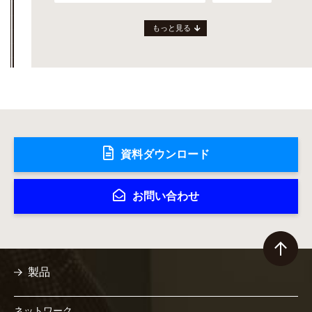
もっと見る
資料ダウンロード
お問い合わせ
製品
ネットワーク