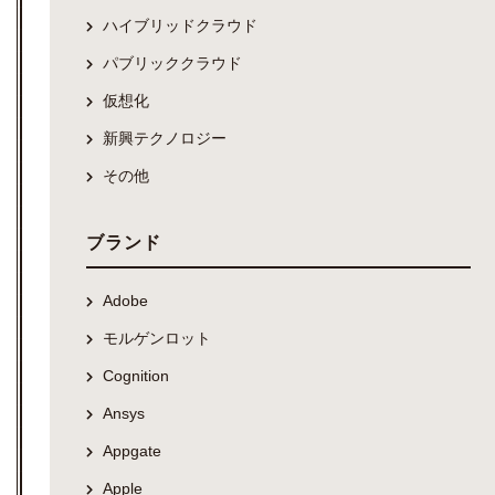
ハイブリッドクラウド
パブリッククラウド
仮想化
新興テクノロジー
その他
ブランド
Adobe
モルゲンロット
Cognition
Ansys
Appgate
Apple