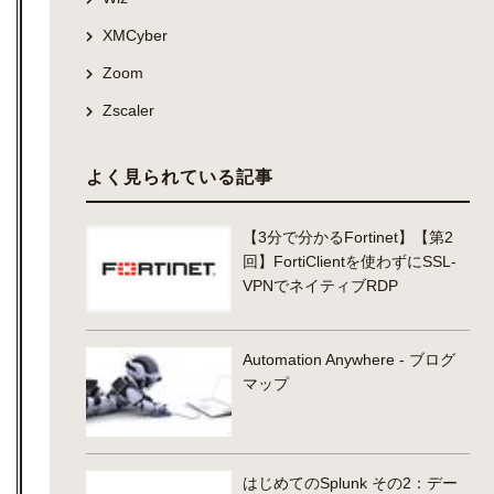
XMCyber
Zoom
Zscaler
よく見られている記事
【3分で分かるFortinet】【第2
回】FortiClientを使わずにSSL-
VPNでネイティブRDP
Automation Anywhere - ブログ
マップ
はじめてのSplunk その2：デー