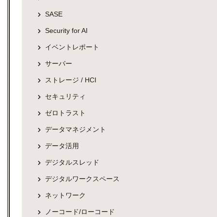
SASE
Security for AI
イベントレポート
サーバー
ストレージ / HCI
セキュリティ
ゼロトラスト
データマネジメント
データ活用
デジタルスレッド
デジタルワークスペース
ネットワーク
ノーコード/ローコード