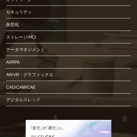
セキュリティ
仮想化
ストレージ/HCI
データマネジメント
AI/RPA
AR/VR・グラフィックス
CAD/CAM/CAE
デジタルスレッド