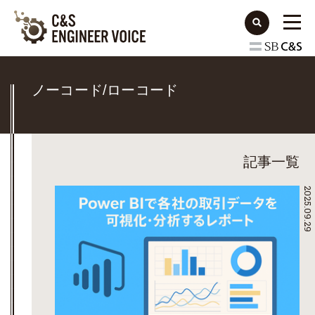
ノーコード/ローコード
記事一覧
2025.09.29