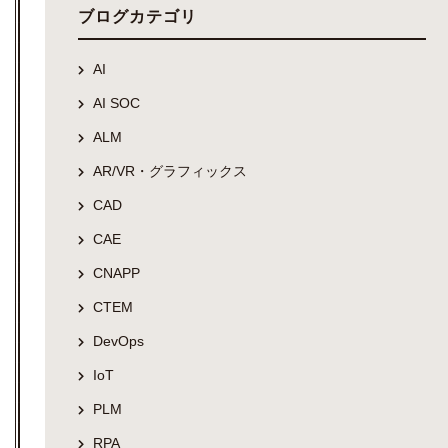
ブログカテゴリ
AI
AI SOC
ALM
AR/VR・グラフィックス
CAD
CAE
CNAPP
CTEM
DevOps
IoT
PLM
RPA