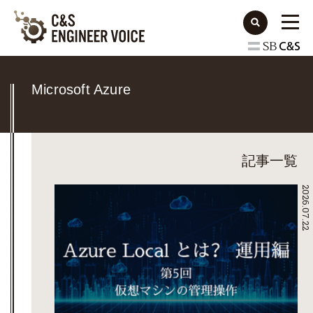
Microsoft Azure
記事一覧
2026.07.22