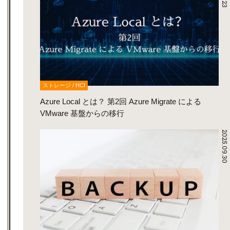
ストレージ / HCI
Azure Local とは？ 第2回 Azure Migrate による
VMware 基盤からの移行
2025.09.30