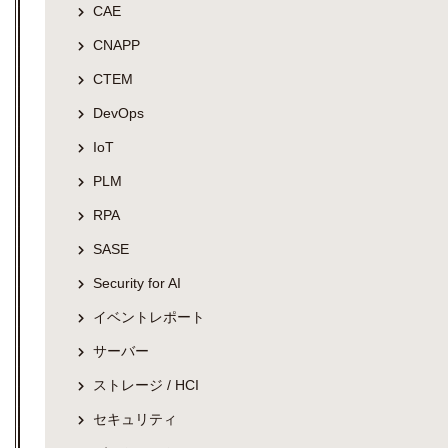
CAE
CNAPP
CTEM
DevOps
IoT
PLM
RPA
SASE
Security for AI
イベントレポート
サーバー
ストレージ / HCI
セキュリティ