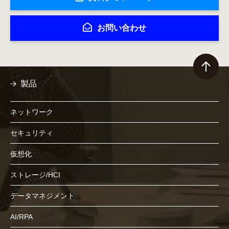
お問い合わせ
製品
ネットワーク
セキュリティ
仮想化
ストレージ/HCI
データマネジメント
AI/RPA