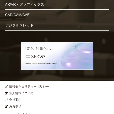
AR/VR・グラフィックス
CAD/CAM/CAE
デジタルスレッド
情報セキュリティーポリシー
個人情報について
会社案内
免責事項