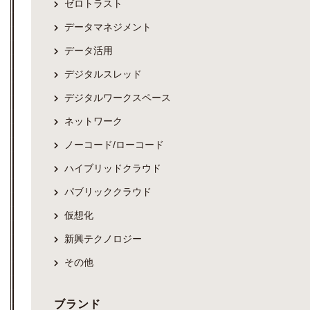
ゼロトラスト
データマネジメント
データ活用
デジタルスレッド
デジタルワークスペース
ネットワーク
ノーコード/ローコード
ハイブリッドクラウド
パブリッククラウド
仮想化
新興テクノロジー
その他
ブランド