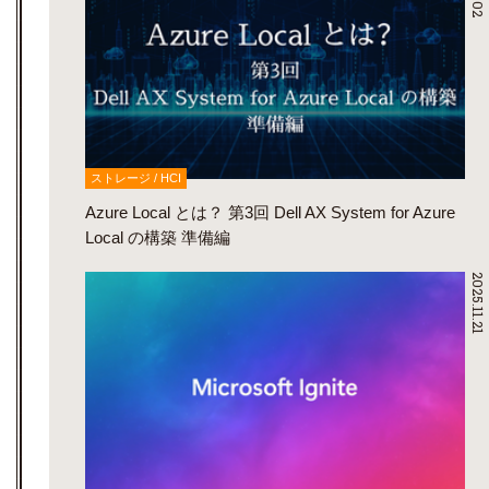
ストレージ / HCI
Azure Local とは？ 第3回 Dell AX System for Azure
Local の構築 準備編
2025.11.21