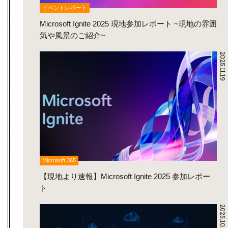
イベントレポート
Microsoft Ignite 2025 現地参加レポート ~現地の雰囲
気や風景のご紹介~
2025.11.19
Microsoft 365
【現地より速報】Microsoft Ignite 2025 参加レポー
ト
2025.10.23