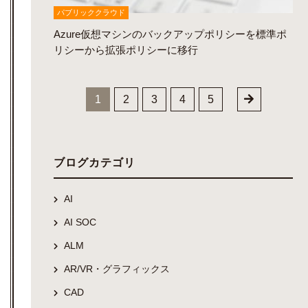
パブリッククラウド
Azure仮想マシンのバックアップポリシーを標準ポ
リシーから拡張ポリシーに移行
1
2
3
4
5
ブログカテゴリ
AI
AI SOC
ALM
AR/VR・グラフィックス
CAD