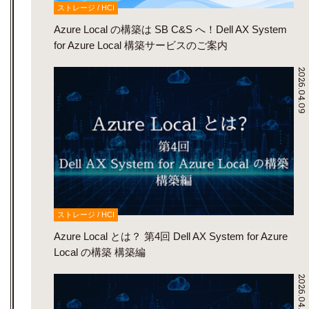
ストレージ / HCI
Azure Local の構築は SB C&S へ！Dell AX System
for Azure Local 構築サービスのご案内
2026.04.09
ストレージ / HCI
Azure Local とは？ 第4回 Dell AX System for Azure
Local の構築 構築編
2026.04.02