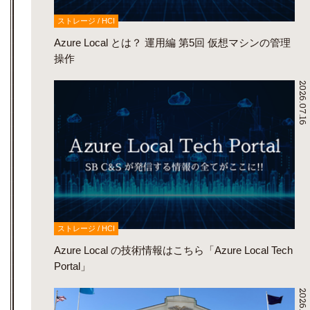
ストレージ / HCI
Azure Local とは？ 運用編 第5回 仮想マシンの管理
操作
2026.07.16
ストレージ / HCI
Azure Local の技術情報はこちら「Azure Local Tech
Portal」