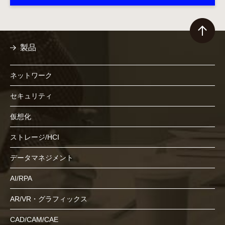
製品
ネットワーク
セキュリティ
仮想化
ストレージ/HCI
データマネジメント
AI/RPA
AR/VR・グラフィックス
CAD/CAM/CAE