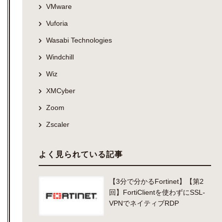
VMware
Vuforia
Wasabi Technologies
Windchill
Wiz
XMCyber
Zoom
Zscaler
よく見られている記事
【3分で分かるFortinet】【第2
回】FortiClientを使わずにSSL-
VPNでネイティブRDP