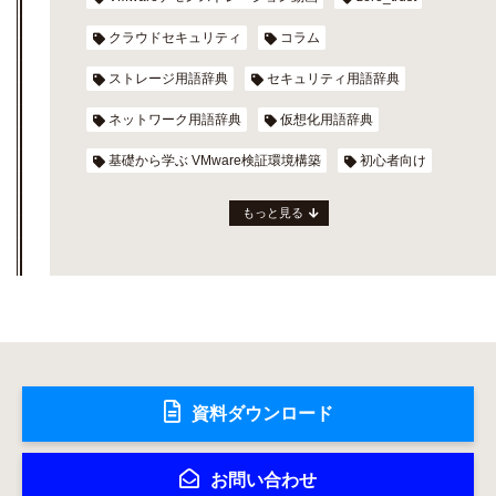
クラウドセキュリティ
コラム
ストレージ用語辞典
セキュリティ用語辞典
ネットワーク用語辞典
仮想化用語辞典
基礎から学ぶ VMware検証環境構築
初心者向け
もっと見る
資料ダウンロード
お問い合わせ