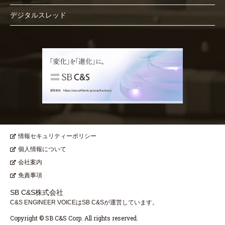
デジタルスレッド
情報セキュリティーポリシー
個人情報について
会社案内
免責事項
SB C&S株式会社
C&S ENGINEER VOICEはSB C&Sが運営しています。
Copyright © SB C&S Corp. All rights reserved.