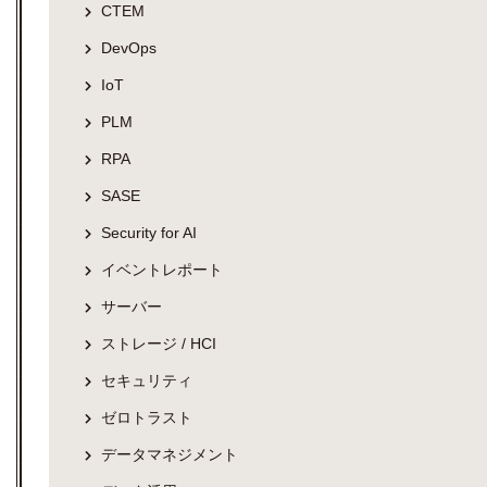
CTEM
DevOps
IoT
PLM
RPA
SASE
Security for AI
イベントレポート
サーバー
ストレージ / HCI
セキュリティ
ゼロトラスト
データマネジメント