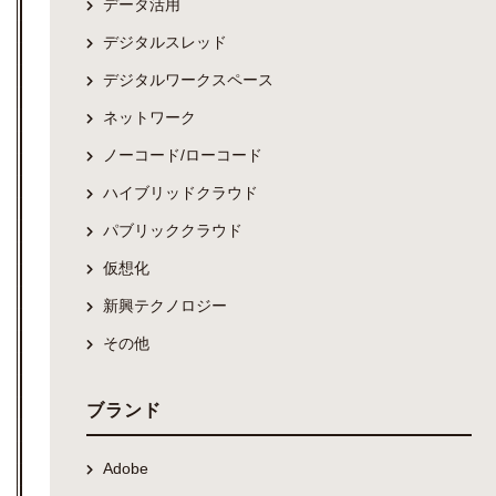
データ活用
デジタルスレッド
デジタルワークスペース
ネットワーク
ノーコード/ローコード
ハイブリッドクラウド
パブリッククラウド
仮想化
新興テクノロジー
その他
ブランド
Adobe