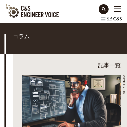
コラム
記事一覧
2026.07.06