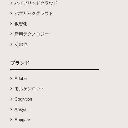
ハイブリッドクラウド
パブリッククラウド
仮想化
新興テクノロジー
その他
ブランド
Adobe
モルゲンロット
Cognition
Ansys
Appgate