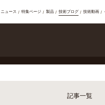
ニュース
特集ページ
製品
技術ブログ
技術動画
記事一覧