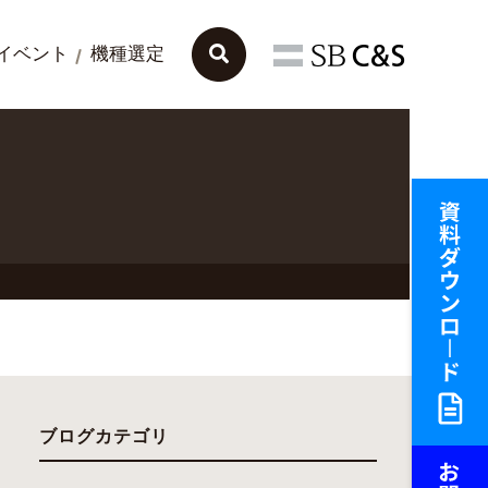
イベント
機種選定
ブログカテゴリ