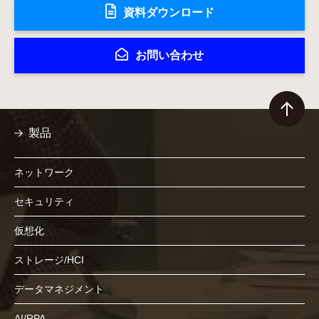
資料ダウンロード
お問い合わせ
製品
ネットワーク
セキュリティ
仮想化
ストレージ/HCI
データマネジメント
AI/RPA