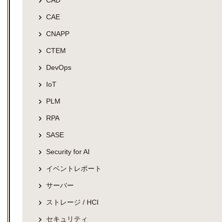
CAD
CAE
CNAPP
CTEM
DevOps
IoT
PLM
RPA
SASE
Security for AI
イベントレポート
サーバー
ストレージ / HCI
セキュリティ