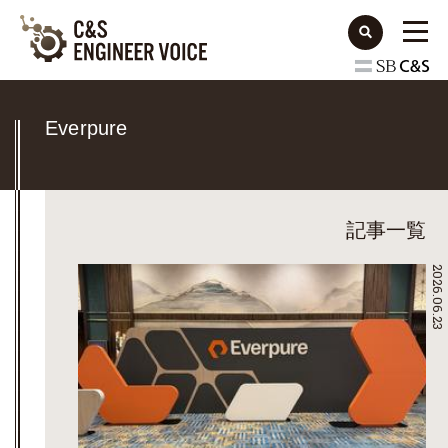
Everpure
記事一覧
2026.06.23