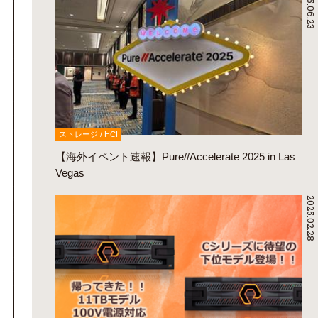
2025.06.23
ストレージ / HCI
【海外イベント速報】Pure//Accelerate 2025 in Las
Vegas
2025.02.28