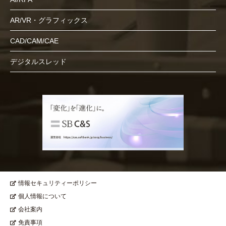
AR/VR・グラフィックス
CAD/CAM/CAE
デジタルスレッド
情報セキュリティーポリシー
個人情報について
会社案内
免責事項