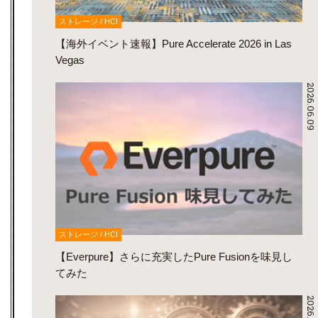
ストレージ / HCI
【海外イベント速報】Pure Accelerate 2026 in Las
Vegas
2026.06.09
ストレージ / HCI
【Everpure】さらに充実したPure Fusionを味見し
てみた