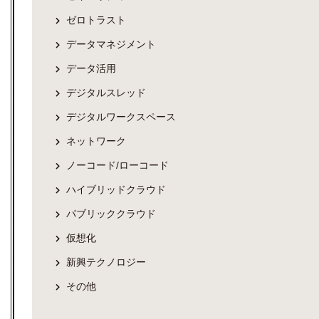
ゼロトラスト
データマネジメント
データ活用
デジタルスレッド
デジタルワークスペース
ネットワーク
ノーコード/ローコード
ハイブリッドクラウド
パブリッククラウド
仮想化
新興テクノロジー
その他