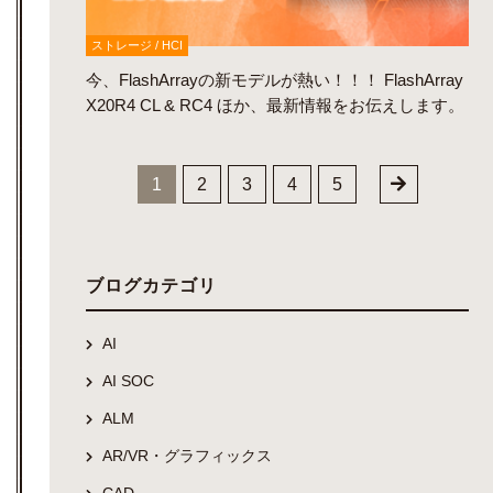
ストレージ / HCI
今、FlashArrayの新モデルが熱い！！！ FlashArray
X20R4 CL & RC4 ほか、最新情報をお伝えします。
1
2
3
4
5
ブログカテゴリ
AI
AI SOC
ALM
AR/VR・グラフィックス