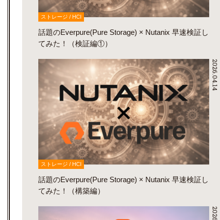
ストレージ / HCI
話題のEverpure(Pure Storage) × Nutanix 早速検証し
てみた！（検証編①）
2026.04.14
ストレージ / HCI
話題のEverpure(Pure Storage) × Nutanix 早速検証し
てみた！（構築編）