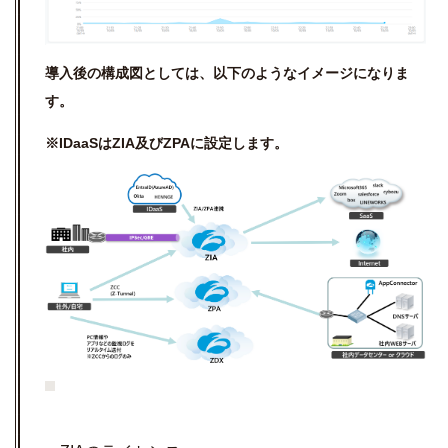
導入後の構成図としては、以下のようなイメージになりま
す。
※IDaaSはZIA及びZPAに設定します。