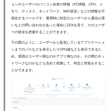
ョンやユーザーのパソコン自体の情報（PC情報、CPU、メ
モリ、ディスク、ネットワーク、WiFi状況）などの情報を可
視化するツールです。運用時に特定のユーザーから通信が遅
いなどの問い合わせがあった場合にZDXを見て、そのユーザ
ーの状況を把握することができます。
下の図のように、ユーザーから監視しているアプリケーショ
ンまでのパスなどを表示したりCPU値なども表示できるた
め、原因がユーザー側なのかアプリ側なのか、その間のネッ
トワークなのかなども含めて把握して、特定と対処をするこ
とができます。