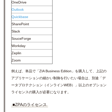
OneDrive
Outlook
Quickbase
SharePoint
Slack
SouceForge
Workday
Zeplin
Zoom
例えば、単品で「ZIA Business Edition」を購入して、上記の
アプリケーションの細かい制御を行いたい場合は、別途「デ
ータプロテクション（インラインWEB）」以上のオプション
ライセンスの購入が必要になります。
■ZPAのライセンス