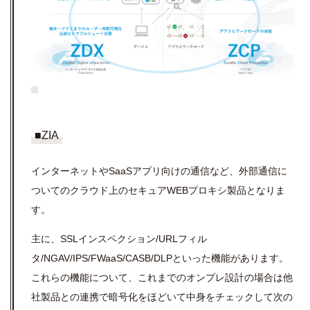
■ZIA
インターネットやSaaSアプリ向けの通信など、外部通信に
ついてのクラウド上のセキュアWEBプロキシ製品となりま
す。
主に、SSLインスペクション/URLフィル
タ/NGAV/IPS/FWaaS/CASB/DLPといった機能があります。
これらの機能について、これまでのオンプレ設計の場合は他
社製品との連携で暗号化をほどいて中身をチェックして次の