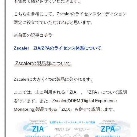
も含めて紹介させていただきます。
こちらを参考にして、Zscalerのライセンスやエディション
選定に役立てていただければと思います。
※前回の記事
コチラ
Zscaler ZIA/ZPAのライセンス体系について
Zscalerの製品群について
Zscalerは大きく4つの製品に分かれます。
ここでは、主に利用される「ZIA」、「ZPA」について説明
を行います。また、ZscalerのDEM(Digital Experience
Monitoring)製品である「ZDX」も併せて説明します。