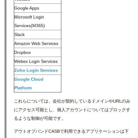
Google Apps
Microsoft Login
Services(M365)
Slack
Amazon Web Services
Dropbox
Webex Login Services
Zoho Login Services
Google Cloud
Platform
これらについては、会社が契約しているドメインやURLのみ
にアクセス可能とし、個人アカウントについてはブロックす
るような制御が可能です。
アウトオブバンドCASBで利用できるアプリケーションは下