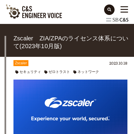
Zscaler ZIA/ZPAのライセンス体系につい
て(2023年10月版)
2023.10.18
Zscaler
セキュリティ
ゼロトラスト
ネットワーク