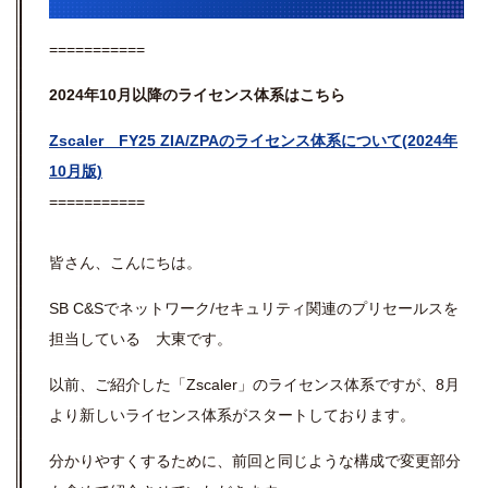
===========
2024年10月以降のライセンス体系はこちら
Zscaler FY25 ZIA/ZPAのライセンス体系について(2024年
10月版)
===========
皆さん、こんにちは。
SB C&Sでネットワーク/セキュリティ関連のプリセールスを
担当している 大東です。
以前、ご紹介した「Zscaler」のライセンス体系ですが、8月
より新しいライセンス体系がスタートしております。
分かりやすくするために、前回と同じような構成で変更部分