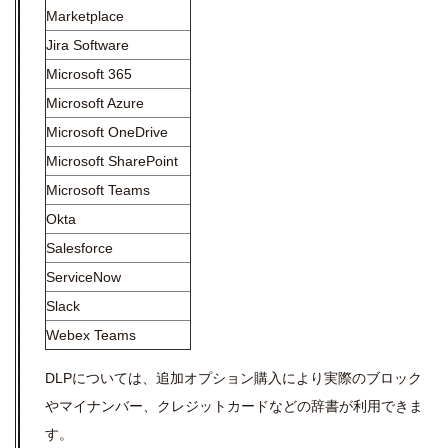
Marketplace
Jira Software
Microsoft 365
Microsoft Azure
Microsoft OneDrive
Microsoft SharePoint
Microsoft Teams
Okta
Salesforce
ServiceNow
Slack
Webex Teams
DLPについては、追加オプション購入により実際のブロック
やマイナンバー、クレジットカードなどの辞書が利用できま
す。