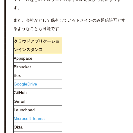
す。
また、会社がとして保有しているドメインのみ通信許可とす
るようなことも可能です。
クラウドアプリケーショ
ンインスタンス
Appspace
Bitbucket
Box
GoogleDrive
GitHub
Gmail
Launchpad
Microsoft Teams
Okta