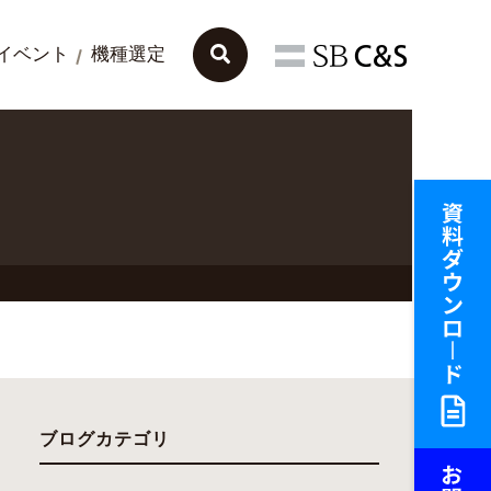
イベント
機種選定
ブログカテゴリ