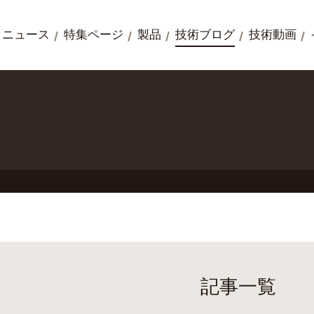
ニュース
特集ページ
製品
技術ブログ
技術動画
記事一覧