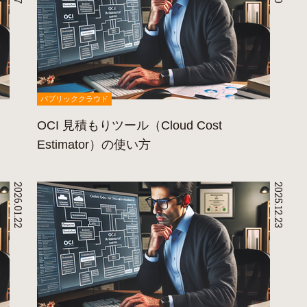
パブリッククラウド
OCI 見積もりツール（Cloud Cost
Estimator）の使い方
2026.01.22
2025.12.23