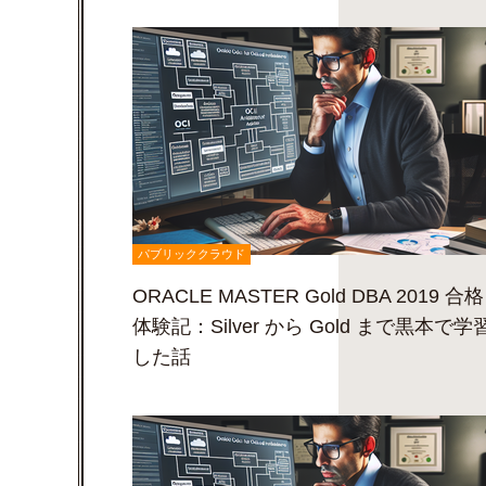
パブリッククラウド
ORACLE MASTER Gold DBA 2019 合格
体験記：Silver から Gold まで黒本で学
した話