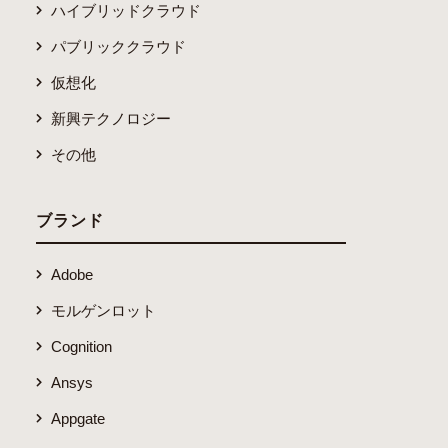
ハイブリッドクラウド
パブリッククラウド
仮想化
新興テクノロジー
その他
ブランド
Adobe
モルゲンロット
Cognition
Ansys
Appgate