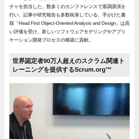
チャを担当した。数多くのカンファレンスで基調講演を
行い、記事や研究報告も多数執筆している。手がけた書
籍「Head First Object-Oriented Analysis and Design」は高
い評価を受け、新しいソフトウェアモデリングやアプリ
ケーション開発プロセスの構築に貢献。
世界認定者90万人超えのスクラム関連ト
レーニングを提供するScrum.org™