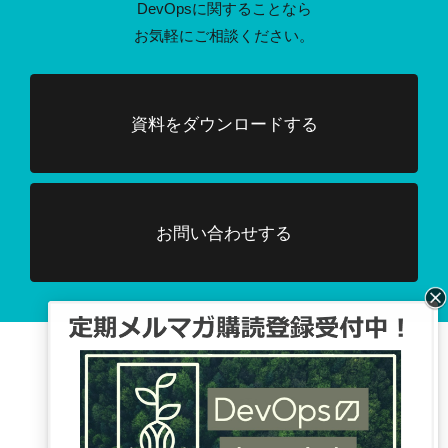
DevOpsに関することなら
お気軽にご相談ください。
資料をダウンロードする
お問い合わせする
Facebook、TwitterでDevOpsに関する
情報配信を行っています。