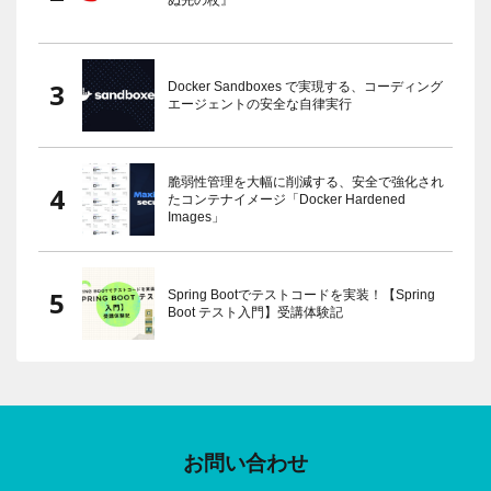
Docker Sandboxes で実現する、コーディング
エージェントの安全な自律実行
脆弱性管理を大幅に削減する、安全で強化され
たコンテナイメージ「Docker Hardened
Images」
Spring Bootでテストコードを実装！【Spring
Boot テスト入門】受講体験記
お問い合わせ