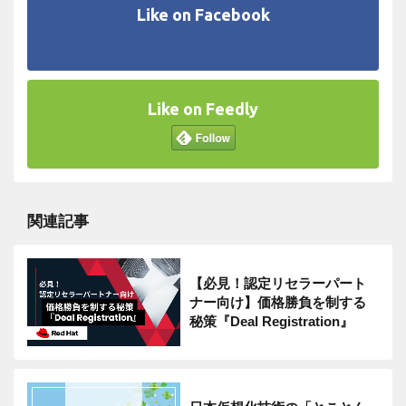
Like on Facebook
Like on Feedly
関連記事
【必見！認定リセラーパート
ナー向け】価格勝負を制する
秘策『Deal Registration』