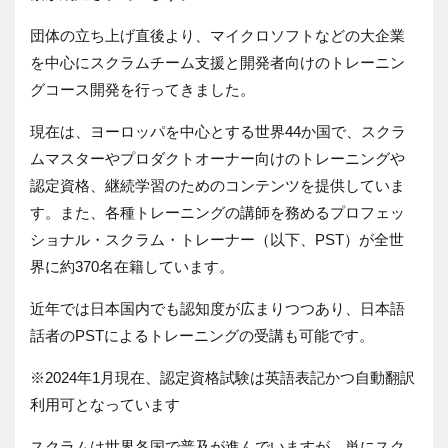
団体の立ち上げ直後より、マイクロソフトなどの大企業
を中心にスクラムチーム支援と開発者向けのトレーニン
グコース開発を行ってきました。
現在は、ヨーロッパを中心とする世界44か国で、スクラ
ムマスターやプロダクトオーナー向けのトレーニングや
認定資格、継続学習のためのコンテンツを提供していま
す。また、各種トレーニングの講師を務めるプロフェッ
ショナル・スクラム・トレーナー（以下、PST）が全世
界に約370名在籍しています。
近年では日本国内でも認知度が広まりつつあり、日本語
話者のPSTによるトレーニングの受講も可能です。
※2024年1月現在、認定資格試験は英語表記かつ自動翻訳
利用可となっています
スクラムは世界各国で普及が進んでいますが、単にスク