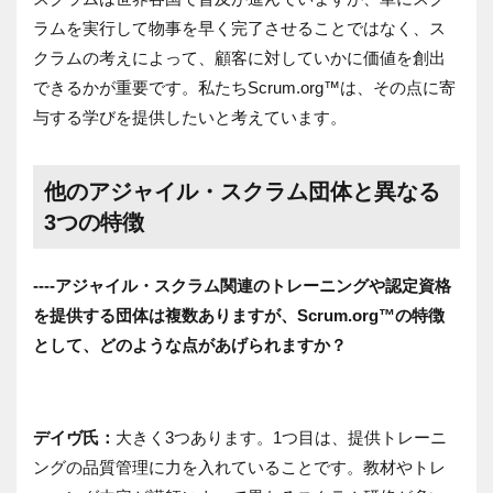
ラムを実行して物事を早く完了させることではなく、ス
クラムの考えによって、顧客に対していかに価値を創出
できるかが重要です。私たちScrum.org™は、その点に寄
与する学びを提供したいと考えています。
他のアジャイル・スクラム団体と異なる
3つの特徴
----アジャイル・スクラム関連のトレーニングや認定資格
を提供する団体は複数ありますが、Scrum.org™の特徴
として、どのような点があげられますか？
デイヴ氏：
大きく3つあります。1つ目は、提供トレーニ
ングの品質管理に力を入れていることです。教材やトレ