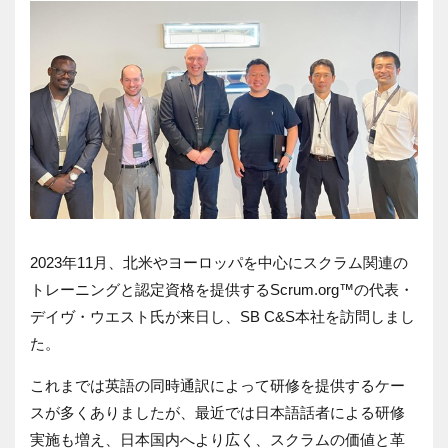
2023年11月、北米やヨーロッパを中心にスクラム関連の
トレーニングと認定資格を提供するScrum.org™の代表・
デイヴ・ウエスト氏が来日し、SB C&S本社を訪問しまし
た。
これまでは英語の同時通訳によって研修を提供するケー
スが多くありましたが、最近では日本語話者による研修
実施も増え、日本国内へより広く、スクラムの価値と革