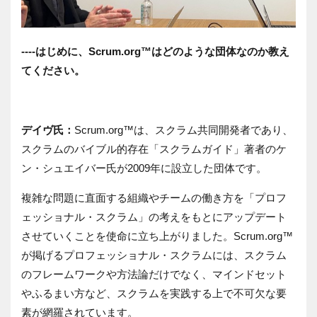
----はじめに、Scrum.org™はどのような団体なのか教え
てください。
デイヴ氏：
Scrum.org™は、スクラム共同開発者であり、
スクラムのバイブル的存在「スクラムガイド」著者のケ
ン・シュエイバー氏が2009年に設立した団体です。
複雑な問題に直面する組織やチームの働き方を「プロフ
ェッショナル・スクラム」の考えをもとにアップデート
させていくことを使命に立ち上がりました。Scrum.org™
が掲げるプロフェッショナル・スクラムには、スクラム
のフレームワークや方法論だけでなく、マインドセット
やふるまい方など、スクラムを実践する上で不可欠な要
素が網羅されています。