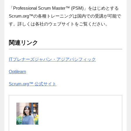
「Professional Scrum Master™ (PSM)」をはじめとする
Scrum.org™の各種トレーニングは国内での受講が可能で
す。詳しくは各社のウェブサイトをご覧ください。
関連リンク
ITプレナーズジャパン・アジアパシフィック
Optilearn
Scrum.org™ 公式サイト