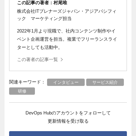
この記事の著者：村尾唯
株式会社ITプレナーズジャパン・アジアパシフィ
ック マーケティング担当
2022年1月より現職で、社内コンテンツ制作やイ
ベント企画運営を担当。複業でフリーランスライ
ターとしても活動中。
この著者の記事一覧
関連キーワード：
インタビュー
サービス紹介
研修
DevOps Hubのアカウントをフォローして
更新情報を受け取る