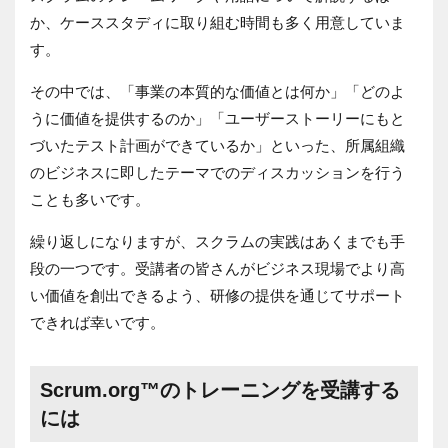
か、ケーススタディに取り組む時間も多く用意していま
す。
その中では、「事業の本質的な価値とは何か」「どのよ
うに価値を提供するのか」「ユーザーストーリーにもと
づいたテスト計画ができているか」といった、所属組織
のビジネスに即したテーマでのディスカッションを行う
ことも多いです。
繰り返しになりますが、スクラムの実践はあくまでも手
段の一つです。受講者の皆さんがビジネス現場でより高
い価値を創出できるよう、研修の提供を通じてサポート
できれば幸いです。
Scrum.org™のトレーニングを受講する
には