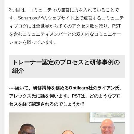
3つ目は、コミュニティの運営に力を入れていることで
す。Scrum.org™のウェブサイト上で運営するコミュニテ
ィブログには全世界から多くのアクセス数を誇り、PST
を含むコミュニティメンバーとの双方向なコミュニケー
ションを図っています。
トレーナー認定のプロセスと研修事例の
紹介
----続いて、研修講師を務めるOptilearn社のライアン氏、
アレックス氏に話を伺います。
PST
は、どのようなプロ
セスを経て認定されるのでしょうか？