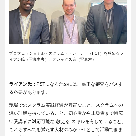
プロフェッショナル・スクラム・トレーナー（PST）を務めるラ
イアン氏（写真中央）、アレックス氏（写真左）
ライアン氏：
PSTになるためには、厳正な審査をパスす
る必要があります。
現場でのスクラム実践経験が豊富なこと、スクラムへの
深い理解を持っていること、初心者から上級者まで幅広
い受講者に対応可能な"教える"スキルを有していること、
これらすべてを満たす人材のみがPSTとして活動できま