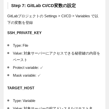
Step 7: GitLab CI/CD変数の設定
GitLabプロジェクトの Settings > CI/CD > Variables で以
下の変数を登録
SSH_PRIVATE_KEY
Type: File
Value: 対象サーバーにアクセスできる秘密鍵の内容を
ペースト
Protect variable: ✓
Mask variable: ✓
TARGET_HOST
Type: Variable
Value: 対象サーバーのIPアドレスまたはホスト名