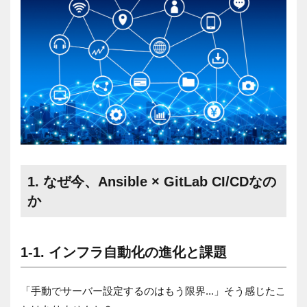
1. なぜ今、Ansible × GitLab CI/CDなの
か
1-1. インフラ自動化の進化と課題
「手動でサーバー設定するのはもう限界...」そう感じたこ