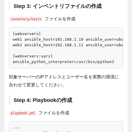
Step 3: インベントリファイルの作成
ファイルを作成
inventory/hosts
[webservers]

web1 ansible_host=192.168.1.10 ansible_user=ubuntu

web2 ansible_host=192.168.1.11 ansible_user=ubuntu

[webservers:vars]

対象サーバーのIPアドレスとユーザー名を実際の環境に
合わせて変更してください。
Step 4: Playbookの作成
ファイルを作成
playbook.yml
---
