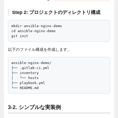
Step 2: プロジェクトのディレクトリ構成
mkdir ansible-nginx-demo

cd ansible-nginx-demo

以下のファイル構成を作成します。
ansible-nginx-demo/

├── .gitlab-ci.yml

├── inventory

│   └── hosts

├── playbook.yml

3-2. シンプルな実装例