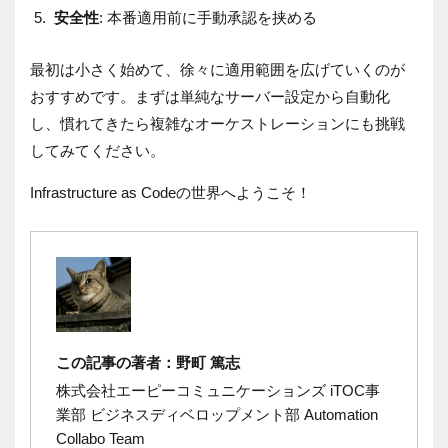
安全性
: 本番適用前に手動承認を挟める
最初は小さく始めて、徐々に適用範囲を広げていくのが
おすすめです。まずは単純なサーバー設定から自動化
し、慣れてきたら複雑なオーケストレーションにも挑戦
してみてください。
Infrastructure as Codeの世界へようこそ！
この記事の著者：野町 篤志
株式会社エーピーコミュニケーションズ iTOC事
業部 ビジネスディベロップメント部 Automation
Collabo Team