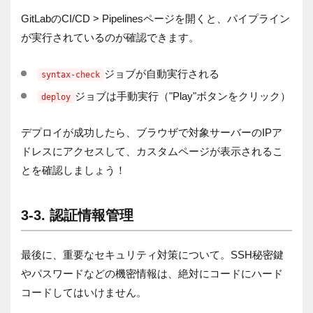
GitLabのCI/CD > Pipelinesページを開くと、パイプライン
が実行されているのが確認できます。
ジョブが自動実行される
syntax-check
ジョブは手動実行（"Play"ボタンをクリック）
deploy
デプロイが成功したら、ブラウザで対象サーバーのIPア
ドレスにアクセスして、カスタムページが表示されるこ
とを確認しましょう！
3-3. 認証情報管理
最後に、重要なセキュリティ対策について。SSH秘密鍵
やパスワードなどの機密情報は、絶対にコードにハード
コードしてはいけません。