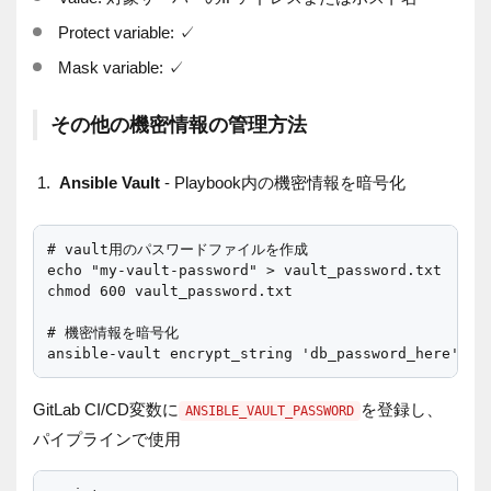
Protect variable: ✓
Mask variable: ✓
その他の機密情報の管理方法
Ansible Vault
- Playbook内の機密情報を暗号化
# vault用のパスワードファイルを作成

echo "my-vault-password" > vault_password.txt

chmod 600 vault_password.txt

# 機密情報を暗号化

GitLab CI/CD変数に
を登録し、
ANSIBLE_VAULT_PASSWORD
パイプラインで使用