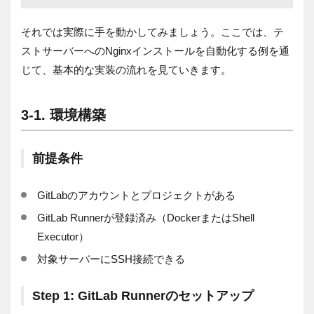
それでは実際に手を動かしてみましょう。ここでは、テ
ストサーバーへのNginxインストールを自動化する例を通
じて、基本的な実装の流れを見ていきます。
3-1. 環境構築
前提条件
GitLabのアカウントとプロジェクトがある
GitLab Runnerが登録済み（DockerまたはShell
Executor）
対象サーバーにSSH接続できる
Step 1: GitLab Runnerのセットアップ