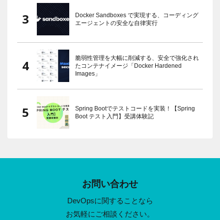
Docker Sandboxes で実現する、コーディング
エージェントの安全な自律実行
脆弱性管理を大幅に削減する、安全で強化され
たコンテナイメージ「Docker Hardened
Images」
Spring Bootでテストコードを実装！【Spring
Boot テスト入門】受講体験記
お問い合わせ
DevOpsに関することなら
お気軽にご相談ください。