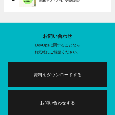
Boot テスト入門】受講体験記
お問い合わせ
DevOpsに関することなら
お気軽にご相談ください。
資料をダウンロードする
お問い合わせする