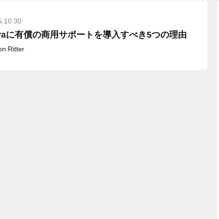
5.10.30
avaに有償の商用サポートを導入すべき5つの理由
n Ritter