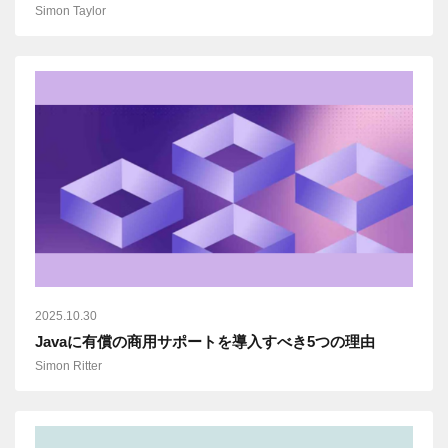
Simon Taylor
2025.10.30
Javaに有償の商用サポートを導入すべき5つの理由
Simon Ritter