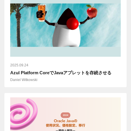
2025.09.24
Azul Platform CoreでJavaアプレットを存続させる
Daniel Witkowski